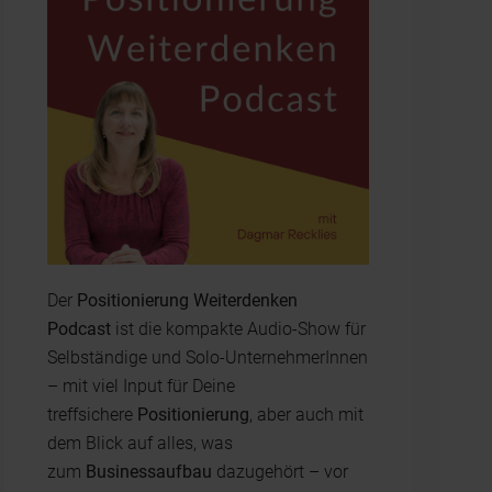
Der
Positionierung Weiterdenken
Podcast
ist die kompakte Audio-Show für
Selbständige und Solo-UnternehmerInnen
– mit viel Input für Deine
treffsichere
Positionierung
, aber auch mit
dem Blick auf alles, was
zum
Businessaufbau
dazugehört – vor