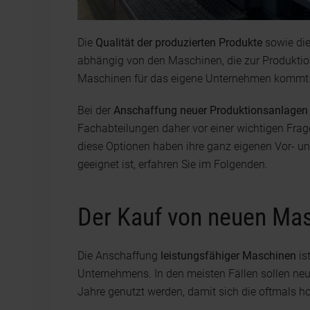
Die
Qualität der produzierten Produkte
sowie die
abhängig von den Maschinen, die zur Produktio
Maschinen für das eigene Unternehmen kommt 
Bei der
Anschaffung neuer Produktionsanlagen
Fachabteilungen daher vor einer wichtigen Frage
diese Optionen haben ihre ganz eigenen Vor- u
geeignet ist, erfahren Sie im Folgenden.
Der Kauf von neuen Ma
Die Anschaffung
leistungsfähiger Maschinen
is
Unternehmens. In den meisten Fällen sollen ne
Jahre genutzt werden, damit sich die oftmals 