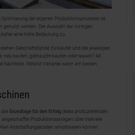
 Optimierung der eigenen Produktionsprozesse ist
n genutzt werden. Der Auswahl der richtigen
daher eine hohe Bedeutung zu.
stehen Geschäftsführer, Einkäufer und die jeweiligen
: neu kaufen, gebraucht kaufen oder leasen? All
nd Nachteile. Welche Variante wann am besten
schinen
t die
Grundlage für den Erfolg
jedes produzierenden
u angeschaffte Produktionsanlagen über mehrere
hohen Anschaffungskosten amortisieren können.