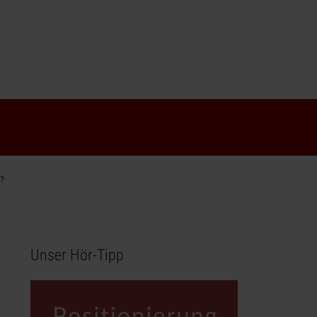
?
Unser Hör-Tipp