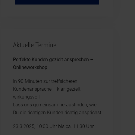
Aktuelle Termine
Perfekte Kunden gezielt ansprechen –
Onlineworkshop
In 90 Minuten zur treffsicheren
Kundenansprache – klar, gezielt,
wirkungsvoll
Lass uns gemeinsam herausfinden, wie
Du die richtigen Kunden richtig ansprichst
23.3.2025, 10:00 Uhr bis ca. 11:30 Uhr