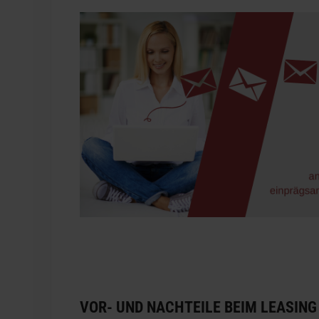
VOR- UND NACHTEILE BEIM LEASIN