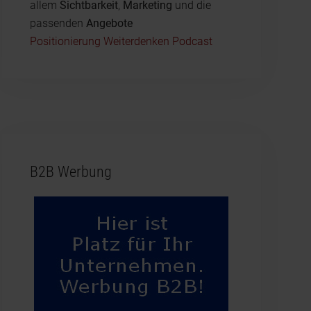
allem
Sichtbarkeit
,
Marketing
und die
passenden
Angebote
Positionierung Weiterdenken Podcast
B2B Werbung