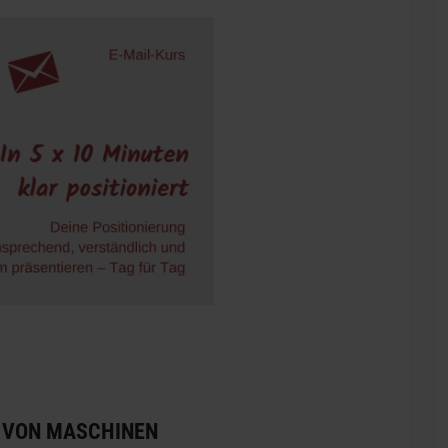
G VON MASCHINEN