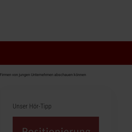
e Firmen von jungen Unternehmen abschauen können
Unser Hör-Tipp