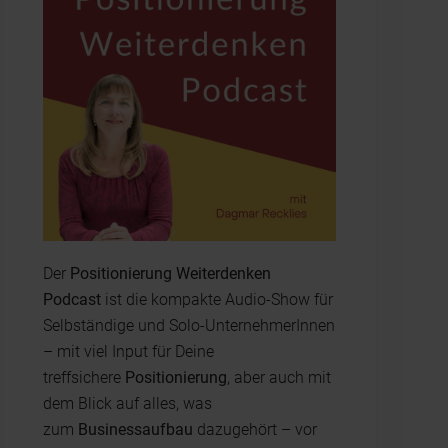
Der
Positionierung Weiterdenken
Podcast
ist die kompakte Audio-Show für
Selbständige und Solo-UnternehmerInnen
– mit viel Input für Deine
treffsichere
Positionierung
, aber auch mit
dem Blick auf alles, was
zum
Businessaufbau
dazugehört – vor