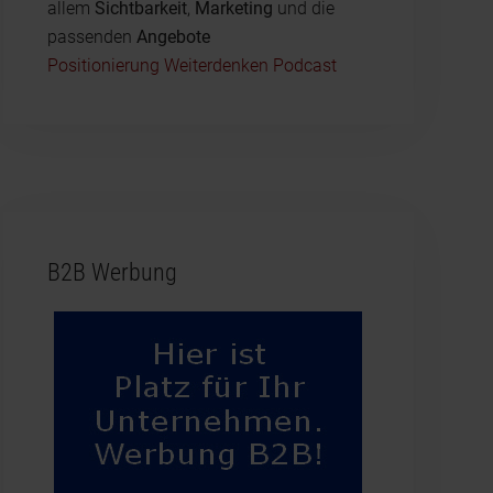
allem
Sichtbarkeit
,
Marketing
und die
passenden
Angebote
Positionierung Weiterdenken Podcast
B2B Werbung