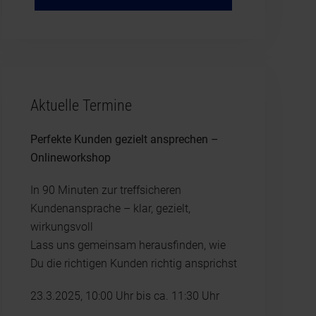
Aktuelle Termine
Perfekte Kunden gezielt ansprechen –
Onlineworkshop
In 90 Minuten zur treffsicheren
Kundenansprache – klar, gezielt,
wirkungsvoll
Lass uns gemeinsam herausfinden, wie
Du die richtigen Kunden richtig ansprichst
23.3.2025, 10:00 Uhr bis ca. 11:30 Uhr