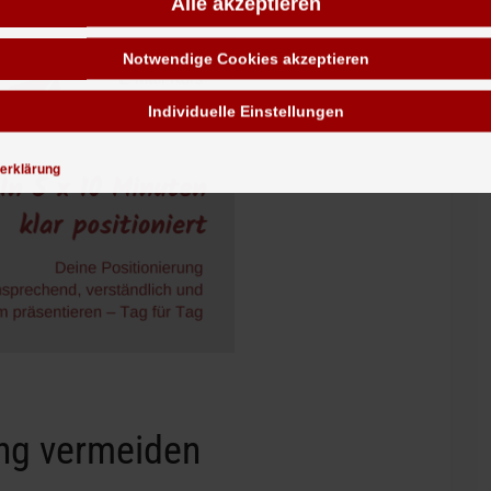
Alle akzeptieren
Notwendige Cookies akzeptieren
Individuelle Einstellungen
erklärung
ng vermeiden