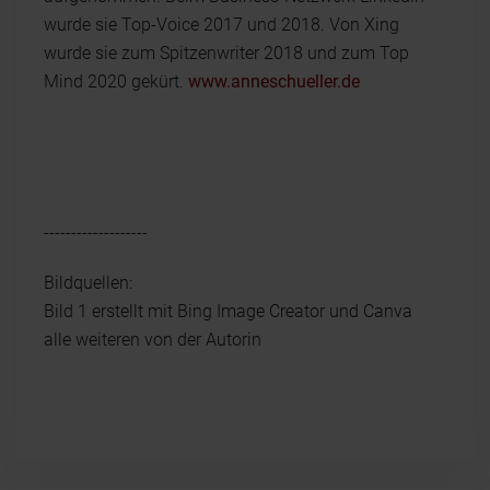
wurde sie Top-Voice 2017 und 2018. Von Xing
wurde sie zum Spitzenwriter 2018 und zum Top
Mind 2020 gekürt.
www.anneschueller.de
-------------------
Bildquellen:
Bild 1 erstellt mit Bing Image Creator und Canva
alle weiteren von der Autorin