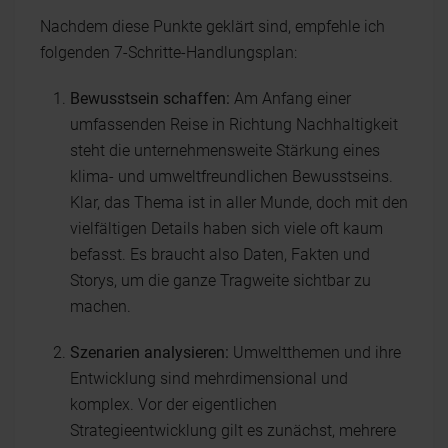
Nachdem diese Punkte geklärt sind, empfehle ich
folgenden 7-Schritte-Handlungsplan:
Bewusstsein schaffen:
Am Anfang einer
umfassenden Reise in Richtung Nachhaltigkeit
steht die unternehmensweite Stärkung eines
klima- und umweltfreundlichen Bewusstseins.
Klar, das Thema ist in aller Munde, doch mit den
vielfältigen Details haben sich viele oft kaum
befasst. Es braucht also Daten, Fakten und
Storys, um die ganze Tragweite sichtbar zu
machen.
Szenarien analysieren:
Umweltthemen und ihre
Entwicklung sind mehrdimensional und
komplex. Vor der eigentlichen
Strategieentwicklung gilt es zunächst, mehrere