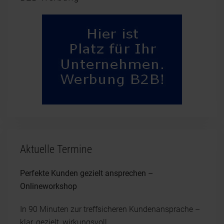
Aktuelle Termine
Perfekte Kunden gezielt ansprechen –
Onlineworkshop
In 90 Minuten zur treffsicheren Kundenansprache –
klar, gezielt, wirkungsvoll