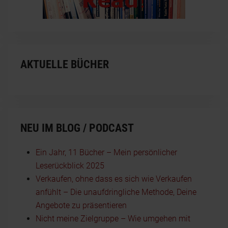
AKTUELLE BÜCHER
NEU IM BLOG / PODCAST
Ein Jahr, 11 Bücher – Mein persönlicher
Leserückblick 2025
Verkaufen, ohne dass es sich wie Verkaufen
anfühlt – Die unaufdringliche Methode, Deine
Angebote zu präsentieren
Nicht meine Zielgruppe – Wie umgehen mit