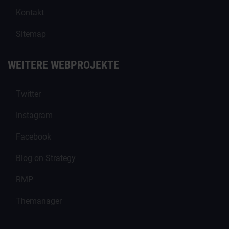
Kontakt
Sitemap
WEITERE WEBPROJEKTE
Twitter
Instagram
Facebook
Blog on Strategy
RMP
Themanager