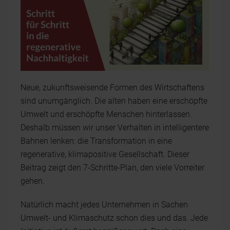
Neue, zukunftsweisende Formen des Wirtschaftens
sind unumgänglich. Die alten haben eine erschöpfte
Umwelt und erschöpfte Menschen hinterlassen.
Deshalb müssen wir unser Verhalten in intelligentere
Bahnen lenken: die Transformation in eine
regenerative, klimapositive Gesellschaft. Dieser
Beitrag zeigt den 7-Schritte-Plan, den viele Vorreiter
gehen.
Natürlich macht jedes Unternehmen in Sachen
Umwelt- und Klimaschutz schon dies und das. Jede