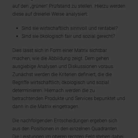
auf den „grünen“ Prüfstand zu stellen. Hierzu werden
diese auf dreierlei Weise analysiert:
Sind sie wirtschaftlich sinnvoll und rentabel?
Sind sie ökologisch fair und sozial gerecht?
Dies lässt sich in Form einer Matrix sichtbar
machen, wie die Abbildung zeigt. Dem gehen
ausgiebige Analysen und Diskussionen voraus.
Zunächst werden die Kriterien definiert, die die
Begriffe wirtschaftlich, ökologisch und sozial
determinieren. Hiernach werden die zu
betrachtenden Produkte und Services bepunktet und
dann in die Matrix eingetragen.
Die nachfolgenden Entscheidungen ergeben sich
aus den Positionen in den einzelnen Quadranten.
Die Leistungen im oberen rechten Feld stehen dabei