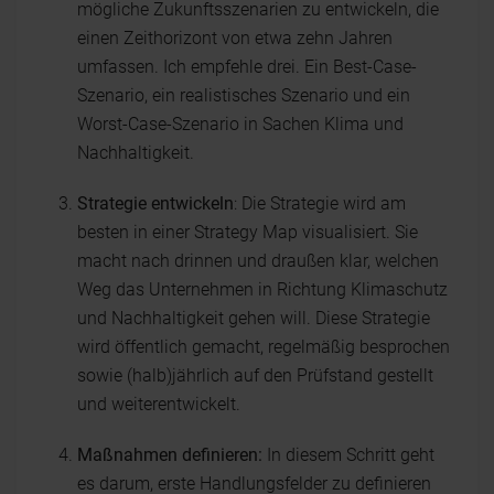
mögliche Zukunftsszenarien zu entwickeln, die
einen Zeithorizont von etwa zehn Jahren
umfassen. Ich empfehle drei. Ein Best-Case-
Szenario, ein realistisches Szenario und ein
Worst-Case-Szenario in Sachen Klima und
Nachhaltigkeit.
Strategie entwickeln
: Die Strategie wird am
besten in einer Strategy Map visualisiert. Sie
macht nach drinnen und draußen klar, welchen
Weg das Unternehmen in Richtung Klimaschutz
und Nachhaltigkeit gehen will. Diese Strategie
wird öffentlich gemacht, regelmäßig besprochen
sowie (halb)jährlich auf den Prüfstand gestellt
und weiterentwickelt.
Maßnahmen definieren:
In diesem Schritt geht
es darum, erste Handlungsfelder zu definieren