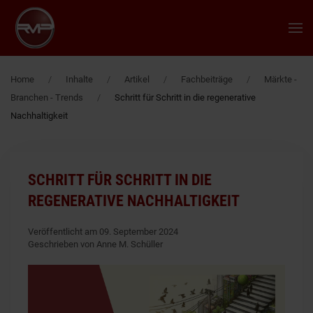
Zum Hauptinhalt springen
Home
Inhalte
Artikel
Fachbeiträge
Märkte -
Branchen - Trends
Schritt für Schritt in die regenerative
Nachhaltigkeit
SCHRITT FÜR SCHRITT IN DIE
REGENERATIVE NACHHALTIGKEIT
Veröffentlicht am 09. September 2024
Geschrieben von Anne M. Schüller