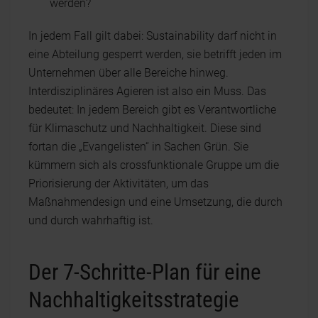
werden?
In jedem Fall gilt dabei: Sustainability darf nicht in
eine Abteilung gesperrt werden, sie betrifft jeden im
Unternehmen über alle Bereiche hinweg.
Interdisziplinäres Agieren ist also ein Muss. Das
bedeutet: In jedem Bereich gibt es Verantwortliche
für Klimaschutz und Nachhaltigkeit. Diese sind
fortan die „Evangelisten“ in Sachen Grün. Sie
kümmern sich als crossfunktionale Gruppe um die
Priorisierung der Aktivitäten, um das
Maßnahmendesign und eine Umsetzung, die durch
und durch wahrhaftig ist.
Der 7-Schritte-Plan für eine
Nachhaltigkeitsstrategie