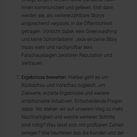
innen kommuniziert und gefeiert. Erst dann
werden sie, als weitererzählbare Storys
ansprechend verpackt, in die Öffentlichkeit
getragen. Vorsicht dabei: kein Greenwashing
und keine Schönfärberei. Jede einzelne Story
muss wahr und nachprüfbar sein.
Falschaussagen zerstören Reputation und
Vertrauen.
Ergebnisse bewerten:
Hierbei geht es um
Rückschau und Vorschau zugleich, um
Zielwerte, erzielte Ergebnisse und weitere
ambitionierte Initiativen. Entscheidende Fragen
dabei: Wo stehen wir auf unserem Weg zu mehr
Nachhaltigkeit und welche weiteren Schritte
sind nötig? Was lässt sich mit prüfbaren Zahlen
belegen? Wie beurteilen das die Kunden und der