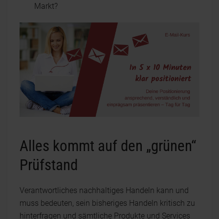
Markt?
Alles kommt auf den „grünen“
Prüfstand
Verantwortliches nachhaltiges Handeln kann und
muss bedeuten, sein bisheriges Handeln kritisch zu
hinterfragen und sämtliche Produkte und Services