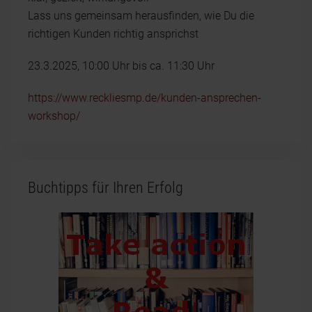
Lass uns gemeinsam herausfinden, wie Du die
richtigen Kunden richtig ansprichst
23.3.2025, 10:00 Uhr bis ca. 11:30 Uhr
https://www.reckliesmp.de/kunden-ansprechen-
workshop/
Buchtipps für Ihren Erfolg