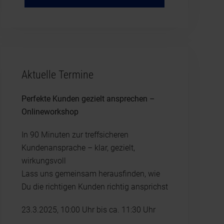
Aktuelle Termine
Perfekte Kunden gezielt ansprechen –
Onlineworkshop
In 90 Minuten zur treffsicheren
Kundenansprache – klar, gezielt,
wirkungsvoll
Lass uns gemeinsam herausfinden, wie
Du die richtigen Kunden richtig ansprichst
23.3.2025, 10:00 Uhr bis ca. 11:30 Uhr