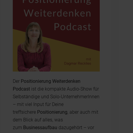
Der
Positionierung Weiterdenken
Podcast
ist die kompakte Audio-Show für
Selbständige und Solo-UnternehmerInnen
– mit viel Input für Deine
treffsichere
Positionierung
, aber auch mit
dem Blick auf alles, was
zum
Businessaufbau
dazugehört – vor