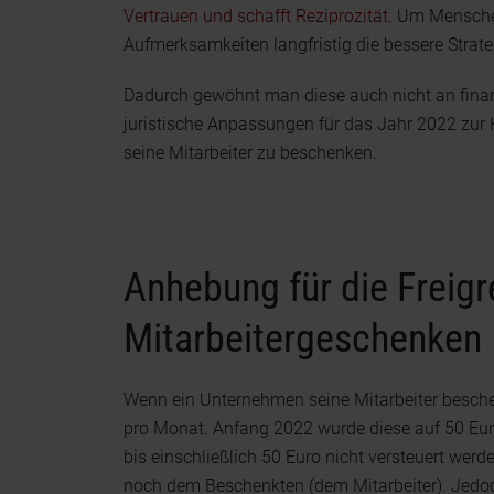
Vertrauen und schafft Reziprozität
. Um Menschen
Aufmerksamkeiten langfristig die bessere Strate
Dadurch gewöhnt man diese auch nicht an finan
juristische Anpassungen für das Jahr 2022 zur
seine Mitarbeiter zu beschenken.
Anhebung für die Freig
Mitarbeitergeschenken
Wenn ein Unternehmen seine Mitarbeiter beschen
pro Monat. Anfang 2022 wurde diese auf 50 Eu
bis einschließlich 50 Euro nicht versteuert w
noch dem Beschenkten (dem Mitarbeiter). Jedoc