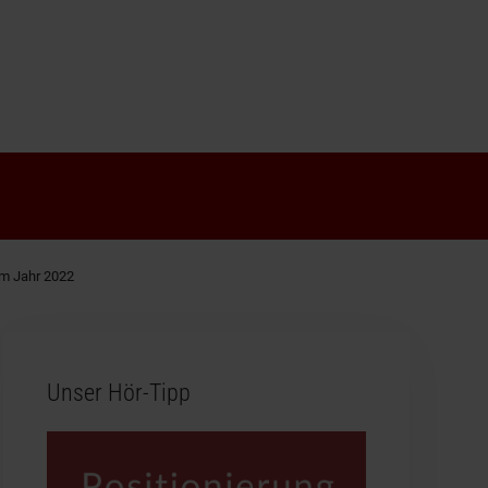
im Jahr 2022
Unser Hör-Tipp