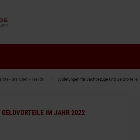
ANZEIGE
rkte - Branchen - Trends
Änderungen für Sachbezüge und Geldvorteile 
GELDVORTEILE IM JAHR 2022