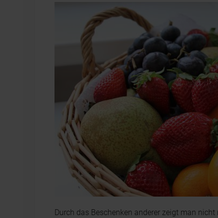
Durch das Beschenken anderer zeigt man nicht 