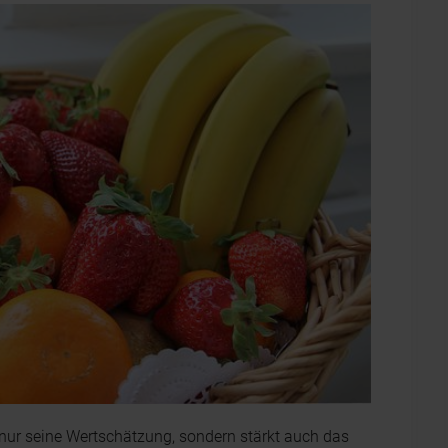
nur seine Wertschätzung, sondern stärkt auch das