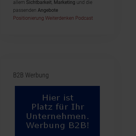
allem
Sichtbarkeit
,
Marketing
und die
passenden
Angebote
Positionierung Weiterdenken Podcast
B2B Werbung