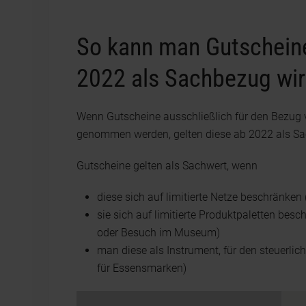
So kann man Gutscheine
2022 als Sachbezug w
Wenn Gutscheine ausschließlich für den Bezug 
genommen werden, gelten diese ab 2022 als S
Gutscheine gelten als Sachwert, wenn
diese sich auf limitierte Netze beschränken 
sie sich auf limitierte Produktpaletten bes
oder Besuch im Museum)
man diese als Instrument, für den steuerli
für Essensmarken)