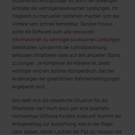
Sozialversicherungsträger als auch den jeweiligen
Anbieter der vermögenswirksamen Leistungen. Im
Vergleich zu manuellen Verfahren machen sich die
Vorteile sehr schnell bemerkbar. Darüber hinaus
sollte die Software auch
alle relevanten
Informationen zu vermögenswirksamen Leistungen
bereithalten, um die mit der Lohnabrechnung
befassten Mitarbeiter stets auf den aktuellen Stand
zu bringen. Je komplexer die Materie ist, desto
wichtiger wird ein solches Kompendium, das bei
Änderungen der gesetzlichen Rahmenbedingungen
angepasst wird.
Wie stellt sich die steuerliche Situation für die
Mitarbeiter dar? Auch dazu gibt eine qualitativ
hochwertige Software fundiert Auskunft: Kommt der
Anlagevertrag zur Auszahlung, was in der Regel
nach sieben Jahren Laufzeit der Fall ist, müssen die