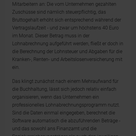
Mitarbeitern an: Die vom Unternehmen gezahlten
Zuschüsse sind nämlich steuerpflichtig, das
Bruttogehalt erhöht sich entsprechend während der
Vertragslaufzeit - und zwar um höchstens 40 Euro
im Monat. Dieser Betrag muss in der
Lohnabrechnung aufgeführt werden, fließt er doch in
die Berechnung der Lohnsteuer und Abgaben für die
Kranken-, Renten- und Arbeitslosenversicherung mit
ein.
Das klingt zunächst nach einem Mehraufwand für
die Buchhaltung, lässt sich jedoch relativ einfach
organisieren, wenn das Unternehmen ein
professionelles Lohnabrechnungsprogramm nutzt.
Sind die Daten einmal eingegeben, berechnet die
Software automatisch die abzuführenden Beträge -
und das sowohl ans Finanzamt und die