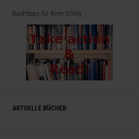
Buchtipps für Ihren Erfolg
AKTUELLE BÜCHER