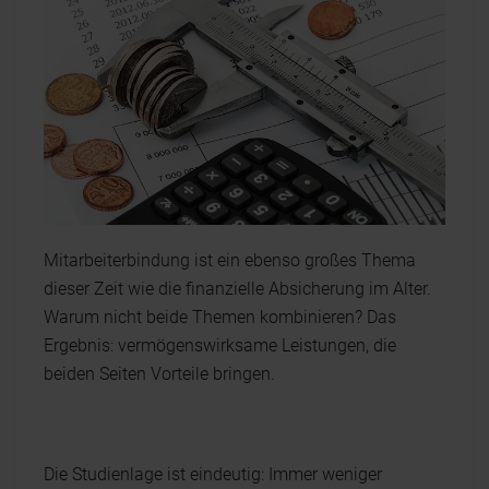
Mitarbeiterbindung ist ein ebenso großes Thema
dieser Zeit wie die finanzielle Absicherung im Alter.
Warum nicht beide Themen kombinieren? Das
Ergebnis: vermögenswirksame Leistungen, die
beiden Seiten Vorteile bringen.
Die Studienlage ist eindeutig: Immer weniger