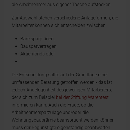
die Arbeitnehmer aus eigener Tasche aufstocken.
Zur Auswahl stehen verschiedene Anlageformen, die
Mitarbeiter können sich entscheiden zwischen
Banksparplänen,
Bausparverträgen,
Aktienfonds oder
Die Entscheidung sollte auf der Grundlage einer
umfassenden Beratung getroffen werden - das ist
jedoch Angelegenheit des jeweiligen Mitarbeiters,
der sich zum Beispiel
bei der Stiftung Warentest
informieren kann. Auch die Frage, ob die
Arbeitnehmersparzulage und/oder die
Wohnungsbauprämie beansprucht werden können,
muss der Begünstigte eigenständig beantworten.