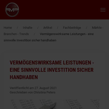
Zum Hauptinhalt springen
Home
Inhalte
Artikel
Fachbeiträge
Märkte -
Branchen - Trends
Vermögenswirksame Leistungen - eine
sinnvolle Investition sicher handhaben
VERMÖGENSWIRKSAME LEISTUNGEN -
EINE SINNVOLLE INVESTITION SICHER
HANDHABEN
Veröffentlicht am 27. August 2021
Geschrieben von Christina Peters