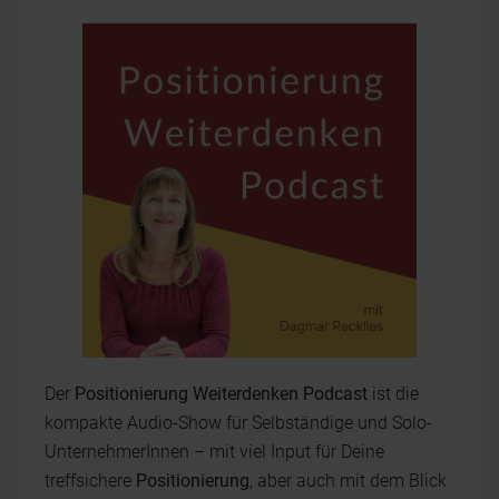
Der
Positionierung Weiterdenken Podcast
ist die
kompakte Audio-Show für Selbständige und Solo-
UnternehmerInnen – mit viel Input für Deine
treffsichere
Positionierung
, aber auch mit dem Blick