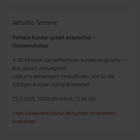
Aktuelle Termine
Perfekte Kunden gezielt ansprechen –
Onlineworkshop
In 90 Minuten zur treffsicheren Kundenansprache –
klar, gezielt, wirkungsvoll
Lass uns gemeinsam herausfinden, wie Du die
richtigen Kunden richtig ansprichst
23.3.2025, 10:00 Uhr bis ca. 11:30 Uhr
https://www.reckliesmp.de/kunden-ansprechen-
workshop/