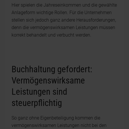
Hier spielen die Jahreseinkommen und die gewählte
Anlageform wichtige Rollen. Für die Unternehmen
stellen sich jedoch ganz andere Herausforderungen,
denn die vermögenswirksamen Leistungen müssen
korrekt behandelt und verbucht werden.
Buchhaltung gefordert:
Vermögenswirksame
Leistungen sind
steuerpflichtig
So ganz ohne Eigenbeteiligung kommen die
vermögenswirksamen Leistungen nicht bei den