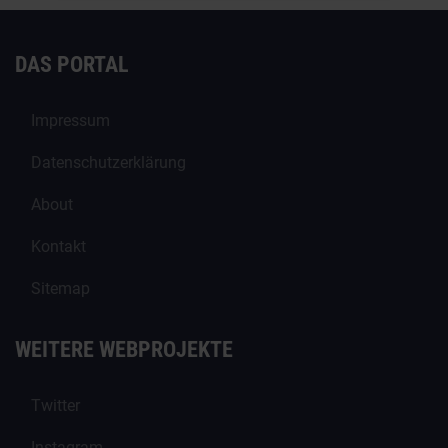
DAS PORTAL
Impressum
Datenschutzerklärung
About
Kontakt
Sitemap
WEITERE WEBPROJEKTE
Twitter
Instagram