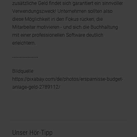
zusätzliche Geld findet sich garantiert ein sinnvoller
Verwendungszweck! Unternehmen sollten also
diese Möglichkeit in den Fokus rücken, die
Mitarbeiter motivieren - und sich die Buchhaltung
mit einer professionellen Software deutlich
erleichtern.
-----------------
Bildquelle
https://pixabay.com/de/photos/ersparnisse-budget-
anlage-geld-2789112/
Unser Hör-Tipp