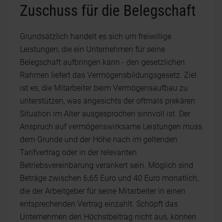
Zuschuss für die Belegschaft
Grundsätzlich handelt es sich um freiwillige
Leistungen, die ein Unternehmen für seine
Belegschaft aufbringen kann - den gesetzlichen
Rahmen liefert das Vermögensbildungsgesetz. Ziel
ist es, die Mitarbeiter beim Vermögensaufbau zu
unterstützen, was angesichts der oftmals prekären
Situation im Alter ausgesprochen sinnvoll ist. Der
Anspruch auf vermögenswirksame Leistungen muss
dem Grunde und der Höhe nach im geltenden
Tarifvertrag oder in der relevanten
Betriebsvereinbarung verankert sein. Möglich sind
Beträge zwischen 6,65 Euro und 40 Euro monatlich,
die der Arbeitgeber für seine Mitarbeiter in einen
entsprechenden Vertrag einzahlt. Schöpft das
Unternehmen den Höchstbeitrag nicht aus, können