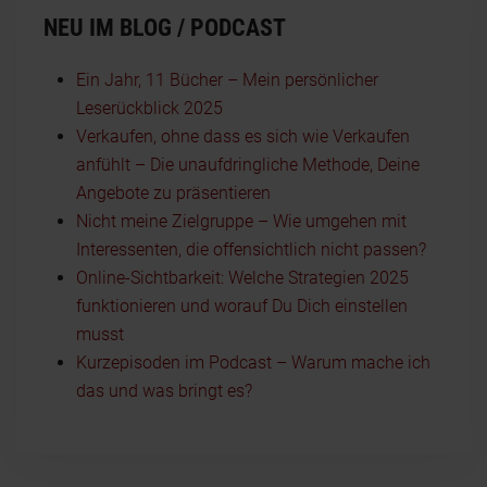
NEU IM BLOG / PODCAST
Ein Jahr, 11 Bücher – Mein persönlicher
Leserückblick 2025
Verkaufen, ohne dass es sich wie Verkaufen
anfühlt – Die unaufdringliche Methode, Deine
Angebote zu präsentieren
Nicht meine Zielgruppe – Wie umgehen mit
Interessenten, die offensichtlich nicht passen?
Online-Sichtbarkeit: Welche Strategien 2025
funktionieren und worauf Du Dich einstellen
musst
Kurzepisoden im Podcast – Warum mache ich
das und was bringt es?