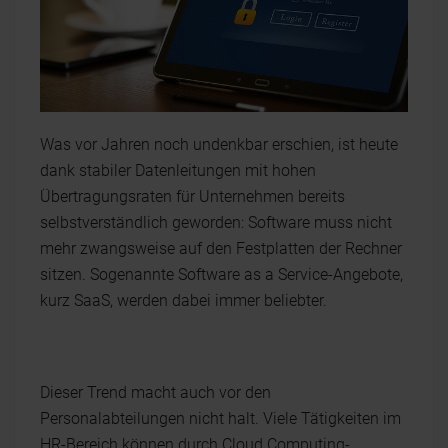
Was vor Jahren noch undenkbar erschien, ist heute
dank stabiler Datenleitungen mit hohen
Übertragungsraten für Unternehmen bereits
selbstverständlich geworden: Software muss nicht
mehr zwangsweise auf den Festplatten der Rechner
sitzen. Sogenannte Software as a Service-Angebote,
kurz SaaS, werden dabei immer beliebter.
Dieser Trend macht auch vor den
Personalabteilungen nicht halt. Viele Tätigkeiten im
HR-Bereich können durch Cloud Computing-