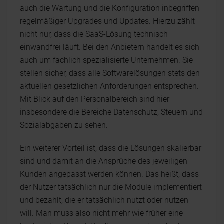
auch die Wartung und die Konfiguration inbegriffen
regelmäßiger Upgrades und Updates. Hierzu zählt
nicht nur, dass die SaaS-Lösung technisch
einwandfrei läuft. Bei den Anbietern handelt es sich
auch um fachlich spezialisierte Unternehmen. Sie
stellen sicher, dass alle Softwarelösungen stets den
aktuellen gesetzlichen Anforderungen entsprechen.
Mit Blick auf den Personalbereich sind hier
insbesondere die Bereiche Datenschutz, Steuern und
Sozialabgaben zu sehen.
Ein weiterer Vorteil ist, dass die Lösungen skalierbar
sind und damit an die Ansprüche des jeweiligen
Kunden angepasst werden können. Das heißt, dass
der Nutzer tatsächlich nur die Module implementiert
und bezahlt, die er tatsächlich nutzt oder nutzen
will. Man muss also nicht mehr wie früher eine