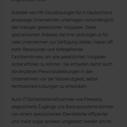
Anbieter von HR-Cloudlösungen für in Deutschland
ansässige Unternehmen unterliegen vollumfänglich
den hiesigen gesetzlichen Vorgaben. Diese
spezialisierten Anbieter, die ihre Leistungen ja für
viele Unternehmen zur Verfügung stellen, haben oft
mehr Ressourcen und tiefergehende
Fachkenntnisse, um alle gesetzlichen Vorgaben
sicher erfüllen zu können. Sie entlasten damit auch
die einzelnen Personalabteilungen in den
Unternehmen von der Notwendigkeit, selbst
rechtssichere Lösungen zu entwickeln.
Auch IT-Sicherheitsmaßnahmen wie Firewalls,
abgesicherte Zugänge und Backupsysteme können
von einem spezialisierten Dienstleister effizienter
und meist sogar sicherer umgesetzt werden als im