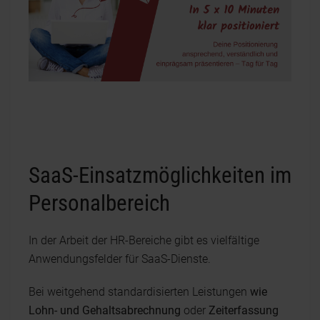
SaaS-Einsatzmöglichkeiten im
Personalbereich
In der Arbeit der HR-Bereiche gibt es vielfältige
Anwendungsfelder für SaaS-Dienste.
Bei weitgehend standardisierten Leistungen
wie
Lohn- und Gehaltsabrechnung
oder
Zeiterfassung