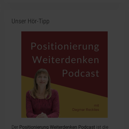
Unser Hör-Tipp
Der
Positionierung Weiterdenken Podcast
ist die