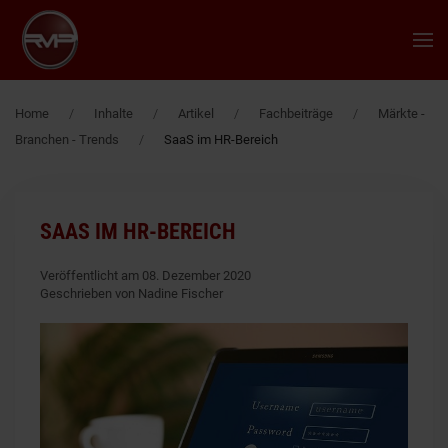
Zum Hauptinhalt springen
Home
Inhalte
Artikel
Fachbeiträge
Märkte -
Branchen - Trends
SaaS im HR-Bereich
SAAS IM HR-BEREICH
Veröffentlicht am 08. Dezember 2020
Geschrieben von Nadine Fischer