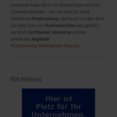
kompakte Audio-Show für Selbständige und Solo-
UnternehmerInnen – mit viel Input für Deine
treffsichere
Positionierung
, aber auch mit dem Blick
auf alles, was zum
Businessaufbau
dazugehört –
vor allem
Sichtbarkeit
,
Marketing
und die
passenden
Angebote
Positionierung Weiterdenken Podcast
B2B Werbung