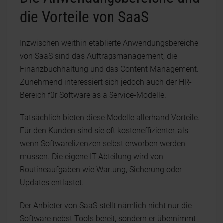
die Vorteile von SaaS
Inzwischen weithin etablierte Anwendungsbereiche
von SaaS sind das Auftragsmanagement, die
Finanzbuchhaltung und das Content Management.
Zunehmend interessiert sich jedoch auch der HR-
Bereich für Software as a Service-Modelle.
Tatsächlich bieten diese Modelle allerhand Vorteile.
Für den Kunden sind sie oft kosteneffizienter, als
wenn Softwarelizenzen selbst erworben werden
müssen. Die eigene IT-Abteilung wird von
Routineaufgaben wie Wartung, Sicherung oder
Updates entlastet.
Der Anbieter von SaaS stellt nämlich nicht nur die
Software nebst Tools bereit, sondern er übernimmt