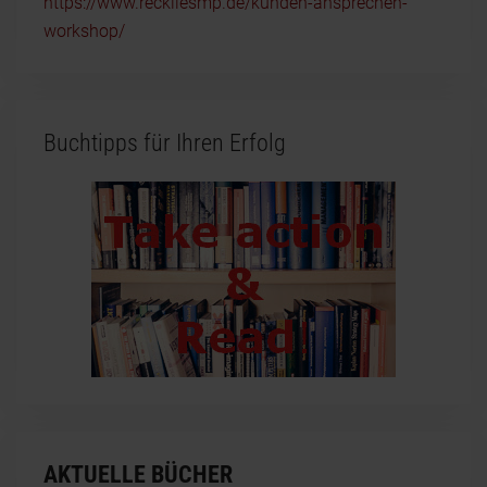
https://www.reckliesmp.de/kunden-ansprechen-
workshop/
Buchtipps für Ihren Erfolg
AKTUELLE BÜCHER