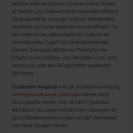
sind die externen Dienste mit einem hohen Niveau
an Rechts- und Datensicherheit besonders effizient.
Die angebotenen Lösungen sind auf Anbieterseite
skalierbar und daher besonders kosteneffizient. Für
die Unternehmen selbst ergibt sich dadurch ein
unkomplizierter Zugriff auf die entsprechenden
Dienste. Empolyee-Self-Service-Portale für die
Erfassung von Urlaubs- und Fehlzeiten u.v.m. sind
heute auch unter den Belegschaften akzeptierte
Standards.
Zusätzliche Vorgänge
wie z.B. die Berücksichtigung
vermögenswirksamer Leistungen
können leicht
hinzugebucht werden. Hier ist mehr Flexibilität
erforderlich, da solche betrieblichen Leistungen oft
durch Betriebsvereinbarungen mit dem Betriebsrat
individuell geregelt werden.