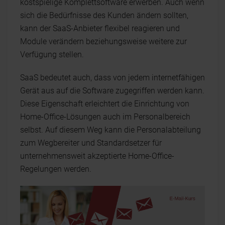
kostspielige Komplettsoftware erwerben. Auch wenn
sich die Bedürfnisse des Kunden ändern sollten,
kann der SaaS-Anbieter flexibel reagieren und
Module verändern beziehungsweise weitere zur
Verfügung stellen.
SaaS bedeutet auch, dass von jedem internetfähigen
Gerät aus auf die Software zugegriffen werden kann.
Diese Eigenschaft erleichtert die Einrichtung von
Home-Office-Lösungen auch im Personalbereich
selbst. Auf diesem Weg kann die Personalabteilung
zum Wegbereiter und Standardsetzer für
unternehmensweit akzeptierte Home-Office-
Regelungen werden.