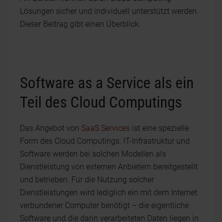
Lösungen sicher und individuell unterstützt werden.
Dieser Beitrag gibt einen Überblick.
Software as a Service als ein
Teil des Cloud Computings
Das Angebot von
SaaS Services
ist eine spezielle
Form des Cloud Computings. IT-Infrastruktur und
Software werden bei solchen Modellen als
Dienstleistung von externen Anbietern bereitgestellt
und betrieben. Für die Nutzung solcher
Dienstleistungen wird lediglich ein mit dem Internet
verbundener Computer benötigt – die eigentliche
Software und die darin verarbeiteten Daten liegen in