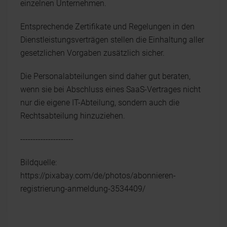
einzelnen Unternehmen.
Entsprechende Zertifikate und Regelungen in den
Dienstleistungsverträgen stellen die Einhaltung aller
gesetzlichen Vorgaben zusätzlich sicher.
Die Personalabteilungen sind daher gut beraten,
wenn sie bei Abschluss eines SaaS-Vertrages nicht
nur die eigene IT-Abteilung, sondern auch die
Rechtsabteilung hinzuziehen.
---------------------
Bildquelle:
https://pixabay.com/de/photos/abonnieren-
registrierung-anmeldung-3534409/