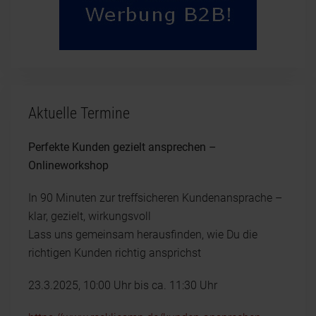
Aktuelle Termine
Perfekte Kunden gezielt ansprechen –
Onlineworkshop
In 90 Minuten zur treffsicheren Kundenansprache –
klar, gezielt, wirkungsvoll
Lass uns gemeinsam herausfinden, wie Du die
richtigen Kunden richtig ansprichst
23.3.2025, 10:00 Uhr bis ca. 11:30 Uhr