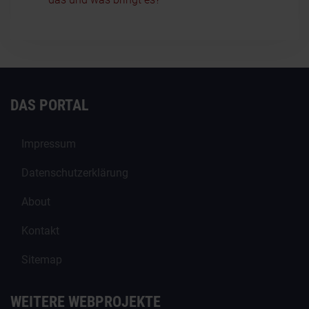
DAS PORTAL
Impressum
Datenschutzerklärung
About
Kontakt
Sitemap
WEITERE WEBPROJEKTE