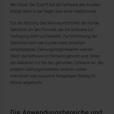
der Cloud. Der Zugriff auf die Software des Kunden
erfolgt dann in der Regel über einen Webbrowser.
Für die Nutzung des Services entrichtet der Kunde
Gebühren an den Provider, der die Software zur
Verfügung stellt und betreibt. Zur Entrichtung der
Gebühren kann der Kunde meist zwischen
verschiedenen Zahlungsmöglichkeiten wählen.
Wenn die Software on Demand genutzt wird, fallen
die Gebühren nur für den genutzten Zeitraum an. Bei
anderen Zahlungsmodellen wird ein vorher
individuell oder pauschal festgelegter Betrag im
Monat abgebucht.
Die Anwendungsbereiche und