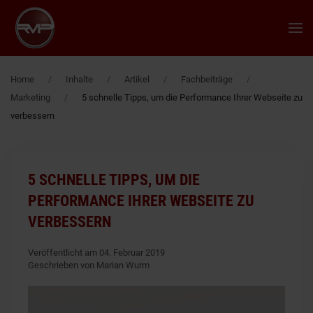
Zum Hauptinhalt springen
Home
Inhalte
Artikel
Fachbeiträge
Marketing
5 schnelle Tipps, um die Performance Ihrer Webseite zu
verbessern
5 SCHNELLE TIPPS, UM DIE
PERFORMANCE IHRER WEBSEITE ZU
VERBESSERN
Veröffentlicht am 04. Februar 2019
Geschrieben von Marian Wurm