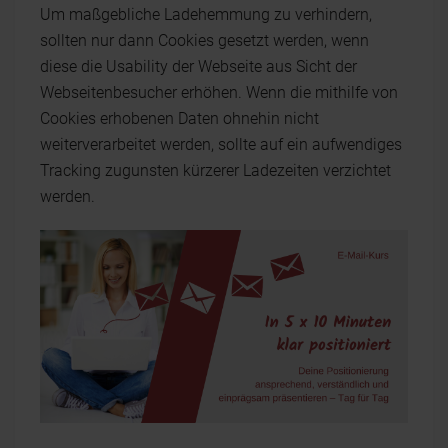
Um maßgebliche Ladehemmung zu verhindern,
sollten nur dann Cookies gesetzt werden, wenn
diese die Usability der Webseite aus Sicht der
Webseitenbesucher erhöhen. Wenn die mithilfe von
Cookies erhobenen Daten ohnehin nicht
weiterverarbeitet werden, sollte auf ein aufwendiges
Tracking zugunsten kürzerer Ladezeiten verzichtet
werden.