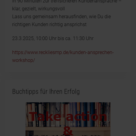
In 90 Minuten zur treffsicheren Kundenansprache –
klar, gezielt, wirkungsvoll
Lass uns gemeinsam herausfinden, wie Du die
richtigen Kunden richtig ansprichst
23.3.2025, 10:00 Uhr bis ca. 11:30 Uhr
https://www.reckliesmp.de/kunden-ansprechen-
workshop/
Buchtipps für Ihren Erfolg