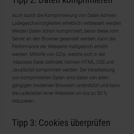
Auch durch die Komprimierung von Daten können
Ladegeschwindigkeiten erheblich verbessert werden.
Werden Daten schon komprimiert, bevor diese vom
Server an den Browser gesendet werden, kann die
Performance der Webseite maßgeblich erhöht
werden. Mithilfe von GZip, welche sich in der
.htaccess-Datei befindet, können HTML, CSS und
JavaScript komprimiert werden. Die Verarbeitung
von komprimierten Daten wird dabei von allen
gängigen modernen Browsern unterstützt und kann
die Ladezeiten einer Webseite um bis zu 50 %
reduzieren.
Tipp 3: Cookies überprüfen