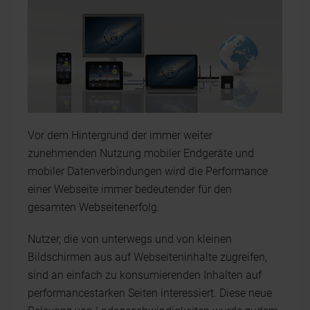
Vor dem Hintergrund der immer weiter
zunehmenden Nutzung mobiler Endgeräte und
mobiler Datenverbindungen wird die Performance
einer Webseite immer bedeutender für den
gesamten Webseitenerfolg.
Nutzer, die von unterwegs und von kleinen
Bildschirmen aus auf Webseiteninhalte zugreifen,
sind an einfach zu konsumierenden Inhalten auf
performancestarken Seiten interessiert. Diese neue