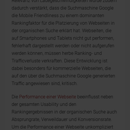
Relevanz von Ladegeschwindigkeiten wurde zudem
dadurch verstärkt, dass die Suchmaschine Google
die Mobile Friendliness zu einem dominanten
Rankingfaktor für die Platzierung von Webseiten in
der organischen Suche erklärt hat. Webseiten, die
auf Smartphones und Tablets nicht gut performen,
fehlerhaft dargestellt werden oder nicht aufgerufen
werden können, müssen herbe Ranking- und
Trafficverluste verkraften. Diese Entwicklung ist
dabei besonders für kommerzielle Webseiten, die
auf den über die Suchmaschine Google generierten
Traffic angewiesen sind, kritisch.
Die
Performance einer Webseite
beeinflusst neben
der gesamten Usability und den
Rankingergebnissen in der organischen Suche auch
Absprungrate, Verweildauer und Konversionsrate.
Um die Performance einer Webseite unkompliziert