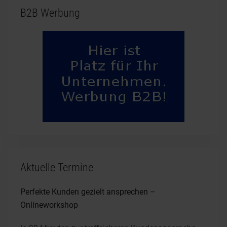
B2B Werbung
Aktuelle Termine
Perfekte Kunden gezielt ansprechen –
Onlineworkshop