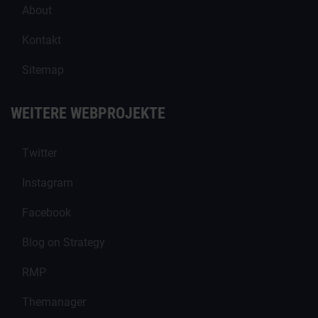
About
Kontakt
Sitemap
WEITERE WEBPROJEKTE
Twitter
Instagram
Facebook
Blog on Strategy
RMP
Themanager