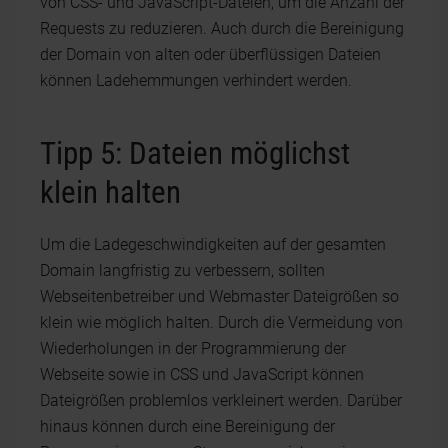
von CSS- und JavaScript-Dateien, um die Anzahl der
Requests zu reduzieren. Auch durch die Bereinigung
der Domain von alten oder überflüssigen Dateien
können Ladehemmungen verhindert werden.
Tipp 5: Dateien möglichst
klein halten
Um die Ladegeschwindigkeiten auf der gesamten
Domain langfristig zu verbessern, sollten
Webseitenbetreiber und Webmaster Dateigrößen so
klein wie möglich halten. Durch die Vermeidung von
Wiederholungen in der Programmierung der
Webseite sowie in CSS und JavaScript können
Dateigrößen problemlos verkleinert werden. Darüber
hinaus können durch eine Bereinigung der