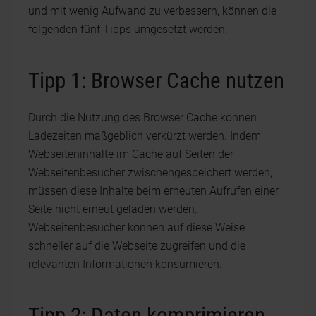
und mit wenig Aufwand zu verbessern, können die
folgenden fünf Tipps umgesetzt werden.
Tipp 1: Browser Cache nutzen
Durch die Nutzung des Browser Cache können
Ladezeiten maßgeblich verkürzt werden. Indem
Webseiteninhalte im Cache auf Seiten der
Webseitenbesucher zwischengespeichert werden,
müssen diese Inhalte beim erneuten Aufrufen einer
Seite nicht erneut geladen werden.
Webseitenbesucher können auf diese Weise
schneller auf die Webseite zugreifen und die
relevanten Informationen konsumieren.
Tipp 2: Daten komprimieren