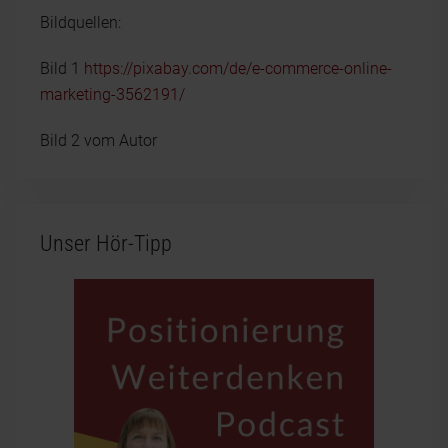
Bildquellen:
Bild 1
https://pixabay.com/de/e-commerce-online-
marketing-3562191/
Bild 2 vom Autor
Unser Hör-Tipp