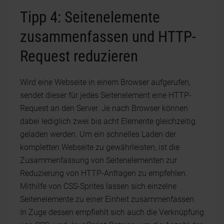
Tipp 4: Seitenelemente
zusammenfassen und HTTP-
Request reduzieren
Wird eine Webseite in einem Browser aufgerufen,
sendet dieser für jedes Seitenelement eine HTTP-
Request an den Server. Je nach Browser können
dabei lediglich zwei bis acht Elemente gleichzeitig
geladen werden. Um ein schnelles Laden der
kompletten Webseite zu gewährleisten, ist die
Zusammenfassung von Seitenelementen zur
Reduzierung von HTTP-Anfragen zu empfehlen.
Mithilfe von CSS-Sprites lassen sich einzelne
Seitenelemente zu einer Einheit zusammenfassen.
In Zuge dessen empfiehlt sich auch die Verknüpfung