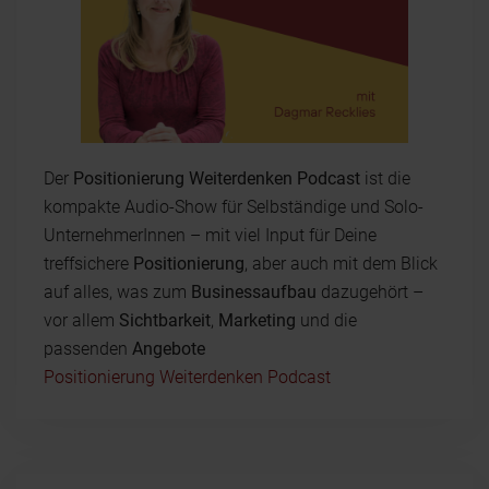
Der
Positionierung Weiterdenken Podcast
ist die
kompakte Audio-Show für Selbständige und Solo-
UnternehmerInnen – mit viel Input für Deine
treffsichere
Positionierung
, aber auch mit dem Blick
auf alles, was zum
Businessaufbau
dazugehört –
vor allem
Sichtbarkeit
,
Marketing
und die
passenden
Angebote
Positionierung Weiterdenken Podcast