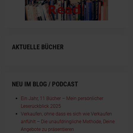
AKTUELLE BÜCHER
NEU IM BLOG / PODCAST
Ein Jahr, 11 Bücher – Mein persönlicher
Leserückblick 2025
Verkaufen, ohne dass es sich wie Verkaufen
anfühlt – Die unaufdringliche Methode, Deine
Angebote zu präsentieren