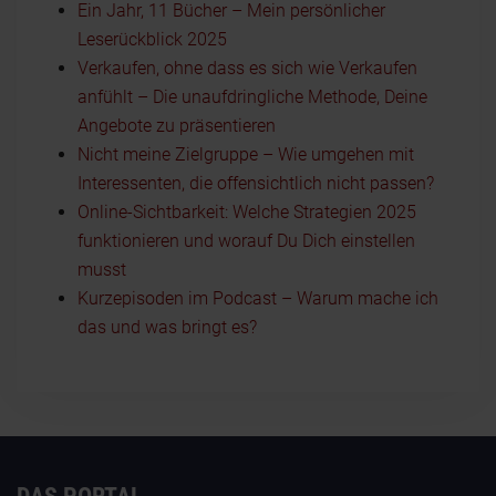
Ein Jahr, 11 Bücher – Mein persönlicher
Leserückblick 2025
Verkaufen, ohne dass es sich wie Verkaufen
anfühlt – Die unaufdringliche Methode, Deine
Angebote zu präsentieren
Nicht meine Zielgruppe – Wie umgehen mit
Interessenten, die offensichtlich nicht passen?
Online-Sichtbarkeit: Welche Strategien 2025
funktionieren und worauf Du Dich einstellen
musst
Kurzepisoden im Podcast – Warum mache ich
das und was bringt es?