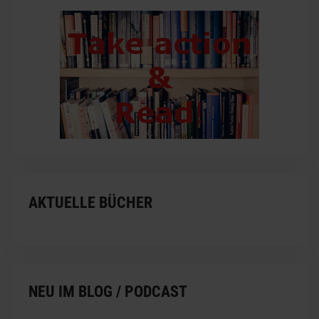
AKTUELLE BÜCHER
NEU IM BLOG / PODCAST