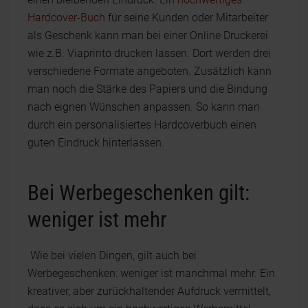
Hardcover-Buch
für seine Kunden oder Mitarbeiter
als Geschenk kann man bei einer Online Druckerei
wie z.B. Viaprinto drucken lassen. Dort werden drei
verschiedene Formate angeboten. Zusätzlich kann
man noch die Stärke des Papiers und die Bindung
nach eignen Wünschen anpassen. So kann man
durch ein personalisiertes Hardcoverbuch einen
guten Eindruck hinterlassen.
Bei Werbegeschenken gilt:
weniger ist mehr
Wie bei vielen Dingen, gilt auch bei
Werbegeschenken: weniger ist manchmal mehr. Ein
kreativer, aber zurückhaltender Aufdruck vermittelt,