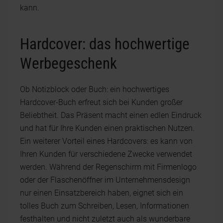
kann.
Hardcover: das hochwertige
Werbegeschenk
Ob Notizblock oder Buch: ein hochwertiges
Hardcover-Buch erfreut sich bei Kunden großer
Beliebtheit. Das Präsent macht einen edlen Eindruck
und hat für Ihre Kunden einen praktischen Nutzen.
Ein weiterer Vorteil eines Hardcovers: es kann von
Ihren Kunden für verschiedene Zwecke verwendet
werden. Während der Regenschirm mit Firmenlogo
oder der Flaschenöffner im Unternehmensdesign
nur einen Einsatzbereich haben, eignet sich ein
tolles Buch zum Schreiben, Lesen, Informationen
festhalten und nicht zuletzt auch als wunderbare