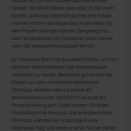
dass es sich um ein hochwertiges Werbemittel
handelt. Stil ist die Devise, denn egal, ob Sie einem
Kunden oder einen Geschäftspartner eine Freude
machen möchte: das Gegenüber muss etwas mit
dem Präsent anfangen können. Das gelingt nur,
wenn es tatsächlich von Nutzen ist. Umso besser,
wenn der Wiedererkennungswert stimmt.
Ein Hardcover-Buch hat die perfekte Größe, um beim
nächsten Geschäftsessen oder Kundenbesuch
verschenkt zu werden. Besonders gut kommt das
Präsent an, wenn es mit einer persönlichen
Widmung versehen oder auf andere Art
personalisiert wurde. Natürlich muss auch die
Personalisierung zum Zweck passen. Ein enger
Geschäftspartner freut sich über eine persönliche
Widmung, während der langjährige Kunde
Geschenke mag, aus denen er einen Nutzen ziehen