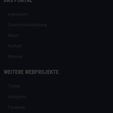
DAS PORTAL
Impressum
Datenschutzerklärung
About
Kontakt
Sitemap
WEITERE WEBPROJEKTE
Twitter
Instagram
Facebook