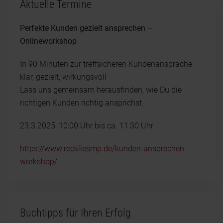
Aktuelle Termine
Perfekte Kunden gezielt ansprechen –
Onlineworkshop
In 90 Minuten zur treffsicheren Kundenansprache –
klar, gezielt, wirkungsvoll
Lass uns gemeinsam herausfinden, wie Du die
richtigen Kunden richtig ansprichst
23.3.2025, 10:00 Uhr bis ca. 11:30 Uhr
https://www.reckliesmp.de/kunden-ansprechen-
workshop/
Buchtipps für Ihren Erfolg