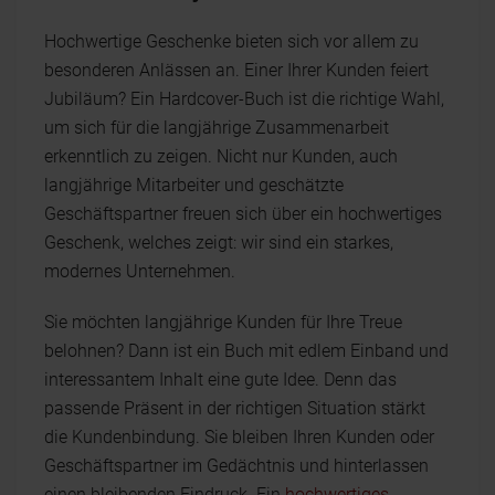
Hochwertige Geschenke bieten sich vor allem zu
besonderen Anlässen an. Einer Ihrer Kunden feiert
Jubiläum? Ein Hardcover-Buch ist die richtige Wahl,
um sich für die langjährige Zusammenarbeit
erkenntlich zu zeigen. Nicht nur Kunden, auch
langjährige Mitarbeiter und geschätzte
Geschäftspartner freuen sich über ein hochwertiges
Geschenk, welches zeigt: wir sind ein starkes,
modernes Unternehmen.
Sie möchten langjährige Kunden für Ihre Treue
belohnen? Dann ist ein Buch mit edlem Einband und
interessantem Inhalt eine gute Idee. Denn das
passende Präsent in der richtigen Situation stärkt
die Kundenbindung. Sie bleiben Ihren Kunden oder
Geschäftspartner im Gedächtnis und hinterlassen
einen bleibenden Eindruck. Ein
hochwertiges