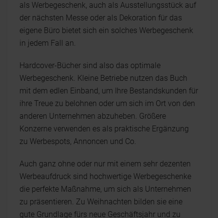
als Werbegeschenk, auch als Ausstellungsstück auf
der nächsten Messe oder als Dekoration für das
eigene Büro bietet sich ein solches Werbegeschenk
in jedem Fall an.
Hardcover-Bücher sind also das optimale
Werbegeschenk. Kleine Betriebe nutzen das Buch
mit dem edlen Einband, um Ihre Bestandskunden für
ihre Treue zu belohnen oder um sich im Ort von den
anderen Unternehmen abzuheben. Größere
Konzerne verwenden es als praktische Ergänzung
zu Werbespots, Annoncen und Co.
Auch ganz ohne oder nur mit einem sehr dezenten
Werbeaufdruck sind hochwertige Werbegeschenke
die perfekte Maßnahme, um sich als Unternehmen
zu präsentieren. Zu Weihnachten bilden sie eine
gute Grundlage fürs neue Geschäftsjahr und zu