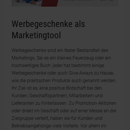
Werbegeschenke als
Marketingtool
Werbegeschenke sind ein fester Bestandteil des
Marketings. Sei es ein kleines Feuerzeug oder ein
hochwertiges Buch: jeder hat bestimmt einige
Werbegeschenke oder auch Give-Aways zu Hause,
wie die praktischen Produkte auch genannt werden.
Ihr Ziel ist es, eine positive Botschaft bei den
Kunden, Geschäftspartnern, Mitarbeitern und
Lieferanten zu hinterlassen. Zu Promotion-Aktionen
oder direkt im Geschäft oder auf einer Messe an die
Zielgruppe verteilt, haben sie für Kunden und
Betriebsangehörige viele Vorteile. Vor allem im