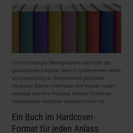
Ein hochwertiges Werbegeschenk vermittelt den
gewünschten Eindruck, dass Ihr Unternehmen seriös
und zuverlässig ist. Entsprechend gestaltete
Hardcover-Bücher informieren Ihre Kunden zudem
nebenbei über Ihre Produkte. Welche Vorteile ein
hochwertiges Hardcover außerdem noch hat.
Ein Buch im Hardcover-
Format für jeden Anlass