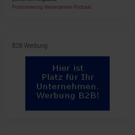
Positionierung Weiterdenken Podcast
B2B Werbung