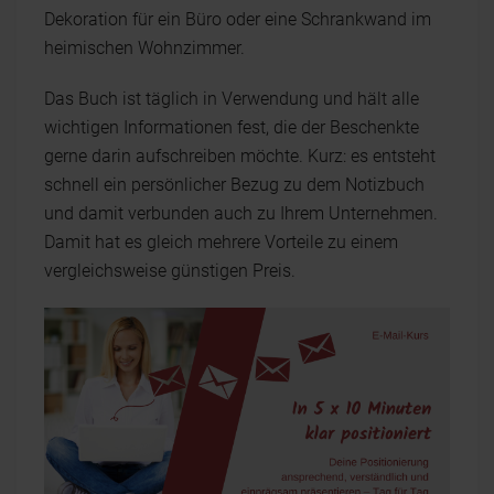
Dekoration für ein Büro oder eine Schrankwand im
heimischen Wohnzimmer.
Das Buch ist täglich in Verwendung und hält alle
wichtigen Informationen fest, die der Beschenkte
gerne darin aufschreiben möchte. Kurz: es entsteht
schnell ein persönlicher Bezug zu dem Notizbuch
und damit verbunden auch zu Ihrem Unternehmen.
Damit hat es gleich mehrere Vorteile zu einem
vergleichsweise günstigen Preis.