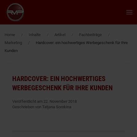
Zum Hauptinhalt springen
Home
Inhalte
Artikel
Fachbeiträge
Marketing
Hardcover: ein hochwertiges Werbegeschenk für Ihre
Kunden
HARDCOVER: EIN HOCHWERTIGES
WERBEGESCHENK FÜR IHRE KUNDEN
Veröffentlicht am 22. November 2018
Geschrieben von Tatjana Sorokina