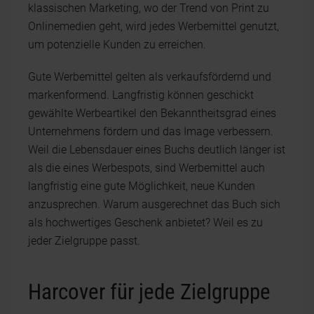
klassischen Marketing, wo der Trend von Print zu
Onlinemedien geht, wird jedes Werbemittel genutzt,
um potenzielle Kunden zu erreichen.
Gute Werbemittel gelten als verkaufsfördernd und
markenformend. Langfristig können geschickt
gewählte Werbeartikel den Bekanntheitsgrad eines
Unternehmens fördern und das Image verbessern.
Weil die Lebensdauer eines Buchs deutlich länger ist
als die eines Werbespots, sind Werbemittel auch
langfristig eine gute Möglichkeit, neue Kunden
anzusprechen. Warum ausgerechnet das Buch sich
als hochwertiges Geschenk anbietet? Weil es zu
jeder Zielgruppe passt.
Harcover für jede Zielgruppe