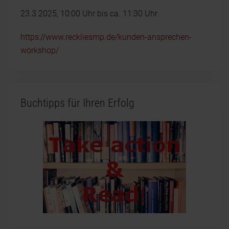
23.3.2025, 10:00 Uhr bis ca. 11:30 Uhr
https://www.reckliesmp.de/kunden-ansprechen-
workshop/
Buchtipps für Ihren Erfolg