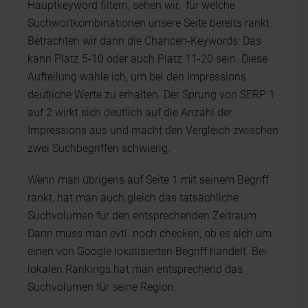
Hauptkeyword filtern, sehen wir, für welche
Suchwortkombinationen unsere Seite bereits rankt.
Betrachten wir dann die Chancen-Keywords: Das
kann Platz 5-10 oder auch Platz 11-20 sein. Diese
Aufteilung wähle ich, um bei den Impressions
deutliche Werte zu erhalten. Der Sprung von SERP 1
auf 2 wirkt sich deutlich auf die Anzahl der
Impressions aus und macht den Vergleich zwischen
zwei Suchbegriffen schwierig.
Wenn man übrigens auf Seite 1 mit seinem Begriff
rankt, hat man auch gleich das tatsächliche
Suchvolumen für den entsprechenden Zeitraum.
Dann muss man evtl. noch checken, ob es sich um
einen von Google lokalisierten Begriff handelt. Bei
lokalen Rankings hat man entsprechend das
Suchvolumen für seine Region.