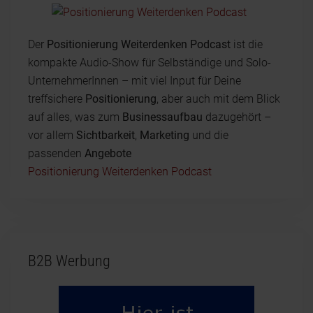
Der
Positionierung Weiterdenken Podcast
ist die
kompakte Audio-Show für Selbständige und Solo-
UnternehmerInnen – mit viel Input für Deine
treffsichere
Positionierung
, aber auch mit dem Blick
auf alles, was zum
Businessaufbau
dazugehört –
vor allem
Sichtbarkeit
,
Marketing
und die
passenden
Angebote
Positionierung Weiterdenken Podcast
B2B Werbung