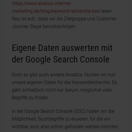
https://www.abakus-internet-
marketing.de/blog/keyword-recherche-tool
lesen.
Neu ist evtl., dass wir die Zielgruppe und Customer
Journey Stage berücksichtigen.
Eigene Daten auswerten mit
der Google Search Console
Doch es gibt auch andere Ansätze. Nutzen wir nun
unsere eigenen Daten für die Keywordrecherche. Es
geht schließlich nicht nur darum, möglichst viele
Begriffe zu finden.
In der Google Search Console (GSC) haben wir die
Möglichkeit, Suchbegriffe zu eruieren, für die wir
sichtbar sind, also schon gefunden werden könnten.