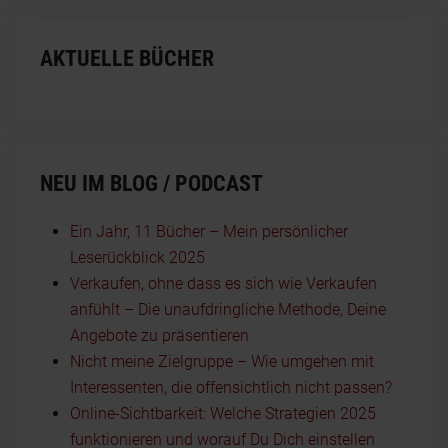
AKTUELLE BÜCHER
NEU IM BLOG / PODCAST
Ein Jahr, 11 Bücher – Mein persönlicher
Leserückblick 2025
Verkaufen, ohne dass es sich wie Verkaufen
anfühlt – Die unaufdringliche Methode, Deine
Angebote zu präsentieren
Nicht meine Zielgruppe – Wie umgehen mit
Interessenten, die offensichtlich nicht passen?
Online-Sichtbarkeit: Welche Strategien 2025
funktionieren und worauf Du Dich einstellen