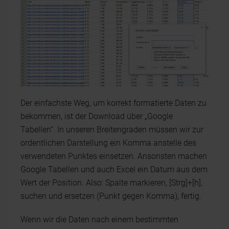
Der einfachste Weg, um korrekt formatierte Daten zu
bekommen, ist der Download über „Google
Tabellen“. In unseren Breitengraden müssen wir zur
ordentlichen Darstellung ein Komma anstelle des
verwendeten Punktes einsetzen. Ansonsten machen
Google Tabellen und auch Excel ein Datum aus dem
Wert der Position. Also: Spalte markieren, [Strg]+[h],
suchen und ersetzen (Punkt gegen Komma), fertig.
Wenn wir die Daten nach einem bestimmten