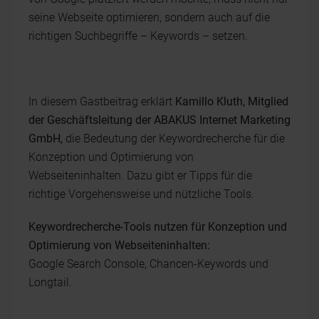
seine Webseite optimieren, sondern auch auf die
richtigen Suchbegriffe – Keywords – setzen.
In diesem Gastbeitrag erklärt
Kamillo Kluth, Mitglied
der Geschäftsleitung der ABAKUS Internet Marketing
GmbH,
die Bedeutung der Keywordrecherche für die
Konzeption und Optimierung von
Webseiteninhalten. Dazu gibt er Tipps für die
richtige Vorgehensweise und nützliche Tools.
Keywordrecherche-Tools nutzen für Konzeption und
Optimierung von Webseiteninhalten:
Google Search Console, Chancen-Keywords und
Longtail.