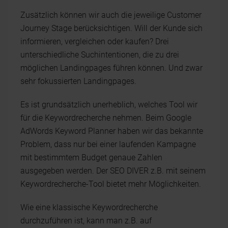
Zusätzlich können wir auch die jeweilige Customer
Journey Stage berücksichtigen. Will der Kunde sich
informieren, vergleichen oder kaufen? Drei
unterschiedliche Suchintentionen, die zu drei
möglichen Landingpages führen können. Und zwar
sehr fokussierten Landingpages.
Es ist grundsätzlich unerheblich, welches Tool wir
für die Keywordrecherche nehmen. Beim Google
AdWords Keyword Planner haben wir das bekannte
Problem, dass nur bei einer laufenden Kampagne
mit bestimmtem Budget genaue Zahlen
ausgegeben werden. Der SEO DIVER z.B. mit seinem
Keywordrecherche-Tool bietet mehr Möglichkeiten.
Wie eine klassische Keywordrecherche
durchzuführen ist, kann man z.B. auf