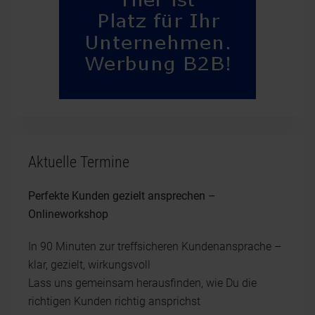
Aktuelle Termine
Perfekte Kunden gezielt ansprechen –
Onlineworkshop
In 90 Minuten zur treffsicheren Kundenansprache –
klar, gezielt, wirkungsvoll
Lass uns gemeinsam herausfinden, wie Du die
richtigen Kunden richtig ansprichst