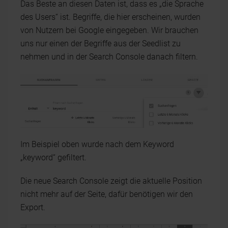
Das Beste an diesen Daten ist, dass es „die Sprache
des Users“ ist. Begriffe, die hier erscheinen, wurden
von Nutzern bei Google eingegeben. Wir brauchen
uns nur einen der Begriffe aus der Seedlist zu
nehmen und in der Search Console danach filtern.
Im Beispiel oben wurde nach dem Keyword
„keyword“ gefiltert.
Die neue Search Console zeigt die aktuelle Position
nicht mehr auf der Seite, dafür benötigen wir den
Export.