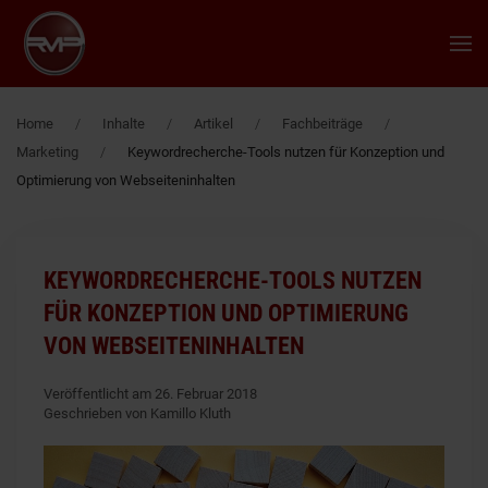
Zum Hauptinhalt springen
Home
Inhalte
Artikel
Fachbeiträge
Marketing
Keywordrecherche-Tools nutzen für Konzeption und
Optimierung von Webseiteninhalten
KEYWORDRECHERCHE-TOOLS NUTZEN
FÜR KONZEPTION UND OPTIMIERUNG
VON WEBSEITENINHALTEN
Veröffentlicht am 26. Februar 2018
Geschrieben von Kamillo Kluth