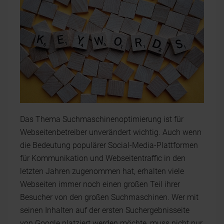
Das Thema Suchmaschinenoptimierung ist für
Webseitenbetreiber unverändert wichtig. Auch wenn
die Bedeutung populärer Social-Media-Plattformen
für Kommunikation und Webseitentraffic in den
letzten Jahren zugenommen hat, erhalten viele
Webseiten immer noch einen großen Teil ihrer
Besucher von den großen Suchmaschinen. Wer mit
seinen Inhalten auf der ersten Suchergebnisseite
von Google platziert werden möchte, muss nicht nur