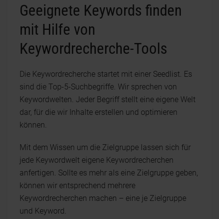
Geeignete Keywords finden
mit Hilfe von
Keywordrecherche-Tools
Die Keywordrecherche startet mit einer Seedlist. Es
sind die Top-5-Suchbegriffe. Wir sprechen von
Keywordwelten. Jeder Begriff stellt eine eigene Welt
dar, für die wir Inhalte erstellen und optimieren
können.
Mit dem Wissen um die Zielgruppe lassen sich für
jede Keywordwelt eigene Keywordrecherchen
anfertigen. Sollte es mehr als eine Zielgruppe geben,
können wir entsprechend mehrere
Keywordrecherchen machen – eine je Zielgruppe
und Keyword.