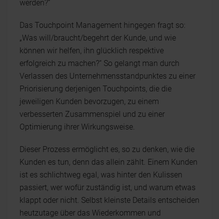
werden?“
Das Touchpoint Management hingegen fragt so:
„Was will/braucht/begehrt der Kunde, und wie
können wir helfen, ihn glücklich respektive
erfolgreich zu machen?“ So gelangt man durch
Verlassen des Unternehmensstandpunktes zu einer
Priorisierung derjenigen Touchpoints, die die
jeweiligen Kunden bevorzugen, zu einem
verbesserten Zusammenspiel und zu einer
Optimierung ihrer Wirkungsweise.
Dieser Prozess ermöglicht es, so zu denken, wie die
Kunden es tun, denn das allein zählt. Einem Kunden
ist es schlichtweg egal, was hinter den Kulissen
passiert, wer wofür zuständig ist, und warum etwas
klappt oder nicht. Selbst kleinste Details entscheiden
heutzutage über das Wiederkommen und