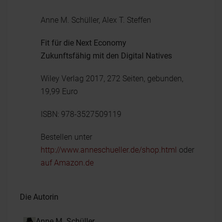
Anne M. Schüller, Alex T. Steffen
Fit für die Next Economy
Zukunftsfähig mit den Digital Natives
Wiley Verlag 2017, 272 Seiten, gebunden,
19,99 Euro
ISBN: 978-3527509119
Bestellen unter
http://www.anneschueller.de/shop.html
oder
auf Amazon.de
Die Autorin
Anne M. Schüller