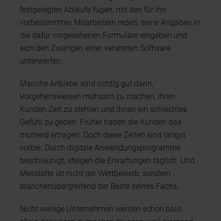
festgelegten Abläufe fügen, mit den für ihn
vorbestimmten Mitarbeitern reden, seine Angaben in
die dafür vorgesehenen Formulare eingeben und
sich den Zwängen einer veralteten Software
unterwerfen.
Manche Anbieter sind richtig gut darin,
Vorgehensweisen mühsam zu machen, ihren
Kunden Zeit zu stehlen und ihnen ein schlechtes
Gefühl zu geben. Früher haben die Kunden das
murrend ertragen. Doch diese Zeiten sind längst
vorbei. Durch digitale Anwendungsprogramme
beschleunigt, steigen die Erwartungen täglich. Und
Messlatte ist nicht der Wettbewerb, sondern
branchenübergreifend der Beste seines Fachs.
Nicht wenige Unternehmen werden schon bald