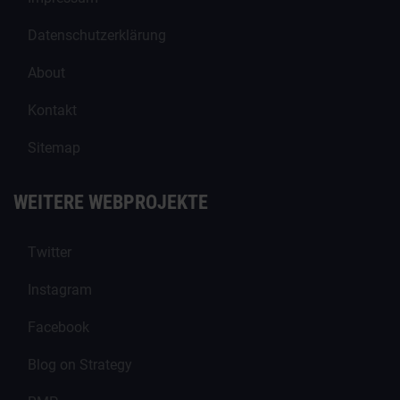
Datenschutzerklärung
About
Kontakt
Sitemap
WEITERE WEBPROJEKTE
Twitter
Instagram
Facebook
Blog on Strategy