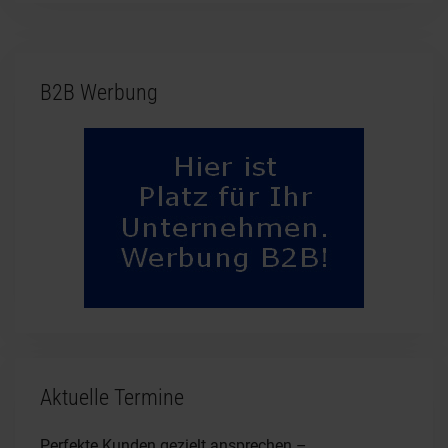
B2B Werbung
Aktuelle Termine
Perfekte Kunden gezielt ansprechen –