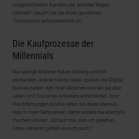
vorgezeichneten Kanälen der Anbieter folgen.
Vielmehr steuern sie die ihnen genehmen
Touchpoints selbstbestimmt an.
Die Kaufprozesse der
Millennials
Nur wenige Anbieter haben bislang wirklich
verstanden, wieviel Macht dabei speziell die Digital
Natives haben. Mit ihren Aktionen können sie über
Leben und Tod eines Anbieters entscheiden. Sind
ihre Erfahrungen positiv, teilen sie diese überaus
rege in ihren Netzwerken, damit andere sie ebenfalls
machen können: „Schaut mal, was ich gesehen
habe, vielleicht gefällt es euch auch.“