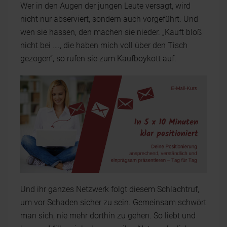
Wer in den Augen der jungen Leute versagt, wird
nicht nur abserviert, sondern auch vorgeführt. Und
wen sie hassen, den machen sie nieder. „Kauft bloß
nicht bei …., die haben mich voll über den Tisch
gezogen“, so rufen sie zum Kaufboykott auf.
Und ihr ganzes Netzwerk folgt diesem Schlachtruf,
um vor Schaden sicher zu sein. Gemeinsam schwört
man sich, nie mehr dorthin zu gehen. So liebt und