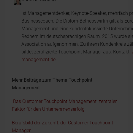
ist Managementdenker, Keynote-Speaker, mehrfach pre
Businesscoach. Die Diplom-Betriebswirtin gilt als Eu
Management und eine kundenfokussierte Unternehmens
Rednern im deutschsprachigen Raum. 2015 wurde sie 
Association aufgenommen. Zu ihrem Kundenkreis zählt d
bildet zertifizierte Touchpoint Manager aus. Kontakt:
management.de
Mehr Beiträge zum Thema Touchpoint
Management
Das Customer Touchpoint Management: zentraler
Faktor für den Unternehmenserfolg
Berufsbild der Zukunft: der Customer Touchpoint
Manager