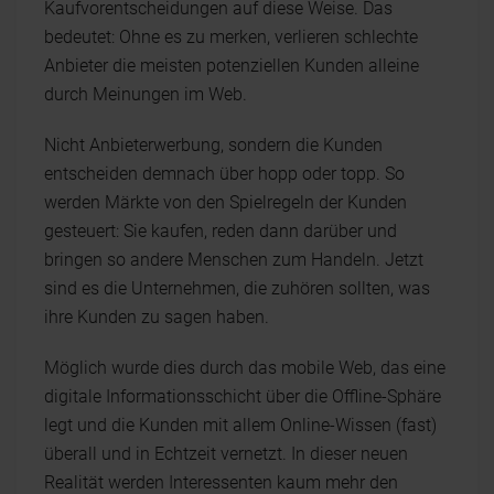
Kaufvorentscheidungen auf diese Weise. Das
bedeutet: Ohne es zu merken, verlieren schlechte
Anbieter die meisten potenziellen Kunden alleine
durch Meinungen im Web.
Nicht Anbieterwerbung, sondern die Kunden
entscheiden demnach über hopp oder topp. So
werden Märkte von den Spielregeln der Kunden
gesteuert: Sie kaufen, reden dann darüber und
bringen so andere Menschen zum Handeln. Jetzt
sind es die Unternehmen, die zuhören sollten, was
ihre Kunden zu sagen haben.
Möglich wurde dies durch das mobile Web, das eine
digitale Informationsschicht über die Offline-Sphäre
legt und die Kunden mit allem Online-Wissen (fast)
überall und in Echtzeit vernetzt. In dieser neuen
Realität werden Interessenten kaum mehr den