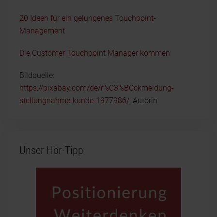
20 Ideen für ein gelungenes Touchpoint-
Management
Die Customer Touchpoint Manager kommen
Bildquelle:
https://pixabay.com/de/r%C3%BCckmeldung-
stellungnahme-kunde-1977986/
, Autorin
Unser Hör-Tipp