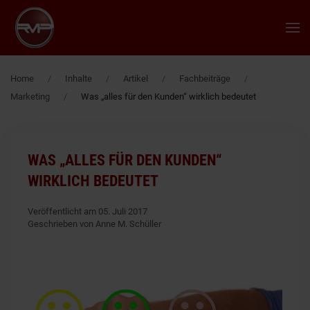
Zum Hauptinhalt springen
Home
Inhalte
Artikel
Fachbeiträge
Marketing
Was „alles für den Kunden“ wirklich bedeutet
WAS „ALLES FÜR DEN KUNDEN“
WIRKLICH BEDEUTET
Veröffentlicht am 05. Juli 2017
Geschrieben von Anne M. Schüller