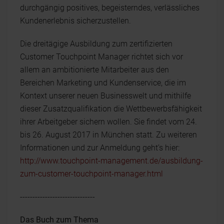
durchgängig positives, begeisterndes, verlässliches
Kundenerlebnis sicherzustellen.
Die dreitägige Ausbildung zum zertifizierten
Customer Touchpoint Manager richtet sich vor
allem an ambitionierte Mitarbeiter aus den
Bereichen Marketing und Kundenservice, die im
Kontext unserer neuen Businesswelt und mithilfe
dieser Zusatzqualifikation die Wettbewerbsfähigkeit
ihrer Arbeitgeber sichern wollen. Sie findet vom 24.
bis 26. August 2017 in München statt. Zu weiteren
Informationen und zur Anmeldung geht’s hier:
http://www.touchpoint-management.de/ausbildung-
zum-customer-touchpoint-manager.html
------------------------------
Das Buch zum Thema