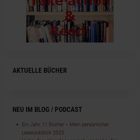
AKTUELLE BÜCHER
NEU IM BLOG / PODCAST
Ein Jahr, 11 Bücher – Mein persönlicher
Leserückblick 2025