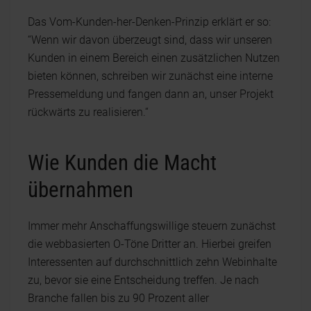
Das Vom-Kunden-her-Denken-Prinzip erklärt er so:
“Wenn wir davon überzeugt sind, dass wir unseren
Kunden in einem Bereich einen zusätzlichen Nutzen
bieten können, schreiben wir zunächst eine interne
Pressemeldung und fangen dann an, unser Projekt
rückwärts zu realisieren.“
Wie Kunden die Macht
übernahmen
Immer mehr Anschaffungswillige steuern zunächst
die webbasierten O-Töne Dritter an. Hierbei greifen
Interessenten auf durchschnittlich zehn Webinhalte
zu, bevor sie eine Entscheidung treffen. Je nach
Branche fallen bis zu 90 Prozent aller