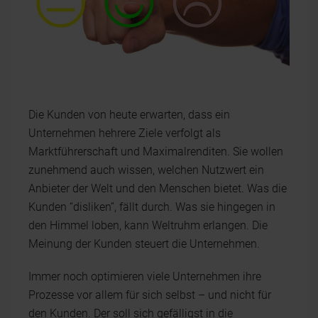
Die Kunden von heute erwarten, dass ein
Unternehmen hehrere Ziele verfolgt als
Marktführerschaft und Maximalrenditen. Sie wollen
zunehmend auch wissen, welchen Nutzwert ein
Anbieter der Welt und den Menschen bietet. Was die
Kunden “disliken”, fällt durch. Was sie hingegen in
den Himmel loben, kann Weltruhm erlangen. Die
Meinung der Kunden steuert die Unternehmen.
Immer noch optimieren viele Unternehmen ihre
Prozesse vor allem für sich selbst – und nicht für
den Kunden. Der soll sich gefälligst in die