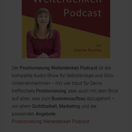
Der
Positionierung Weiterdenken Podcast
ist die
kompakte Audio-Show für Selbständige und Solo-
UnternehmerInnen – mit viel Input für Deine
treffsichere
Positionierung
, aber auch mit dem Blick
auf alles, was zum
Businessaufbau
dazugehört –
vor allem
Sichtbarkeit
,
Marketing
und die
passenden
Angebote
Positionierung Weiterdenken Podcast