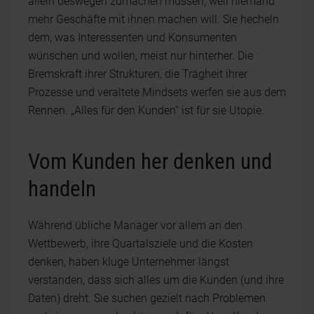
allein deswegen zumachen müssen, weil niemand
mehr Geschäfte mit ihnen machen will. Sie hecheln
dem, was Interessenten und Konsumenten
wünschen und wollen, meist nur hinterher. Die
Bremskraft ihrer Strukturen, die Trägheit ihrer
Prozesse und veraltete Mindsets werfen sie aus dem
Rennen. „Alles für den Kunden“ ist für sie Utopie.
Vom Kunden her denken und
handeln
Während übliche Manager vor allem an den
Wettbewerb, ihre Quartalsziele und die Kosten
denken, haben kluge Unternehmer längst
verstanden, dass sich alles um die Kunden (und ihre
Daten) dreht. Sie suchen gezielt nach Problemen