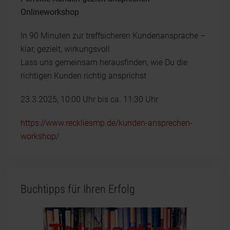
Onlineworkshop
In 90 Minuten zur treffsicheren Kundenansprache –
klar, gezielt, wirkungsvoll
Lass uns gemeinsam herausfinden, wie Du die
richtigen Kunden richtig ansprichst
23.3.2025, 10:00 Uhr bis ca. 11:30 Uhr
https://www.reckliesmp.de/kunden-ansprechen-
workshop/
Buchtipps für Ihren Erfolg