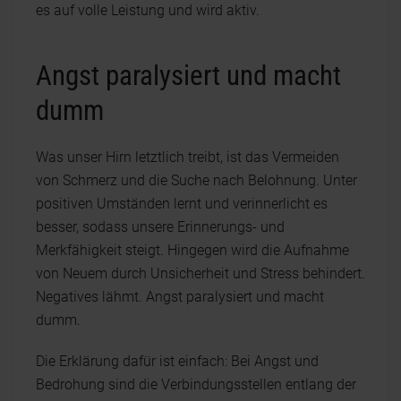
es auf volle Leistung und wird aktiv.
Angst paralysiert und macht
dumm
Was unser Hirn letztlich treibt, ist das Vermeiden
von Schmerz und die Suche nach Belohnung. Unter
positiven Umständen lernt und verinnerlicht es
besser, sodass unsere Erinnerungs- und
Merkfähigkeit steigt. Hingegen wird die Aufnahme
von Neuem durch Unsicherheit und Stress behindert.
Negatives lähmt. Angst paralysiert und macht
dumm.
Die Erklärung dafür ist einfach: Bei Angst und
Bedrohung sind die Verbindungsstellen entlang der