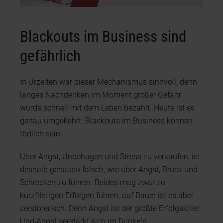
Blackouts im Business sind
gefährlich
In Urzeiten war dieser Mechanismus sinnvoll, denn
langes Nachdenken im Moment großer Gefahr
wurde schnell mit dem Leben bezahlt. Heute ist es
genau umgekehrt. Blackouts im Business können
tödlich sein.
Über Angst, Unbehagen und Stress zu verkaufen, ist
deshalb genauso falsch, wie über Angst, Druck und
Schrecken zu führen. Beides mag zwar zu
kurzfristigen Erfolgen führen, auf Dauer ist es aber
zerstörerisch. Denn Angst ist der größte Erfolgskiller.
Und Angst verstärkt sich im Dunkeln.