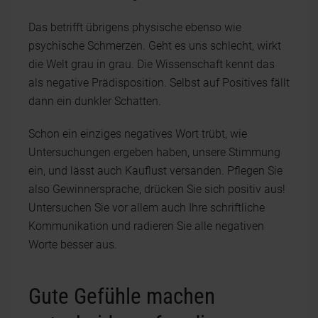
Das betrifft übrigens physische ebenso wie
psychische Schmerzen. Geht es uns schlecht, wirkt
die Welt grau in grau. Die Wissenschaft kennt das
als negative Prädisposition. Selbst auf Positives fällt
dann ein dunkler Schatten.
Schon ein einziges negatives Wort trübt, wie
Untersuchungen ergeben haben, unsere Stimmung
ein, und lässt auch Kauflust versanden. Pflegen Sie
also Gewinnersprache, drücken Sie sich positiv aus!
Untersuchen Sie vor allem auch Ihre schriftliche
Kommunikation und radieren Sie alle negativen
Worte besser aus.
Gute Gefühle machen