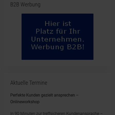
B2B Werbung
Aktuelle Termine
Perfekte Kunden gezielt ansprechen –
Onlineworkshop
In 90 Minuten zur treffsicheren Kundenansprache –