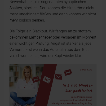
Nervenbahnen, die sogenannten synaptischen
Spalten, blockiert. Dort können die Hirnströme nicht
mehr ungehindert fließen und dann können wir nicht
mehr logisch denken.
Die Folge: ein Blackout. Wir fangen an zu stottern,
bekommen Lampenfieber oder versagen im Moment
einer wichtigen Prüfung. Angst ist stärker als jede
Vernunft. Erst wenn das Adrenalin aus dem Blut
verschwunden ist, wird der Kopf wieder klar.