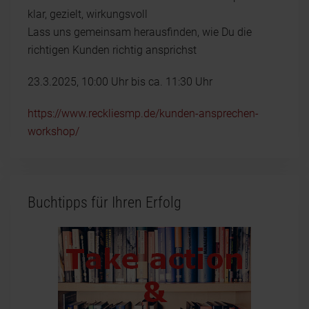
klar, gezielt, wirkungsvoll
Lass uns gemeinsam herausfinden, wie Du die
richtigen Kunden richtig ansprichst
23.3.2025, 10:00 Uhr bis ca. 11:30 Uhr
https://www.reckliesmp.de/kunden-ansprechen-
workshop/
Buchtipps für Ihren Erfolg