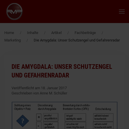
Zum Hauptinhalt springen
Home
Inhalte
Artikel
Fachbeiträge
Marketing
Die Amygdala: Unser Schutzengel und Gefahrenradar
DIE AMYGDALA: UNSER SCHUTZENGEL
UND GEFAHRENRADAR
Veröffentlicht am 18. Januar 2017
Geschrieben von Anne M. Schüller