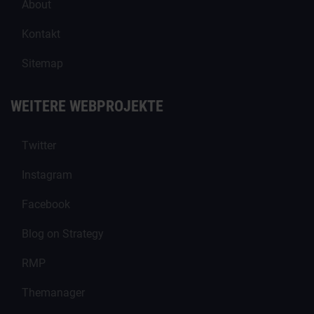
About
Kontakt
Sitemap
WEITERE WEBPROJEKTE
Twitter
Instagram
Facebook
Blog on Strategy
RMP
Themanager