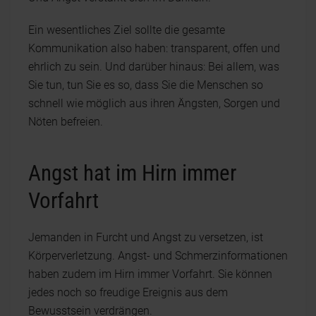
Ein wesentliches Ziel sollte die gesamte
Kommunikation also haben: transparent, offen und
ehrlich zu sein. Und darüber hinaus: Bei allem, was
Sie tun, tun Sie es so, dass Sie die Menschen so
schnell wie möglich aus ihren Ängsten, Sorgen und
Nöten befreien.
Angst hat im Hirn immer
Vorfahrt
Jemanden in Furcht und Angst zu versetzen, ist
Körperverletzung. Angst- und Schmerzinformationen
haben zudem im Hirn immer Vorfahrt. Sie können
jedes noch so freudige Ereignis aus dem
Bewusstsein verdrängen.