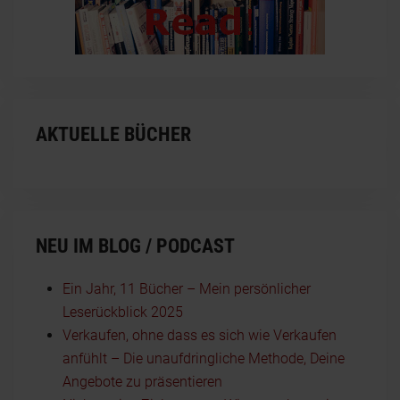
AKTUELLE BÜCHER
NEU IM BLOG / PODCAST
Ein Jahr, 11 Bücher – Mein persönlicher
Leserückblick 2025
Verkaufen, ohne dass es sich wie Verkaufen
anfühlt – Die unaufdringliche Methode, Deine
Angebote zu präsentieren