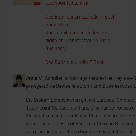
touchpointsieg.html
Das Buch bei amazon.de - Touch.
Point. Sieg.:
Kommunikation in Zeiten der
digitalen Transformation (Dein
Business)
Das Buch als Kindle-E-Book
Anne M. Schüller
ist Managementdenker, Keynote-S
preisgekrönte Bestsellerautorin und Businesscoach
Die Diplom-Betriebswirtin gilt als Europas führende 
Touchpoint Management und eine kundenfokussier
Sie zählt zu den gefragtesten Referenten im deut
wurde sie in die Hall of Fame der German Speakers
aufgenommen. Zu ihrem Kundenkreis zählt die Elite