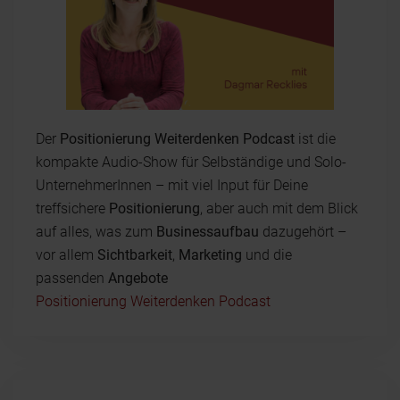
Der
Positionierung Weiterdenken Podcast
ist die
kompakte Audio-Show für Selbständige und Solo-
UnternehmerInnen – mit viel Input für Deine
treffsichere
Positionierung
, aber auch mit dem Blick
auf alles, was zum
Businessaufbau
dazugehört –
vor allem
Sichtbarkeit
,
Marketing
und die
passenden
Angebote
Positionierung Weiterdenken Podcast