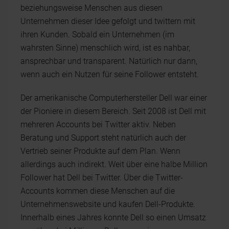
beziehungsweise Menschen aus diesen
Unternehmen dieser Idee gefolgt und twittern mit
ihren Kunden. Sobald ein Unternehmen (im
wahrsten Sinne) menschlich wird, ist es nahbar,
ansprechbar und transparent. Natürlich nur dann,
wenn auch ein Nutzen für seine Follower entsteht.
Der amerikanische Computerhersteller Dell war einer
der Pioniere in diesem Bereich. Seit 2008 ist Dell mit
mehreren Accounts bei Twitter aktiv. Neben
Beratung und Support steht natürlich auch der
Vertrieb seiner Produkte auf dem Plan. Wenn
allerdings auch indirekt. Weit über eine halbe Million
Follower hat Dell bei Twitter. Über die Twitter-
Accounts kommen diese Menschen auf die
Unternehmenswebsite und kaufen Dell-Produkte.
Innerhalb eines Jahres konnte Dell so einen Umsatz