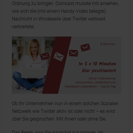
Ordnung zu bringen. Comcast musste mit ansehen,
wie sich die (mit einem Handy-Video belegte)
Nachricht in Windeseile über Twitter weltweit
verbreitete.
Ob Ihr Unternehmen nun in einem solchen Sozialen
Netzwerk wie Twitter aktiv ist oder nicht – es wird
über Sie gesprochen. Mit Ihnen oder ohne Sie.
Das Beste, was Sie zunächst tun können, ist