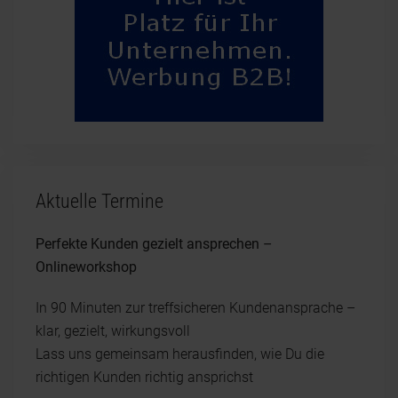
Aktuelle Termine
Perfekte Kunden gezielt ansprechen –
Onlineworkshop
In 90 Minuten zur treffsicheren Kundenansprache –
klar, gezielt, wirkungsvoll
Lass uns gemeinsam herausfinden, wie Du die
richtigen Kunden richtig ansprichst