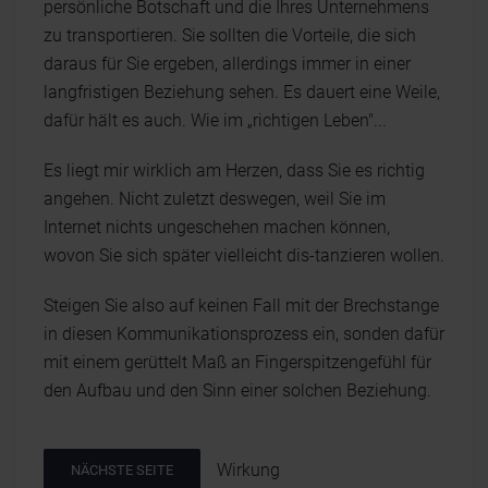
persönliche Botschaft und die Ihres Unternehmens
zu transportieren. Sie sollten die Vorteile, die sich
daraus für Sie ergeben, allerdings immer in einer
langfristigen Beziehung sehen. Es dauert eine Weile,
dafür hält es auch. Wie im „richtigen Leben"...
Es liegt mir wirklich am Herzen, dass Sie es richtig
angehen. Nicht zuletzt deswegen, weil Sie im
Internet nichts ungeschehen machen können,
wovon Sie sich später vielleicht dis-tanzieren wollen.
Steigen Sie also auf keinen Fall mit der Brechstange
in diesen Kommunikationsprozess ein, sonden dafür
mit einem gerüttelt Maß an Fingerspitzengefühl für
den Aufbau und den Sinn einer solchen Beziehung.
Wirkung
NÄCHSTE SEITE