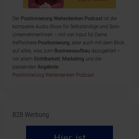
Der
Positionierung Weiterdenken Podcast
ist die
kompakte Audio-Show für Selbständige und Solo-
UnternehmerInnen – mit viel Input für Deine
treffsichere
Positionierung
, aber auch mit dem Blick
auf alles, was zum
Businessaufbau
dazugehört –
vor allem
Sichtbarkeit
,
Marketing
und die
passenden
Angebote
Positionierung Weiterdenken Podcast
B2B Werbung