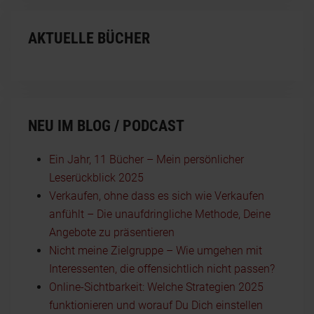
AKTUELLE BÜCHER
NEU IM BLOG / PODCAST
Ein Jahr, 11 Bücher – Mein persönlicher
Leserückblick 2025
Verkaufen, ohne dass es sich wie Verkaufen
anfühlt – Die unaufdringliche Methode, Deine
Angebote zu präsentieren
Nicht meine Zielgruppe – Wie umgehen mit
Interessenten, die offensichtlich nicht passen?
Online-Sichtbarkeit: Welche Strategien 2025
funktionieren und worauf Du Dich einstellen