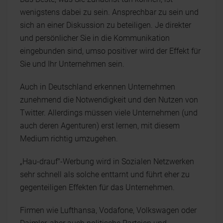
wenigstens dabei zu sein. Ansprechbar zu sein und
sich an einer Diskussion zu beteiligen. Je direkter
und persönlicher Sie in die Kommunikation
eingebunden sind, umso positiver wird der Effekt für
Sie und Ihr Unternehmen sein.
Auch in Deutschland erkennen Unternehmen
zunehmend die Notwendigkeit und den Nutzen von
Twitter. Allerdings müssen viele Unternehmen (und
auch deren Agenturen) erst lernen, mit diesem
Medium richtig umzugehen.
„Hau-drauf"-Werbung wird in Sozialen Netzwerken
sehr schnell als solche enttarnt und führt eher zu
gegenteiligen Effekten für das Unternehmen.
Firmen wie Lufthansa, Vodafone, Volkswagen oder