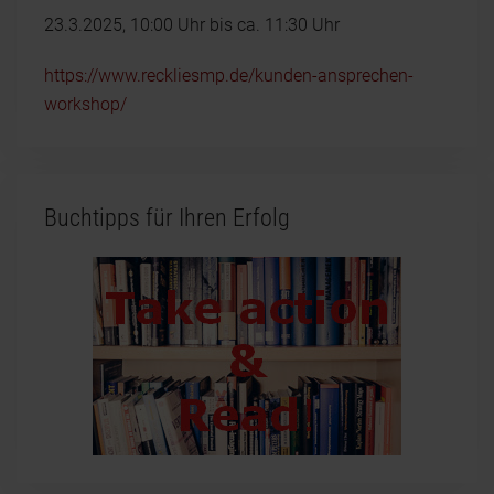
23.3.2025, 10:00 Uhr bis ca. 11:30 Uhr
https://www.reckliesmp.de/kunden-ansprechen-
workshop/
Buchtipps für Ihren Erfolg