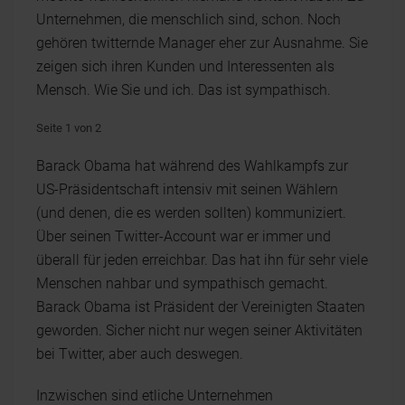
Unternehmen, die menschlich sind, schon. Noch
gehören twitternde Manager eher zur Ausnahme. Sie
zeigen sich ihren Kunden und Interessenten als
Mensch. Wie Sie und ich. Das ist sympathisch.
Seite 1 von 2
Barack Obama hat während des Wahlkampfs zur
US-Präsidentschaft intensiv mit seinen Wählern
(und denen, die es werden sollten) kommuniziert.
Über seinen Twitter-Account war er immer und
überall für jeden erreichbar. Das hat ihn für sehr viele
Menschen nahbar und sympathisch gemacht.
Barack Obama ist Präsident der Vereinigten Staaten
geworden. Sicher nicht nur wegen seiner Aktivitäten
bei Twitter, aber auch deswegen.
Inzwischen sind etliche Unternehmen