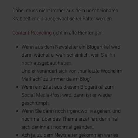
Dabei muss nicht immer aus dem unscheinbaren
Krabbeltier ein ausgewachsener Falter werden.
Content-Recycling
geht in alle Richtungen.
Wenn aus dem Newsletter ein Blogartikel wird,
dann wächst er wahrscheinlich, weil Sie ihn
noch ausgebaut haben.
Und er verändert sich von „nur letzte Woche im
Mailfach“ zu „immer da im Blog“
Wenn ein Zitat aus diesem Blogartikel zum
Social Media-Post wird, dann ist er wieder
geschrumpft.
Wenn Sie dann noch irgendwo live gehen, und
nochmal über das Thema erzählen, dann hat
sich der Inhalt nochmal geändert.
Ach ja, zu dem Newsletter gekommen war es