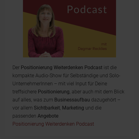
Der
Positionierung Weiterdenken Podcast
ist die
kompakte Audio-Show für Selbständige und Solo-
UnternehmerInnen – mit viel Input für Deine
treffsichere
Positionierung
, aber auch mit dem Blick
auf alles, was zum
Businessaufbau
dazugehört –
vor allem
Sichtbarkeit
,
Marketing
und die
passenden
Angebote
Positionierung Weiterdenken Podcast