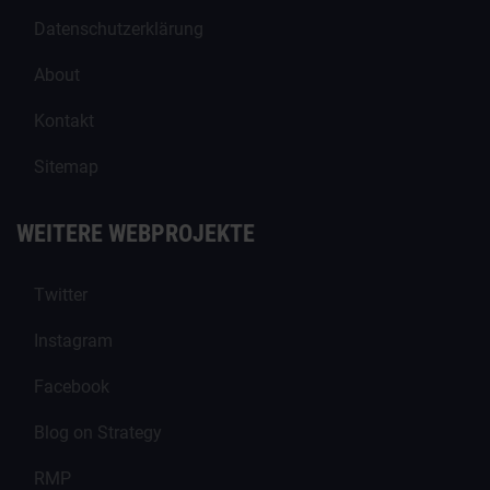
Datenschutzerklärung
About
Kontakt
Sitemap
WEITERE WEBPROJEKTE
Twitter
Instagram
Facebook
Blog on Strategy
RMP