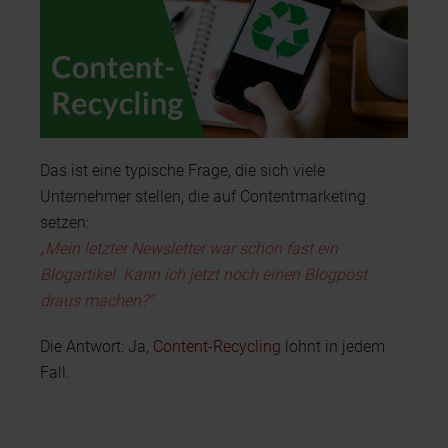
Das ist eine typische Frage, die sich viele
Unternehmer stellen, die auf Contentmarketing
setzen:
„Mein letzter Newsletter war schon fast ein
Blogartikel. Kann ich jetzt noch einen Blogpost
draus machen?“
Die Antwort: Ja,
Content-Recycling
lohnt in jedem
Fall.