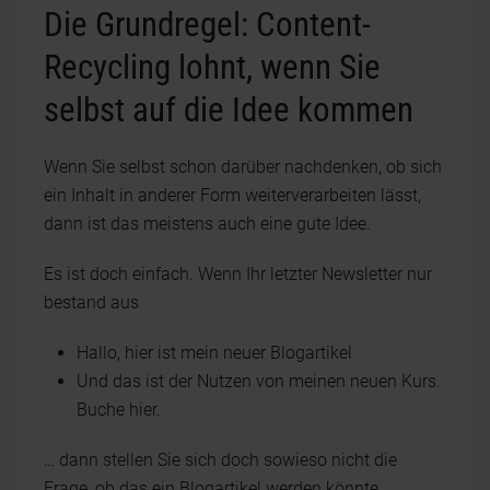
Die Grundregel: Content-
Recycling lohnt, wenn Sie
selbst auf die Idee kommen
Wenn Sie selbst schon darüber nachdenken, ob sich
ein Inhalt in anderer Form weiterverarbeiten lässt,
dann ist das meistens auch eine gute Idee.
Es ist doch einfach. Wenn Ihr letzter Newsletter nur
bestand aus
Hallo, hier ist mein neuer Blogartikel
Und das ist der Nutzen von meinen neuen Kurs.
Buche hier.
… dann stellen Sie sich doch sowieso nicht die
Frage, ob das ein Blogartikel werden könnte.