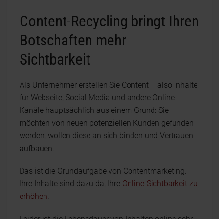
Content-Recycling bringt Ihren
Botschaften mehr
Sichtbarkeit
Als Unternehmer erstellen Sie Content – also Inhalte
für Webseite, Social Media und andere Online-
Kanäle hauptsächlich aus einem Grund: Sie
möchten von neuen potenziellen Kunden gefunden
werden, wollen diese an sich binden und Vertrauen
aufbauen.
Das ist die Grundaufgabe von Contentmarketing.
Ihre Inhalte sind dazu da, Ihre
Online-Sichtbarkeit zu
erhöhen
.
Leider ist die Lebensdauer von Inhalten online sehr