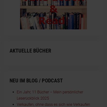
AKTUELLE BÜCHER
NEU IM BLOG / PODCAST
Ein Jahr, 11 Bücher – Mein persönlicher
Leserückblick 2025
Verkaufen, ohne dass es sich wie Verkaufen