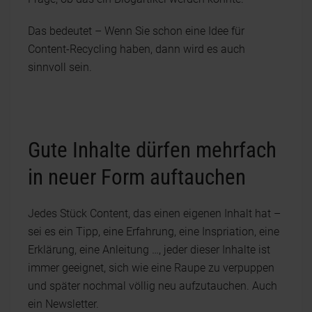
Das bedeutet – Wenn Sie schon eine Idee für
Content-Recycling haben, dann wird es auch
sinnvoll sein.
Gute Inhalte dürfen mehrfach
in neuer Form auftauchen
Jedes Stück Content, das einen eigenen Inhalt hat –
sei es ein Tipp, eine Erfahrung, eine Inspriation, eine
Erklärung, eine Anleitung …, jeder dieser Inhalte ist
immer geeignet, sich wie eine Raupe zu verpuppen
und später nochmal völlig neu aufzutauchen. Auch
ein Newsletter.