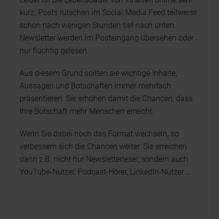
kurz. Posts rutschen im Social Media Feed teilweise
schon nach wenigen Stunden tief nach unten.
Newsletter werden im Posteingang übersehen oder
nur flüchtig gelesen.
Aus diesem Grund sollten sie wichtige Inhalte,
Aussagen und Botschaften immer mehrfach
präsentieren. Sie erhöhen damit die Chancen, dass
Ihre Botschaft mehr Menschen erreicht.
Wenn Sie dabei noch das Format wechseln, so
verbessern sich die Chancen weiter. Sie erreichen
dann z.B. nicht nur Newsletterleser, sondern auch
YouTube-Nutzer, Podcast-Hörer, LinkedIn-Nutzer …