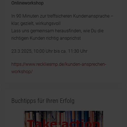
Onlineworkshop
In 90 Minuten zur treffsicheren Kundenansprache –
klar, gezielt, wirkungsvoll
Lass uns gemeinsam herausfinden, wie Du die
richtigen Kunden richtig ansprichst
23.3.2025, 10:00 Uhr bis ca. 11:30 Uhr
https://www.reckliesmp.de/kunden-ansprechen-
workshop/
Buchtipps für Ihren Erfolg