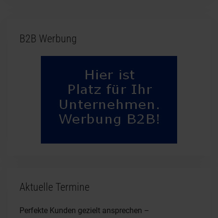
B2B Werbung
Aktuelle Termine
Perfekte Kunden gezielt ansprechen –