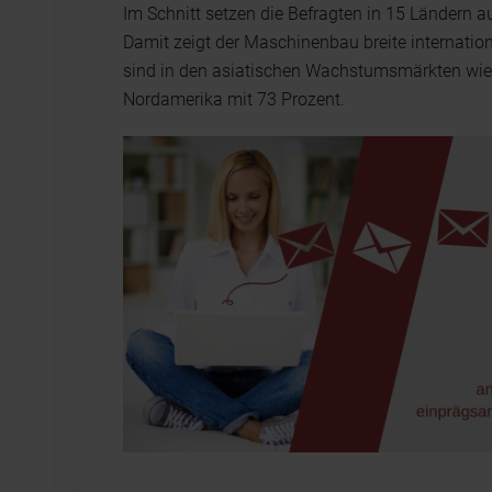
Im Schnitt setzen die Befragten in 15 Ländern 
Damit zeigt der Maschinenbau breite internation
sind in den asiatischen Wachstumsmärkten wie 
Nordamerika mit 73 Prozent.