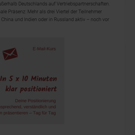
außerhalb Deutschlands auf Vertriebspartnerschaften.
ale Präsenz: Mehr als drei Viertel der Teilnehmer
China und Indien oder in Russland aktiv – noch vor