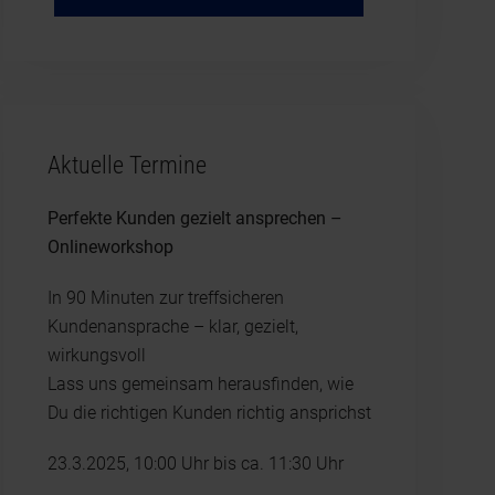
Aktuelle Termine
Perfekte Kunden gezielt ansprechen –
Onlineworkshop
In 90 Minuten zur treffsicheren
Kundenansprache – klar, gezielt,
wirkungsvoll
Lass uns gemeinsam herausfinden, wie
Du die richtigen Kunden richtig ansprichst
23.3.2025, 10:00 Uhr bis ca. 11:30 Uhr