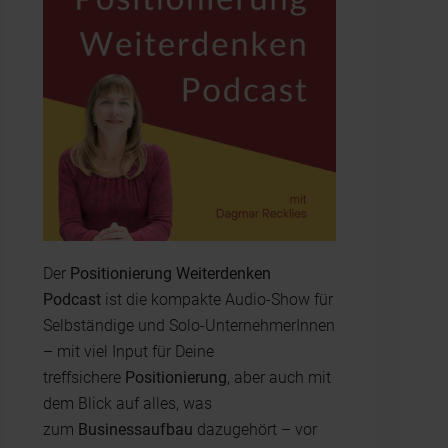
Der
Positionierung Weiterdenken
Podcast
ist die kompakte Audio-Show für
Selbständige und Solo-UnternehmerInnen
– mit viel Input für Deine
treffsichere
Positionierung
, aber auch mit
dem Blick auf alles, was
zum
Businessaufbau
dazugehört – vor