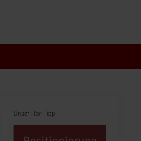
Unser Hör-Tipp