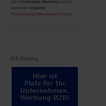
allem
Sichtbarkeit
,
Marketing
und die
passenden
Angebote
Positionierung Weiterdenken Podcast
B2B Werbung