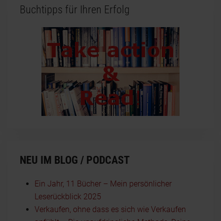
Buchtipps für Ihren Erfolg
NEU IM BLOG / PODCAST
Ein Jahr, 11 Bücher – Mein persönlicher
Leserückblick 2025
Verkaufen, ohne dass es sich wie Verkaufen