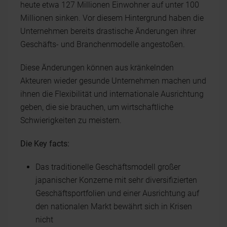
heute etwa 127 Millionen Einwohner auf unter 100
Millionen sinken. Vor diesem Hintergrund haben die
Unternehmen bereits drastische Änderungen ihrer
Geschäfts- und Branchenmodelle angestoßen.
Diese Änderungen können aus kränkelnden
Akteuren wieder gesunde Unternehmen machen und
ihnen die Flexibilität und internationale Ausrichtung
geben, die sie brauchen, um wirtschaftliche
Schwierigkeiten zu meistern.
Die Key facts:
Das traditionelle Geschäftsmodell großer
japanischer Konzerne mit sehr diversifizierten
Geschäftsportfolien und einer Ausrichtung auf
den nationalen Markt bewährt sich in Krisen
nicht