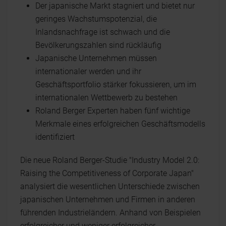
Der japanische Markt stagniert und bietet nur
geringes Wachstumspotenzial, die
Inlandsnachfrage ist schwach und die
Bevölkerungszahlen sind rückläufig
Japanische Unternehmen müssen
internationaler werden und ihr
Geschäftsportfolio stärker fokussieren, um im
internationalen Wettbewerb zu bestehen
Roland Berger Experten haben fünf wichtige
Merkmale eines erfolgreichen Geschäftsmodells
identifiziert
Die neue Roland Berger-Studie "Industry Model 2.0:
Raising the Competitiveness of Corporate Japan"
analysiert die wesentlichen Unterschiede zwischen
japanischen Unternehmen und Firmen in anderen
führenden Industrieländern. Anhand von Beispielen
erfolgreicher und weniger erfolgreicher