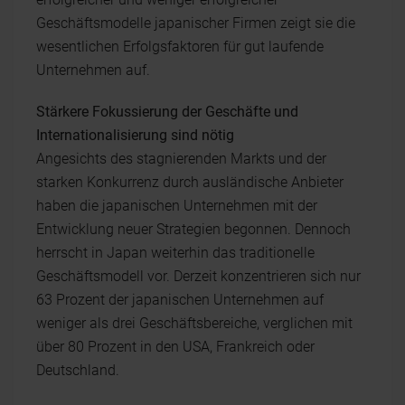
Geschäftsmodelle japanischer Firmen zeigt sie die
wesentlichen Erfolgsfaktoren für gut laufende
Unternehmen auf.
Stärkere Fokussierung der Geschäfte und
Internationalisierung sind nötig
Angesichts des stagnierenden Markts und der
starken Konkurrenz durch ausländische Anbieter
haben die japanischen Unternehmen mit der
Entwicklung neuer Strategien begonnen. Dennoch
herrscht in Japan weiterhin das traditionelle
Geschäftsmodell vor. Derzeit konzentrieren sich nur
63 Prozent der japanischen Unternehmen auf
weniger als drei Geschäftsbereiche, verglichen mit
über 80 Prozent in den USA, Frankreich oder
Deutschland.