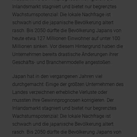
Inlandsmarkt stagniert und bietet nur begrenztes
Wachstumspotenzial: Die lokale Nachfrage ist
schwach und die japanische Bevölkerung altert
rasch. Bis 2050 dürfte die Bevölkerung Japans von
heute etwa 127 Millionen Einwohner auf unter 100
Millionen sinken. Vor diesem Hintergrund haben die
Unternehmen bereits drastische Änderungen ihrer
Geschäfts- und Branchenmodelle angestoßen.
Japan hat in den vergangenen Jahren viel
durchgemacht: Einige der größten Unternehmen des
Landes verzeichnen erhebliche Verluste oder
mussten ihre Gewinnprognosen korrigieren. Der
Inlandsmarkt stagniert und bietet nur begrenztes
Wachstumspotenzial: Die lokale Nachfrage ist
schwach und die japanische Bevölkerung altert
rasch. Bis 2050 dürfte die Bevölkerung Japans von