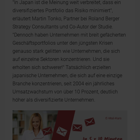
"In Japan ist die Meinung weit verbreitet, dass ein
diversifiziertes Portfolio das Risiko minimiert",
erläutert Martin Tonko, Partner bei Roland Berger
Strategy Consultants und Co-Autor der Studie.
"Dennoch haben Unternehmen mit breit gefächerten
Geschäftsportfolios unter den jüngsten Krisen
genauso stark gelitten wie Unternehmen, die sich
auf einzelne Sektoren konzentrieren. Und sie
erholten sich schwerer!" Tatsächlich erzielten
japanische Unternehmen, die sich auf eine einzige
Branche konzentrieren, seit 2004 ein jährliches
Umsatzwachstum von über 10 Prozent, deutlich
höher als diversifizierte Unternehmen.