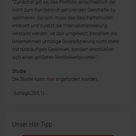
"Zunächst gilt es, das Portfolio einschließlich der
nicht zum Kernbereich gehörenden Geschäfte zu
optimieren, danach muss das Geschäftsmodell
erneuert und zuletzt die Internationalisierung
verstärkt werden. Ist das umgesetzt, bezahlen die
Unternehmen unnötige Diversifizierung nicht mehr
mit rückläufigen Gewinnen, sondern erschließen
sich einen größeren Wettbewerbsvorteil."
Studie
Die Studie kann
hier
angefordert warden.
{tortags,265,1}
Unser Hör-Tipp