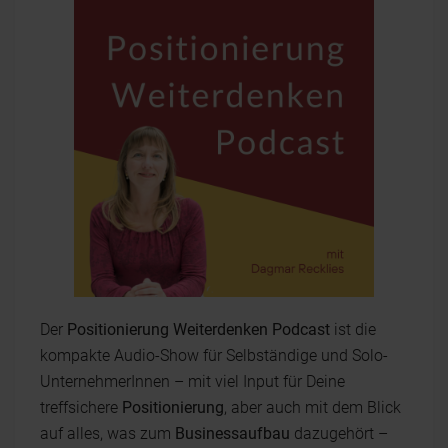
Der
Positionierung Weiterdenken Podcast
ist die
kompakte Audio-Show für Selbständige und Solo-
UnternehmerInnen – mit viel Input für Deine
treffsichere
Positionierung
, aber auch mit dem Blick
auf alles, was zum
Businessaufbau
dazugehört –