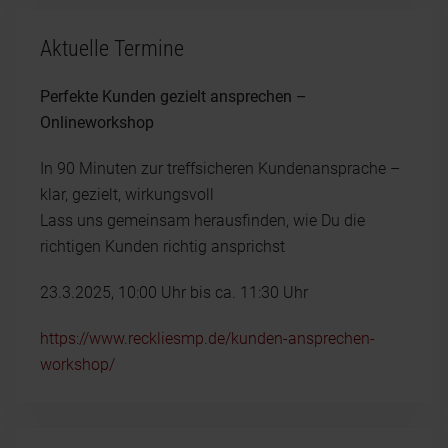
Aktuelle Termine
Perfekte Kunden gezielt ansprechen –
Onlineworkshop
In 90 Minuten zur treffsicheren Kundenansprache –
klar, gezielt, wirkungsvoll
Lass uns gemeinsam herausfinden, wie Du die
richtigen Kunden richtig ansprichst
23.3.2025, 10:00 Uhr bis ca. 11:30 Uhr
https://www.reckliesmp.de/kunden-ansprechen-
workshop/