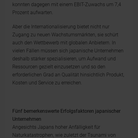
konnten dagegen mit einem EBIT-Zuwachs um 7,4
Prozent aufwarten.
Aber die Internationalisierung bietet nicht nur
Zugang zu neuen Wachstumsmärkten, sie schürt
auch den Wettbewerb mit globalen Anbietern. In
vielen Fällen müssen sich japanische Unternehmen
deshalb stärker spezialisieren, um Aufwand und
Ressourcen gezielt einzusetzen und so den
erforderlichen Grad an Qualität hinsichtlich Produkt,
Kosten und Service zu erreichen.
Fünf bemerkenswerte Erfolgsfaktoren japanischer
Unternehmen
Angesichts Japans hoher Anfälligkeit für
Naturkatastrophen, wie zuletzt der Tsunami von