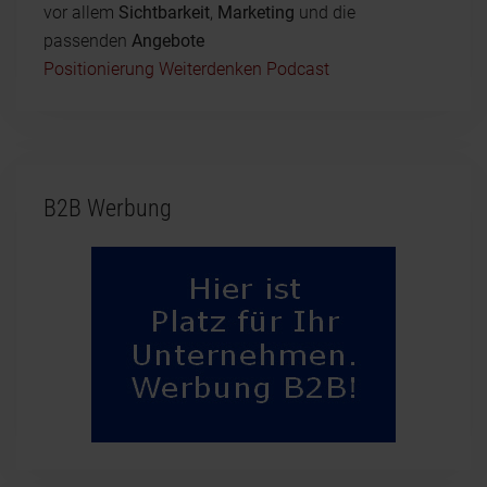
vor allem
Sichtbarkeit
,
Marketing
und die
passenden
Angebote
Positionierung Weiterdenken Podcast
B2B Werbung