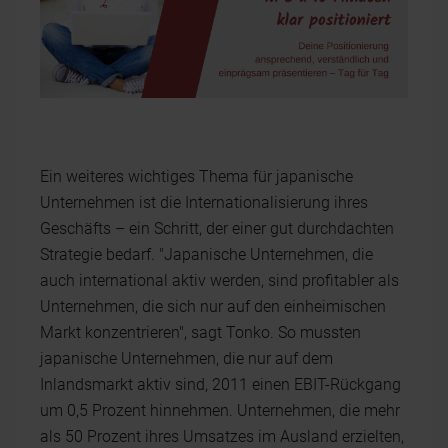
Ein weiteres wichtiges Thema für japanische
Unternehmen ist die Internationalisierung ihres
Geschäfts – ein Schritt, der einer gut durchdachten
Strategie bedarf. "Japanische Unternehmen, die
auch international aktiv werden, sind profitabler als
Unternehmen, die sich nur auf den einheimischen
Markt konzentrieren", sagt Tonko. So mussten
japanische Unternehmen, die nur auf dem
Inlandsmarkt aktiv sind, 2011 einen EBIT-Rückgang
um 0,5 Prozent hinnehmen. Unternehmen, die mehr
als 50 Prozent ihres Umsatzes im Ausland erzielten,