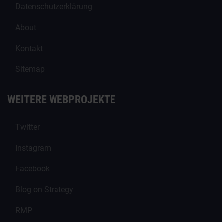
Datenschutzerklärung
About
Kontakt
Sitemap
WEITERE WEBPROJEKTE
Twitter
Instagram
Facebook
Blog on Strategy
RMP