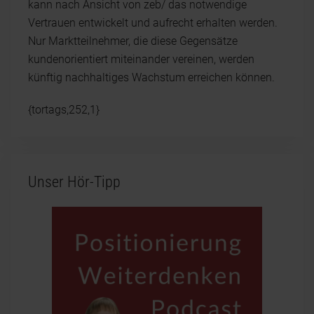
kann nach Ansicht von zeb/ das notwendige
Vertrauen entwickelt und aufrecht erhalten werden.
Nur Marktteilnehmer, die diese Gegensätze
kundenorientiert miteinander vereinen, werden
künftig nachhaltiges Wachstum erreichen können.
{tortags,252,1}
Unser Hör-Tipp