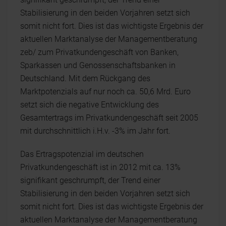
Stabilisierung in den beiden Vorjahren setzt sich
somit nicht fort. Dies ist das wichtigste Ergebnis der
aktuellen Marktanalyse der Managementberatung
zeb/ zum Privatkundengeschäft von Banken,
Sparkassen und Genossenschaftsbanken in
Deutschland. Mit dem Rückgang des
Marktpotenzials auf nur noch ca. 50,6 Mrd. Euro
setzt sich die negative Entwicklung des
Gesamtertrags im Privatkundengeschäft seit 2005
mit durchschnittlich i.H.v. -3% im Jahr fort.
Das Ertragspotenzial im deutschen
Privatkundengeschäft ist in 2012 mit ca. 13%
signifikant geschrumpft, der Trend einer
Stabilisierung in den beiden Vorjahren setzt sich
somit nicht fort. Dies ist das wichtigste Ergebnis der
aktuellen Marktanalyse der Managementberatung