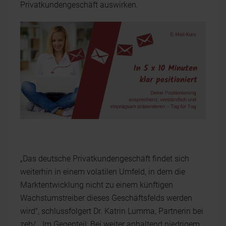
Privatkundengeschäft auswirken.
„Das deutsche Privatkundengeschäft findet sich
weiterhin in einem volatilen Umfeld, in dem die
Marktentwicklung nicht zu einem künftigen
Wachstumstreiber dieses Geschäftsfelds werden
wird", schlussfolgert Dr. Katrin Lumma, Partnerin bei
zeb/. „Im Gegenteil: Bei weiter anhaltend niedrigem