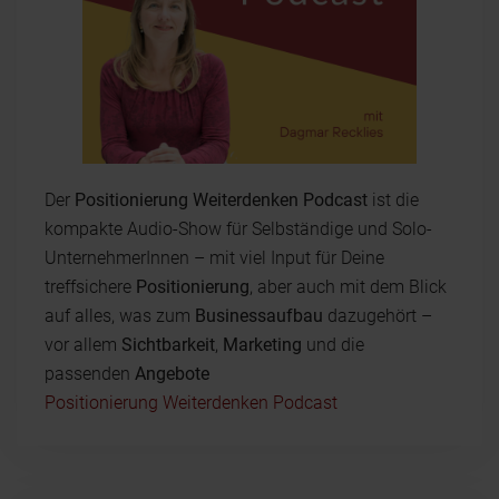
Der
Positionierung Weiterdenken Podcast
ist die
kompakte Audio-Show für Selbständige und Solo-
UnternehmerInnen – mit viel Input für Deine
treffsichere
Positionierung
, aber auch mit dem Blick
auf alles, was zum
Businessaufbau
dazugehört –
vor allem
Sichtbarkeit
,
Marketing
und die
passenden
Angebote
Positionierung Weiterdenken Podcast