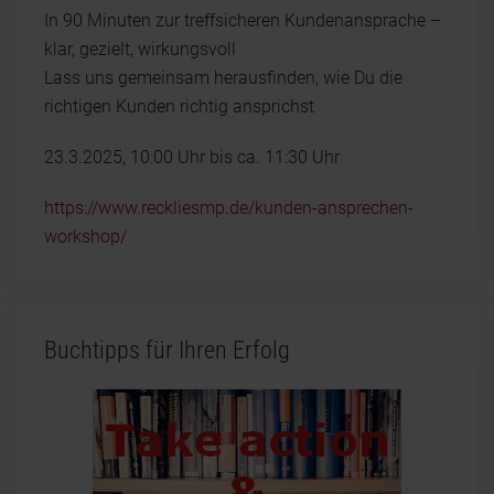
In 90 Minuten zur treffsicheren Kundenansprache –
klar, gezielt, wirkungsvoll
Lass uns gemeinsam herausfinden, wie Du die
richtigen Kunden richtig ansprichst
23.3.2025, 10:00 Uhr bis ca. 11:30 Uhr
https://www.reckliesmp.de/kunden-ansprechen-
workshop/
Buchtipps für Ihren Erfolg