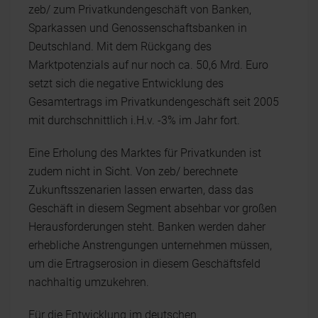
zeb/ zum Privatkundengeschäft von Banken,
Sparkassen und Genossenschaftsbanken in
Deutschland. Mit dem Rückgang des
Marktpotenzials auf nur noch ca. 50,6 Mrd. Euro
setzt sich die negative Entwicklung des
Gesamtertrags im Privatkundengeschäft seit 2005
mit durchschnittlich i.H.v. -3% im Jahr fort.
Eine Erholung des Marktes für Privatkunden ist
zudem nicht in Sicht. Von zeb/ berechnete
Zukunftsszenarien lassen erwarten, dass das
Geschäft in diesem Segment absehbar vor großen
Herausforderungen steht. Banken werden daher
erhebliche Anstrengungen unternehmen müssen,
um die Ertragserosion in diesem Geschäftsfeld
nachhaltig umzukehren.
Für die Entwicklung im deutschen