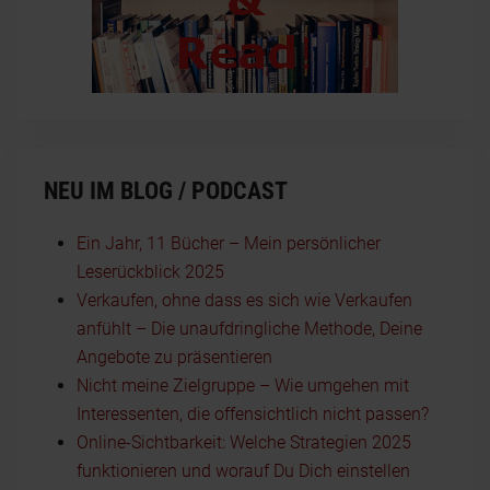
NEU IM BLOG / PODCAST
Ein Jahr, 11 Bücher – Mein persönlicher
Leserückblick 2025
Verkaufen, ohne dass es sich wie Verkaufen
anfühlt – Die unaufdringliche Methode, Deine
Angebote zu präsentieren
Nicht meine Zielgruppe – Wie umgehen mit
Interessenten, die offensichtlich nicht passen?
Online-Sichtbarkeit: Welche Strategien 2025
funktionieren und worauf Du Dich einstellen