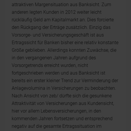
attraktiven Margensituation aus Banksicht. Zum
anderen legten Kunden in 2012 weiter leicht
rückläufig Geld am Kapitalmarkt an. Dies forcierte
den Rückgang der Erträge zusätzlich. Einzig das
Vorsorge- und Versicherungsgeschäft ist aus
Ertragssicht für Banken bisher eine relativ konstante
Größe geblieben. Allerdings konnten Zuwächse, die
in den vergangenen Jahren aufgrund des
Vorsorgetrends erreicht wurden, nicht
fortgeschrieben werden und aus Banksicht ist
bereits ein erster kleiner Trend zur Verminderung der
Anlagevolumina in Versicherungen zu beobachten.
Nach Ansicht von zeb/ dürfte sich die gesunkene
Attraktivität von Versicherungen aus Kundensicht,
hier vor allem Lebensversicherungen, in den
kommenden Jahren fortsetzen und entsprechend
negativ auf die gesamte Ertragssituation im