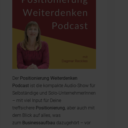
Der
Positionierung Weiterdenken
Podcast
ist die kompakte Audio-Show für
Selbständige und Solo-UnternehmerInnen
– mit viel Input für Deine
treffsichere
Positionierung
, aber auch mit
dem Blick auf alles, was
zum
Businessaufbau
dazugehört – vor