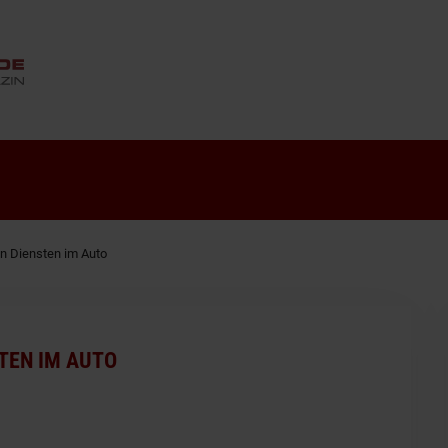
ANZEIGE
en Diensten im Auto
TEN IM AUTO