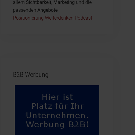
allem
Sichtbarkeit
,
Marketing
und die
passenden
Angebote
Positionierung Weiterdenken Podcast
B2B Werbung