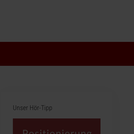
Unser Hör-Tipp