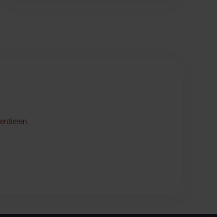
entieren