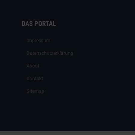
DAS PORTAL
Impressum
Datenschutzerklärung
About
Kontakt
Sitemap