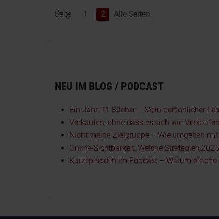
Seite
1
2
Alle Seiten
NEU IM BLOG / PODCAST
Ein Jahr, 11 Bücher – Mein persönlicher Le
Verkaufen, ohne dass es sich wie Verkaufen
Nicht meine Zielgruppe – Wie umgehen mit I
Online-Sichtbarkeit: Welche Strategien 202
Kurzepisoden im Podcast – Warum mache i