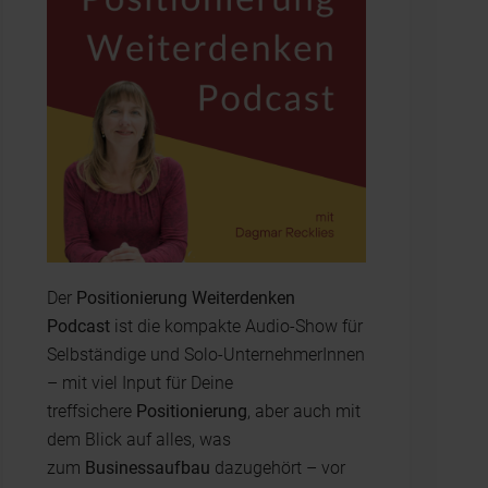
Der
Positionierung Weiterdenken
Podcast
ist die kompakte Audio-Show für
Selbständige und Solo-UnternehmerInnen
– mit viel Input für Deine
treffsichere
Positionierung
, aber auch mit
dem Blick auf alles, was
zum
Businessaufbau
dazugehört – vor