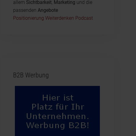
allem
Sichtbarkeit
,
Marketing
und die
passenden
Angebote
Positionierung Weiterdenken Podcast
B2B Werbung