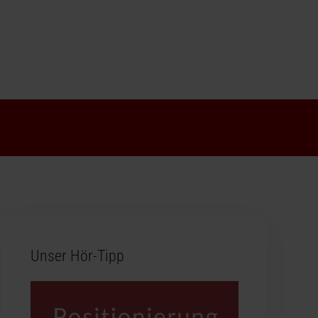
Unser Hör-Tipp