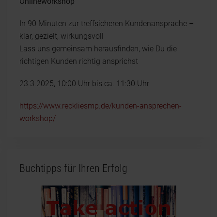
Onlineworkshop
In 90 Minuten zur treffsicheren Kundenansprache –
klar, gezielt, wirkungsvoll
Lass uns gemeinsam herausfinden, wie Du die
richtigen Kunden richtig ansprichst
23.3.2025, 10:00 Uhr bis ca. 11:30 Uhr
https://www.reckliesmp.de/kunden-ansprechen-
workshop/
Buchtipps für Ihren Erfolg