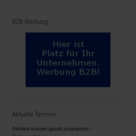
B2B Werbung
Aktuelle Termine
Perfekte Kunden gezielt ansprechen –