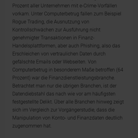
Prozent aller Unternehmen mit e-Crime-Vorfällen
vorkam. Unter Computerbetrug fallen zum Beispiel
Rogue Trading, die Ausnutzung von
Kontrollschwächen zur Ausführung nicht
genehmigter Transaktionen in Finanz-
Handelsplattformen, aber auch Phishing, also das
Erschleichen von vertraulichen Daten durch
gefälschte Emails oder Webseiten. Von
Computerbetrug in besonderem Maße betroffen (64
Prozent) war die Finanzdienstleistungsbranche.
Betrachtet man nur die übrigen Branchen, ist der
Datendiebstahl das nach wie vor am häufigsten
festgestellte Delikt. Über alle Branchen hinweg zeigt
sich im Vergleich zur Vorgängerstudie, dass die
Manipulation von Konto- und Finanzdaten deutlich
zugenommen hat.