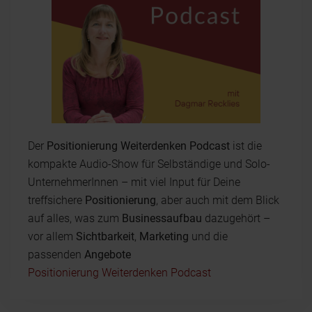
Der
Positionierung Weiterdenken Podcast
ist die
kompakte Audio-Show für Selbständige und Solo-
UnternehmerInnen – mit viel Input für Deine
treffsichere
Positionierung
, aber auch mit dem Blick
auf alles, was zum
Businessaufbau
dazugehört –
vor allem
Sichtbarkeit
,
Marketing
und die
passenden
Angebote
Positionierung Weiterdenken Podcast