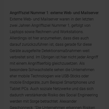
Angriffsziel Nummer 1: externe Web- und Mailserver
Externe Web- und Mailserver waren in den letzten
zwei Jahren Angriffsziel Nummer 1, gefolgt von
Laptops sowie Rechnern und Workstations.
Allerdings ist hier anzumerken, dass dies auch
darauf zurückzuführen ist, dass gerade für diese
Geräte ausgefeilte Detektionsmaßnahmen weit
verbreitet sind. Im Übrigen ist hier nicht jeder Angriff
mit einem Angriffserfolg gleichzusetzen. Als
besondere Schwachstelle sehen die Unternehmen
eher mobile Technologien wie USB-Sticks oder
mobile Endgeräte, zum Beispiel Smartphones und
Tablet PCs. Auch soziale Netzwerke und das sich
dadurch verstärkende Risiko des Social Engineering
werden mit Sorge betrachtet. Alexander
Geschonneck: "Die Unternehmen erkennen Risiken