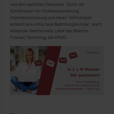
und dem restlichen Osteuropa. "Durch die
Kombination von Professionalisierung,
Internationalisierung und neuen Technologien
entsteht eine völlig neue Bedrohungskulisse", warnt
Alexander Geschonneck, Leiter des Bereichs
Forensic Technology bei KPMG.