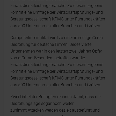
Finanzdienstleistungsbranche. Zu diesem Ergebnis
kommt eine Umfrage der Wirtschaftsprüfungs- und
Beratungsgesellschaft KPMG unter Führungskräften
aus 500 Unternehmen aller Branchen und Größen.
Computerkriminalität wird zu einer immer größeren
Bedrohung für deutsche Firmen. Jedes vierte
Unternehmen war in den letzten zwei Jahren Opfer
von e-Crime. Besonders betroffen war die
Finanzdienstleistungsbranche. Zu diesem Ergebnis
kommt eine Umfrage der Wirtschaftsprüfungs- und
Beratungsgesellschaft KPMG unter Führungskräften
aus 500 Unternehmen aller Branchen und Größen.
Zwei Drittel der Befragten rechnen damit, dass die
Bedrohungslage sogar noch weiter
zunimmt.Attacken werden gezielt ausgeführt und