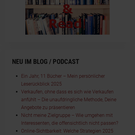
NEU IM BLOG / PODCAST
Ein Jahr, 11 Bücher – Mein persönlicher
Leserückblick 2025
Verkaufen, ohne dass es sich wie Verkaufen
anfühlt – Die unaufdringliche Methode, Deine
Angebote zu präsentieren
Nicht meine Zielgruppe – Wie umgehen mit
Interessenten, die offensichtlich nicht passen?
Online-Sichtbarkeit: Welche Strategien 2025