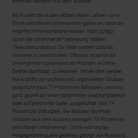
kommen vermehrt aus dem Ausland.
85 Prozent der in den letzten beiden Jahren von e-
Crime betroffenen Unternehmen gaben an, dass die
Angriffe immer komplexer werden, nicht zuletzt
durch die zunehmende Verbreitung mobiler
Telekommunikation. Die Täter werden dadurch
schwerer zu identifizieren. Offenbar ist es für die
Unternehmen zunehmend ein Problem, e-Crime-
Delikte überhaupt zu erkennen. Immer öfter werden
die Angriffe von professionell organisierten Gruppen
ausgeführt (laut 77 Prozent der Befragten) und sind
ganz gezielt auf einen bestimmten Geschäftsbereich
oder auf bestimmte Daten ausgerichtet (laut 74
Prozent der Befragten). Die Attacken kommen
verstärkt aus dem Ausland, beklagen 73 Prozent der
betroffenen Unternehmen. China wird als die
Hauptgefahrenquelle gesehen, gefolgt von Russland