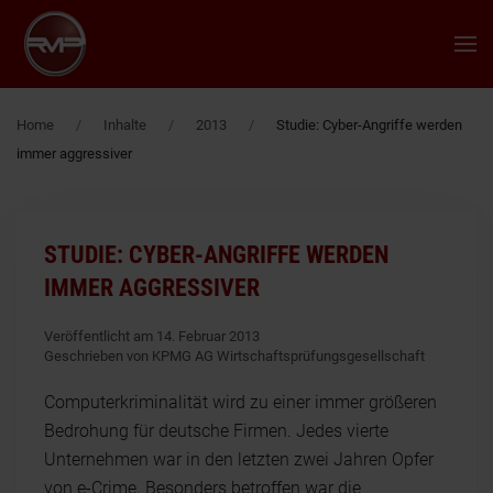
Zum Hauptinhalt springen
Home
Inhalte
2013
Studie: Cyber-Angriffe werden
immer aggressiver
STUDIE: CYBER-ANGRIFFE WERDEN
IMMER AGGRESSIVER
Veröffentlicht am 14. Februar 2013
Geschrieben von KPMG AG Wirtschaftsprüfungsgesellschaft
Computerkriminalität wird zu einer immer größeren
Bedrohung für deutsche Firmen. Jedes vierte
Unternehmen war in den letzten zwei Jahren Opfer
von e-Crime. Besonders betroffen war die