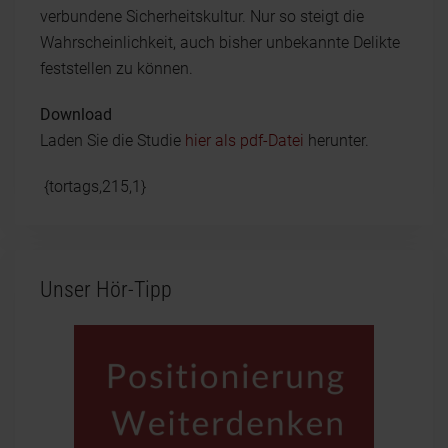
verbundene Sicherheitskultur. Nur so steigt die
Wahrscheinlichkeit, auch bisher unbekannte Delikte
feststellen zu können.
Download
Laden Sie die Studie
hier als pdf-Datei
herunter.
{tortags,215,1}
Unser Hör-Tipp