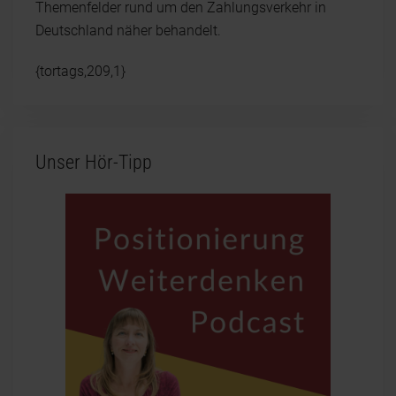
Themenfelder rund um den Zahlungsverkehr in
Deutschland näher behandelt.
{tortags,209,1}
Unser Hör-Tipp