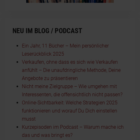
NEU IM BLOG / PODCAST
Ein Jahr, 11 Bücher – Mein persönlicher
Leserückblick 2025
Verkaufen, ohne dass es sich wie Verkaufen
anfühlt – Die unaufdringliche Methode, Deine
Angebote zu präsentieren
Nicht meine Zielgruppe – Wie umgehen mit
Interessenten, die offensichtlich nicht passen?
Online-Sichtbarkeit: Welche Strategien 2025
funktionieren und worauf Du Dich einstellen
musst
Kurzepisoden im Podcast – Warum mache ich
das und was bringt es?