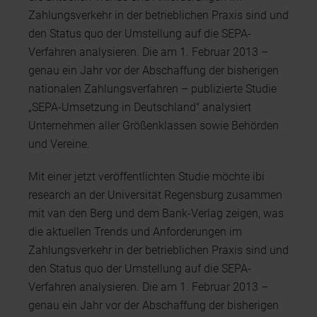
Zahlungsverkehr in der betrieblichen Praxis sind und
den Status quo der Umstellung auf die SEPA-
Verfahren analysieren. Die am 1. Februar 2013 –
genau ein Jahr vor der Abschaffung der bisherigen
nationalen Zahlungsverfahren – publizierte Studie
„SEPA-Umsetzung in Deutschland" analysiert
Unternehmen aller Größenklassen sowie Behörden
und Vereine.
Mit einer jetzt veröffentlichten Studie möchte ibi
research an der Universität Regensburg zusammen
mit van den Berg und dem Bank-Verlag zeigen, was
die aktuellen Trends und Anforderungen im
Zahlungsverkehr in der betrieblichen Praxis sind und
den Status quo der Umstellung auf die SEPA-
Verfahren analysieren. Die am 1. Februar 2013 –
genau ein Jahr vor der Abschaffung der bisherigen