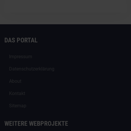
DAS PORTAL
Impressum
Datenschutzerklärung
About
Kontakt
Sitemap
WEITERE WEBPROJEKTE