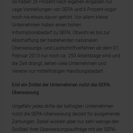
So haben 26 Prozent nach eigenen Angaben nur
vage Vorstellungen von SEPA und 6 Prozent sogar
noch nie etwas davon gehört. Vor allem kleine
Unternehmen haben einen hohen
Informationsbedarf zu SEPA. Obwohl es bis zur
Abschaffung der bestehenden nationalen
Überweisungs- und Lastschriftverfahren ab dem 01.
Februar 2013 nur noch ca. 250 Arbeitstage sind und
die Zeit drängt, sehen viele Unternehmen und
Vereine nur mittelfristigen Handlungsbedarf.
Erst ein Drittel der Unternehmen nutzt die SEPA-
Überweisung
Ungefähr jedes dritte der befragten Unternehmen
nutzt die SEPA-Überweisung derzeit für ausgehende
Zahlungen. Dabei wickeln aber nur sehr wenige den
Großteil ihrer Überweisungsaufträge mit der SEPA-