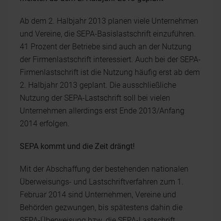
Ab dem 2. Halbjahr 2013 planen viele Unternehmen
und Vereine, die SEPA-Basislastschrift einzuführen.
41 Prozent der Betriebe sind auch an der Nutzung
der Firmenlastschrift interessiert. Auch bei der SEPA-
Firmenlastschrift ist die Nutzung häufig erst ab dem
2. Halbjahr 2013 geplant. Die ausschließliche
Nutzung der SEPA-Lastschrift soll bei vielen
Unternehmen allerdings erst Ende 2013/Anfang
2014 erfolgen.
SEPA kommt und die Zeit drängt!
Mit der Abschaffung der bestehenden nationalen
Überweisungs- und Lastschriftverfahren zum 1.
Februar 2014 sind Unternehmen, Vereine und
Behörden gezwungen, bis spätestens dahin die
SEPA-Überweisung bzw. die SEPA-Lastschrift