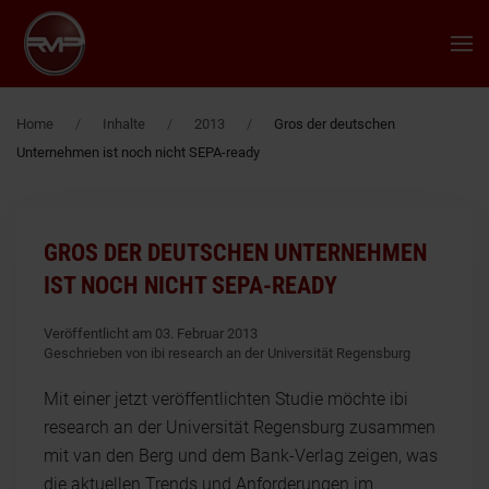
Zum Hauptinhalt springen
Home
Inhalte
2013
Gros der deutschen
Unternehmen ist noch nicht SEPA-ready
GROS DER DEUTSCHEN UNTERNEHMEN
IST NOCH NICHT SEPA-READY
Veröffentlicht am 03. Februar 2013
Geschrieben von ibi research an der Universität Regensburg
Mit einer jetzt veröffentlichten Studie möchte ibi
research an der Universität Regensburg zusammen
mit van den Berg und dem Bank-Verlag zeigen, was
die aktuellen Trends und Anforderungen im