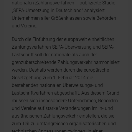
nationalen Zahlungsverfahren – publizierte Studie
„SEPA-Umsetzung in Deutschland" analysiert
Unternehmen aller Größenklassen sowie Behörden
und Vereine.
Durch die Einführung der europaweit einheitlichen
Zahlungsverfahren SEPA-Überweisung und SEPA-
Lastschrift soll der nationale als auch der
grenzüberschreitende Zahlungsverkehr harmonisiert
werden. Deshalb werden durch die europäische
Gesetzgebung zum 1. Februar 2014 die
bestehenden nationalen Überweisungs- und
Lastschriftverfahren abgeschafft. Aus diesem Grund
müssen sich insbesondere Unternehmen, Behörden
und Vereine auf starke Veränderungen im in- und
ausländischen Zahlungsverkehr einstellen, die sie
zum Teil zu umfangreichen organisatorischen und
technischen Anpassungen zwingen. In einer