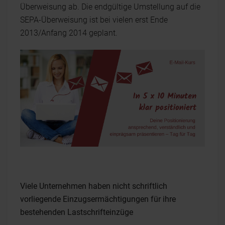
Überweisung ab. Die endgültige Umstellung auf die
SEPA-Überweisung ist bei vielen erst Ende
2013/Anfang 2014 geplant.
Viele Unternehmen haben nicht schriftlich
vorliegende Einzugsermächtigungen für ihre
bestehenden Lastschrifteinzüge