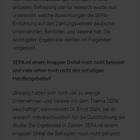
aktuellen Befragung von ibi research wurde nun
untersucht, welche Auswirkungen die SEPA-
Einführung auf den Zahlungsverkehr deutscher
Unternehmen, Behörden und Vereine hat. Die
wichtigsten Ergebnisse werden im Folgenden
vorgestellt.
SEPA ist einem knappen Drittel noch nicht bewusst
und viele sehen noch nicht den sofortigen
Handlungsbedarf
„Bislang haben sich noch viel zu wenige
Unternehmen und Vereine mit dem Thema SEPA
beschäftigt", kommentiert Dr. Ernst Stahl, bei ibi
research mitverantwortlich für die Durchführung der
Studie. Die Ergebnisse in Zahlen: SEPA ist einem
knappen Drittel der Befragten noch nicht bekannt.