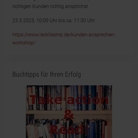
richtigen Kunden richtig ansprichst
23.3.2025, 10:00 Uhr bis ca. 11:30 Uhr
https://www.reckliesmp.de/kunden-ansprechen-
workshop/
Buchtipps für Ihren Erfolg