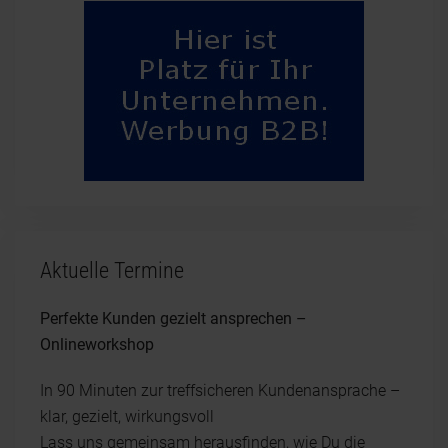
Aktuelle Termine
Perfekte Kunden gezielt ansprechen –
Onlineworkshop
In 90 Minuten zur treffsicheren Kundenansprache –
klar, gezielt, wirkungsvoll
Lass uns gemeinsam herausfinden, wie Du die