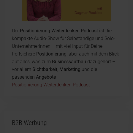
Der
Positionierung Weiterdenken Podcast
ist die
kompakte Audio-Show für Selbständige und Solo-
UnternehmerInnen – mit viel Input für Deine
treffsichere
Positionierung
, aber auch mit dem Blick
auf alles, was zum
Businessaufbau
dazugehört –
vor allem
Sichtbarkeit
,
Marketing
und die
passenden
Angebote
Positionierung Weiterdenken Podcast
B2B Werbung