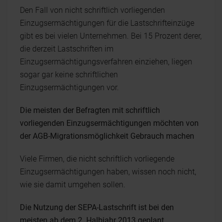
Den Fall von nicht schriftlich vorliegenden
Einzugsermächtigungen für die Lastschrifteinzüge
gibt es bei vielen Unternehmen. Bei 15 Prozent derer,
die derzeit Lastschriften im
Einzugsermächtigungsverfahren einziehen, liegen
sogar gar keine schriftlichen
Einzugsermächtigungen vor.
Die meisten der Befragten mit schriftlich
vorliegenden Einzugsermächtigungen möchten von
der AGB-Migrationsmöglichkeit Gebrauch machen
Viele Firmen, die nicht schriftlich vorliegende
Einzugsermächtigungen haben, wissen noch nicht,
wie sie damit umgehen sollen.
Die Nutzung der SEPA-Lastschrift ist bei den
meisten ab dem 2. Halbjahr 2013 geplant