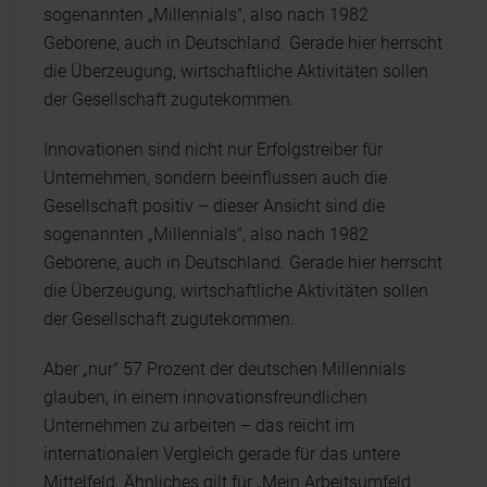
sogenannten „Millennials", also nach 1982
Geborene, auch in Deutschland. Gerade hier herrscht
die Überzeugung, wirtschaftliche Aktivitäten sollen
der Gesellschaft zugutekommen.
Innovationen sind nicht nur Erfolgstreiber für
Unternehmen, sondern beeinflussen auch die
Gesellschaft positiv – dieser Ansicht sind die
sogenannten „Millennials", also nach 1982
Geborene, auch in Deutschland. Gerade hier herrscht
die Überzeugung, wirtschaftliche Aktivitäten sollen
der Gesellschaft zugutekommen.
Aber „nur" 57 Prozent der deutschen Millennials
glauben, in einem innovationsfreundlichen
Unternehmen zu arbeiten – das reicht im
internationalen Vergleich gerade für das untere
Mittelfeld. Ähnliches gilt für „Mein Arbeitsumfeld