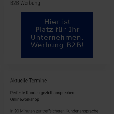
B2B Werbung
Aktuelle Termine
Perfekte Kunden gezielt ansprechen –
Onlineworkshop
In 90 Minuten zur treffsicheren Kundenansprache –