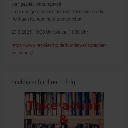
klar, gezielt, wirkungsvoll
Lass uns gemeinsam herausfinden, wie Du die
richtigen Kunden richtig ansprichst
23.3.2025, 10:00 Uhr bis ca. 11:30 Uhr
https://www.reckliesmp.de/kunden-ansprechen-
workshop/
Buchtipps für Ihren Erfolg