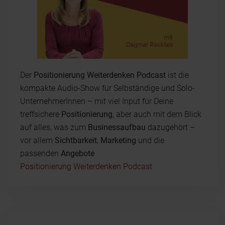
Der
Positionierung Weiterdenken Podcast
ist die
kompakte Audio-Show für Selbständige und Solo-
UnternehmerInnen – mit viel Input für Deine
treffsichere
Positionierung
, aber auch mit dem Blick
auf alles, was zum
Businessaufbau
dazugehört –
vor allem
Sichtbarkeit
,
Marketing
und die
passenden
Angebote
Positionierung Weiterdenken Podcast