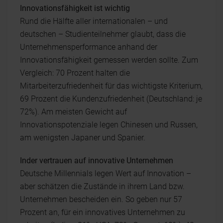
Innovationsfähigkeit ist wichtig
Rund die Hälfte aller internationalen – und
deutschen – Studienteilnehmer glaubt, dass die
Unternehmensperformance anhand der
Innovationsfähigkeit gemessen werden sollte. Zum
Vergleich: 70 Prozent halten die
Mitarbeiterzufriedenheit für das wichtigste Kriterium,
69 Prozent die Kundenzufriedenheit (Deutschland: je
72%). Am meisten Gewicht auf
Innovationspotenziale legen Chinesen und Russen,
am wenigsten Japaner und Spanier.
Inder vertrauen auf innovative Unternehmen
Deutsche Millennials legen Wert auf Innovation –
aber schätzen die Zustände in ihrem Land bzw.
Unternehmen bescheiden ein. So geben nur 57
Prozent an, für ein innovatives Unternehmen zu