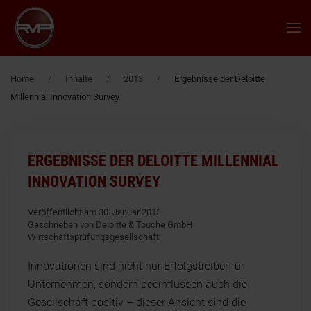
Zum Hauptinhalt springen
Home
Inhalte
2013
Ergebnisse der Deloitte
Millennial Innovation Survey
ERGEBNISSE DER DELOITTE MILLENNIAL
INNOVATION SURVEY
Veröffentlicht am 30. Januar 2013
Geschrieben von Deloitte & Touche GmbH
Wirtschaftsprüfungsgesellschaft
Innovationen sind nicht nur Erfolgstreiber für
Unternehmen, sondern beeinflussen auch die
Gesellschaft positiv – dieser Ansicht sind die