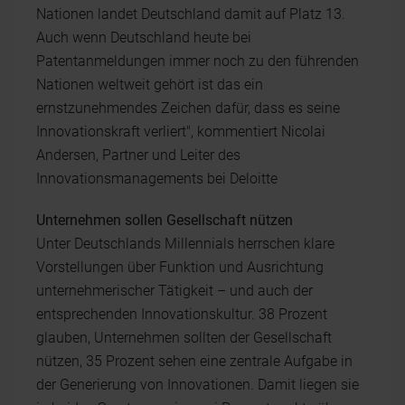
Nationen landet Deutschland damit auf Platz 13.
Auch wenn Deutschland heute bei
Patentanmeldungen immer noch zu den führenden
Nationen weltweit gehört ist das ein
ernstzunehmendes Zeichen dafür, dass es seine
Innovationskraft verliert", kommentiert Nicolai
Andersen, Partner und Leiter des
Innovationsmanagements bei Deloitte
Unternehmen sollen Gesellschaft nützen
Unter Deutschlands Millennials herrschen klare
Vorstellungen über Funktion und Ausrichtung
unternehmerischer Tätigkeit – und auch der
entsprechenden Innovationskultur. 38 Prozent
glauben, Unternehmen sollten der Gesellschaft
nützen, 35 Prozent sehen eine zentrale Aufgabe in
der Generierung von Innovationen. Damit liegen sie