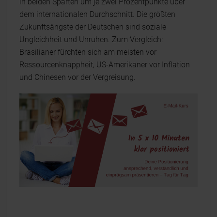
in beiden Sparten um je zwei Prozentpunkte über
dem internationalen Durchschnitt. Die größten
Zukunftsängste der Deutschen sind soziale
Ungleichheit und Unruhen. Zum Vergleich:
Brasilianer fürchten sich am meisten vor
Ressourcenknappheit, US-Amerikaner vor Inflation
und Chinesen vor der Vergreisung.