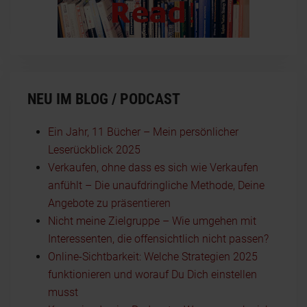
NEU IM BLOG / PODCAST
Ein Jahr, 11 Bücher – Mein persönlicher
Leserückblick 2025
Verkaufen, ohne dass es sich wie Verkaufen
anfühlt – Die unaufdringliche Methode, Deine
Angebote zu präsentieren
Nicht meine Zielgruppe – Wie umgehen mit
Interessenten, die offensichtlich nicht passen?
Online-Sichtbarkeit: Welche Strategien 2025
funktionieren und worauf Du Dich einstellen
musst