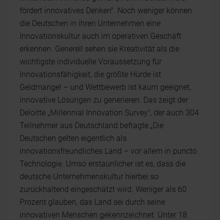
fördert innovatives Denken". Noch weniger können
die Deutschen in ihren Unternehmen eine
Innovationskultur auch im operativen Geschäft
erkennen. Generell sehen sie Kreativität als die
wichtigste individuelle Voraussetzung für
Innovationsfähigkeit, die größte Hürde ist
Geldmangel – und Wettbewerb ist kaum geeignet,
innovative Lösungen zu generieren. Das zeigt der
Deloitte „Millennial Innovation Survey", der auch 304
Teilnehmer aus Deutschland befragte.„Die
Deutschen gelten eigentlich als
innovationsfreundliches Land – vor allem in puncto
Technologie. Umso erstaunlicher ist es, dass die
deutsche Unternehmenskultur hierbei so
zurückhaltend eingeschätzt wird. Weniger als 60
Prozent glauben, das Land sei durch seine
innovativen Menschen gekennzeichnet. Unter 18