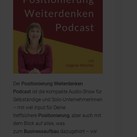
Der
Positionierung Weiterdenken
Podcast
ist die kompakte Audio-Show für
Selbständige und Solo-UnternehmerInnen
– mit viel Input für Deine
treffsichere
Positionierung
, aber auch mit
dem Blick auf alles, was
zum
Businessaufbau
dazugehört – vor