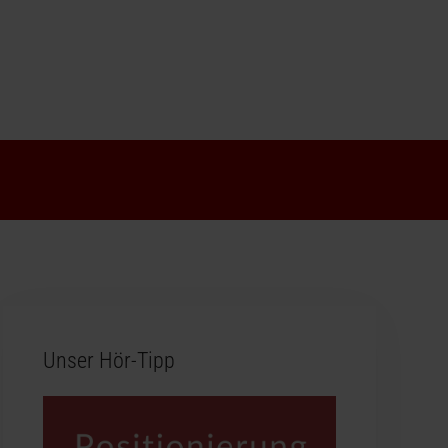
Unser Hör-Tipp