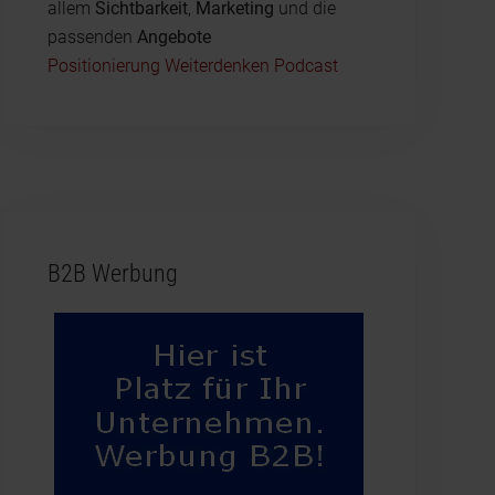
allem
Sichtbarkeit
,
Marketing
und die
passenden
Angebote
Positionierung Weiterdenken Podcast
B2B Werbung