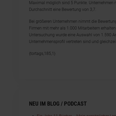
Maximal möglich sind 5 Punkte. Unternehmen mi
Durchschnitt eine Bewertung von 3,7.
Bei größeren Unternehmen nimmt die Bewertung r
Firmen mit mehr als 1.000 Mitarbeitern erhalten
Untersuchung wurde eine Auswahl von 1.590 Ar
Unternehmensprofil vertreten sind und gleichze
{tortags,185,1}
NEU IM BLOG / PODCAST