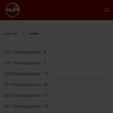
Zum Hauptinhalt springen
Startseite
Inhalte
2022
Beitragsanzahl: 4
2021
Beitragsanzahl: 7
2020
Beitragsanzahl: 13
2019
Beitragsanzahl: 26
2018
Beitragsanzahl: 41
2017
Beitragsanzahl: 78