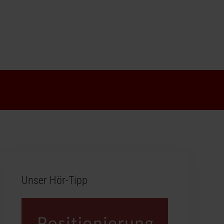
Unser Hör-Tipp