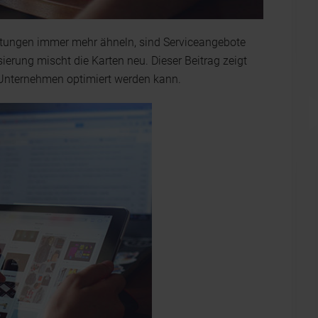
eistungen immer mehr ähneln, sind Serviceangebote
ierung mischt die Karten neu. Dieser Beitrag zeigt
 Unternehmen optimiert werden kann.