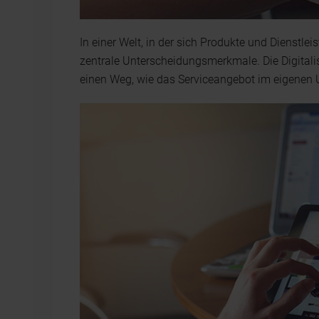
In einer Welt, in der sich Produkte und Dienstl
zentrale Unterscheidungsmerkmale. Die Digitalis
einen Weg, wie das Serviceangebot im eigenen