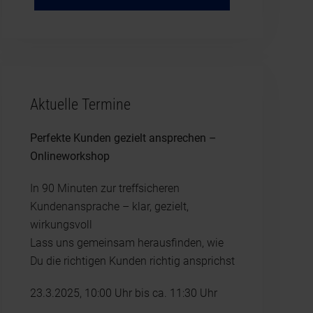
Aktuelle Termine
Perfekte Kunden gezielt ansprechen –
Onlineworkshop
In 90 Minuten zur treffsicheren
Kundenansprache – klar, gezielt,
wirkungsvoll
Lass uns gemeinsam herausfinden, wie
Du die richtigen Kunden richtig ansprichst
23.3.2025, 10:00 Uhr bis ca. 11:30 Uhr