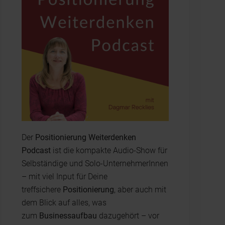
Der
Positionierung Weiterdenken
Podcast
ist die kompakte Audio-Show für
Selbständige und Solo-UnternehmerInnen
– mit viel Input für Deine
treffsichere
Positionierung
, aber auch mit
dem Blick auf alles, was
zum
Businessaufbau
dazugehört – vor