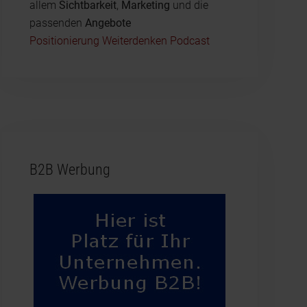
allem
Sichtbarkeit
,
Marketing
und die
passenden
Angebote
Positionierung Weiterdenken Podcast
B2B Werbung