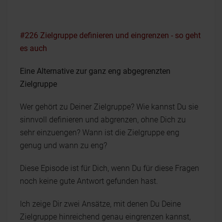
#226 Zielgruppe definieren und eingrenzen - so geht
es auch
Eine Alternative zur ganz eng abgegrenzten
Zielgruppe
Wer gehört zu Deiner Zielgruppe? Wie kannst Du sie
sinnvoll definieren und abgrenzen, ohne Dich zu
sehr einzuengen? Wann ist die Zielgruppe eng
genug und wann zu eng?
Diese Episode ist für Dich, wenn Du für diese Fragen
noch keine gute Antwort gefunden hast.
Ich zeige Dir zwei Ansätze, mit denen Du Deine
Zielgruppe hinreichend genau eingrenzen kannst,