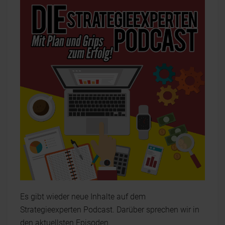
Es gibt wieder neue Inhalte auf dem
Strategieexperten Podcast. Darüber sprechen wir in
den aktuellsten Episoden.