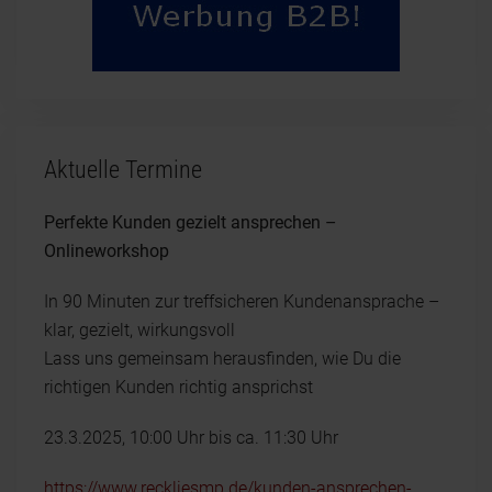
Aktuelle Termine
Perfekte Kunden gezielt ansprechen –
Onlineworkshop
In 90 Minuten zur treffsicheren Kundenansprache –
klar, gezielt, wirkungsvoll
Lass uns gemeinsam herausfinden, wie Du die
richtigen Kunden richtig ansprichst
23.3.2025, 10:00 Uhr bis ca. 11:30 Uhr
https://www.reckliesmp.de/kunden-ansprechen-