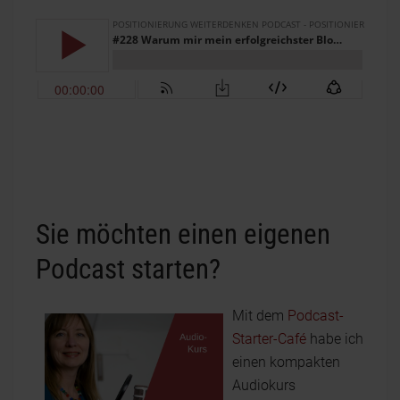
Sie möchten einen eigenen
Podcast starten?
Mit dem
Podcast-
Starter-Café
habe ich
einen kompakten
Audiokurs