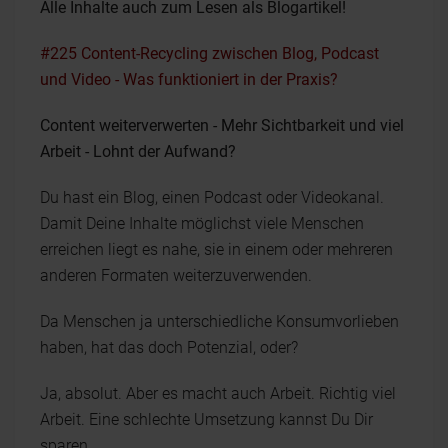
Alle Inhalte auch zum Lesen als Blogartikel!
#225 Content-Recycling zwischen Blog, Podcast
und Video - Was funktioniert in der Praxis?
Content weiterverwerten - Mehr Sichtbarkeit und viel
Arbeit - Lohnt der Aufwand?
Du hast ein Blog, einen Podcast oder Videokanal.
Damit Deine Inhalte möglichst viele Menschen
erreichen liegt es nahe, sie in einem oder mehreren
anderen Formaten weiterzuverwenden.
Da Menschen ja unterschiedliche Konsumvorlieben
haben, hat das doch Potenzial, oder?
Ja, absolut. Aber es macht auch Arbeit. Richtig viel
Arbeit. Eine schlechte Umsetzung kannst Du Dir
sparen.