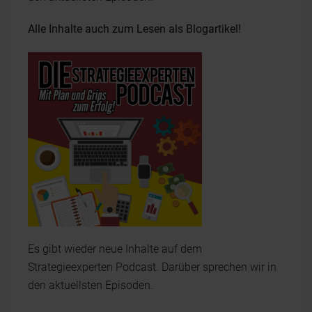
Alle Inhalte auch zum Lesen als Blogartikel!
Es gibt wieder neue Inhalte auf dem
Strategieexperten Podcast. Darüber sprechen wir in
den aktuellsten Episoden.