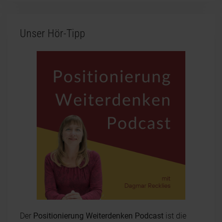
Unser Hör-Tipp
Der
Positionierung Weiterdenken Podcast
ist die