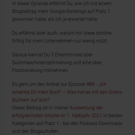
In dieser Episode erfährst Du, wie ich mit einem
Blogbeitrag mehr Google-Rankings auf Platz 1
gewonnen habe, als ich je erwartet hätte.
Du erfährst aber auch, warum mir diese schöne
Erfolg für mein Unternehmen nur wenig nützt.
Daraus kannst Du 3 Erkenntnisse über
Suchmaschinenoptimierung und eine über
Positionierung mitnehmen.
Es geht um den Artikel zur Episode
#89 - „Ich
schenke Dir mein Buch“ – Was hat es mit den Gratis-
Büchern auf sich?
Dieser Beitrag ist in meiner
Auswertung der
erfolgreichsten Inhalte im 1. Halbjahr 2021
in beiden
Kategorien auf Platz 1 - bei den Podcast-Downloads
und den Blogaufrufen.