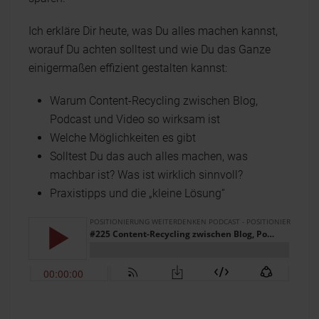
Ich erkläre Dir heute, was Du alles machen kannst,
worauf Du achten solltest und wie Du das Ganze
einigermaßen effizient gestalten kannst:
Warum Content-Recycling zwischen Blog,
Podcast und Video so wirksam ist
Welche Möglichkeiten es gibt
Solltest Du das auch alles machen, was
machbar ist? Was ist wirklich sinnvoll?
Praxistipps und die „kleine Lösung“