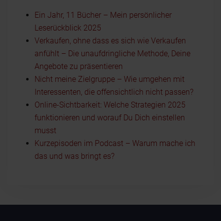
Ein Jahr, 11 Bücher – Mein persönlicher
Leserückblick 2025
Verkaufen, ohne dass es sich wie Verkaufen
anfühlt – Die unaufdringliche Methode, Deine
Angebote zu präsentieren
Nicht meine Zielgruppe – Wie umgehen mit
Interessenten, die offensichtlich nicht passen?
Online-Sichtbarkeit: Welche Strategien 2025
funktionieren und worauf Du Dich einstellen
musst
Kurzepisoden im Podcast – Warum mache ich
das und was bringt es?