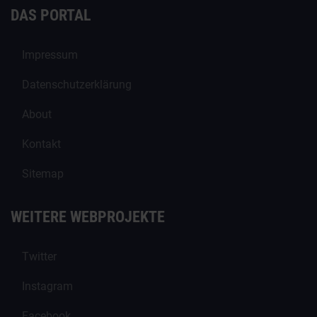
DAS PORTAL
Impressum
Datenschutzerklärung
About
Kontakt
Sitemap
WEITERE WEBPROJEKTE
Twitter
Instagram
Facebook