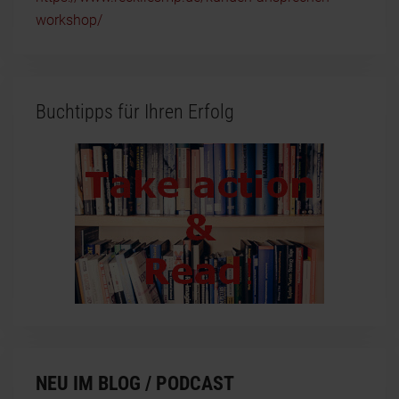
workshop/
Buchtipps für Ihren Erfolg
NEU IM BLOG / PODCAST