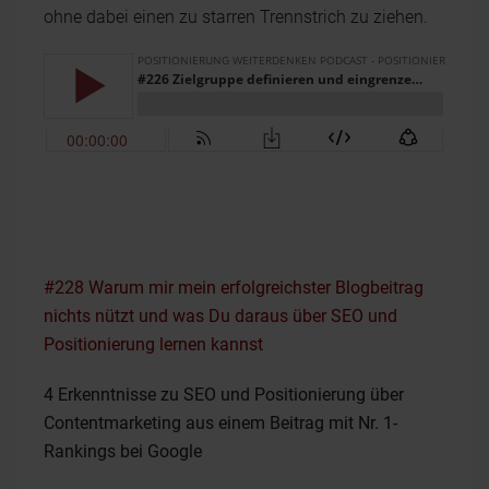
ohne dabei einen zu starren Trennstrich zu ziehen.
#228 Warum mir mein erfolgreichster Blogbeitrag
nichts nützt und was Du daraus über SEO und
Positionierung lernen kannst
4 Erkenntnisse zu SEO und Positionierung über
Contentmarketing aus einem Beitrag mit Nr. 1-
Rankings bei Google