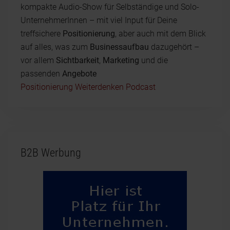
kompakte Audio-Show für Selbständige und Solo-
UnternehmerInnen – mit viel Input für Deine
treffsichere
Positionierung
, aber auch mit dem Blick
auf alles, was zum
Businessaufbau
dazugehört –
vor allem
Sichtbarkeit
,
Marketing
und die
passenden
Angebote
Positionierung Weiterdenken Podcast
B2B Werbung