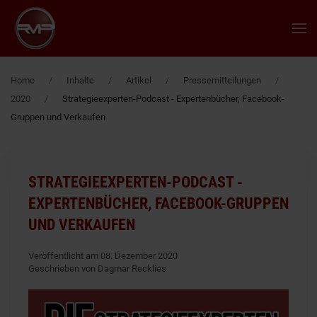
Zum Hauptinhalt springen
Home
Inhalte
Artikel
Pressemitteilungen
2020
Strategieexperten-Podcast - Expertenbücher, Facebook-
Gruppen und Verkaufen
STRATEGIEEXPERTEN-PODCAST -
EXPERTENBÜCHER, FACEBOOK-GRUPPEN
UND VERKAUFEN
Veröffentlicht am 08. Dezember 2020
Geschrieben von Dagmar Recklies