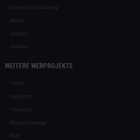
Datenschutzerklärung
About
Kontakt
Sitemap
WEITERE WEBPROJEKTE
Twitter
Instagram
Facebook
Blog on Strategy
RMP