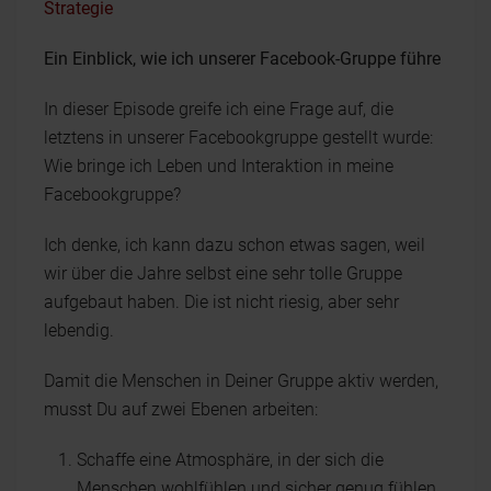
Strategie
Ein Einblick, wie ich unserer Facebook-Gruppe führe
In dieser Episode greife ich eine Frage auf, die
letztens in unserer Facebookgruppe gestellt wurde:
Wie bringe ich Leben und Interaktion in meine
Facebookgruppe?
Ich denke, ich kann dazu schon etwas sagen, weil
wir über die Jahre selbst eine sehr tolle Gruppe
aufgebaut haben. Die ist nicht riesig, aber sehr
lebendig.
Damit die Menschen in Deiner Gruppe aktiv werden,
musst Du auf zwei Ebenen arbeiten:
Schaffe eine Atmosphäre, in der sich die
Menschen wohlfühlen und sicher genug fühlen,