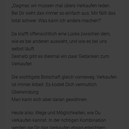
„Dagmar, wir müssen mal übers Verkaufen reden.
Bei Dir sieht das immer so einfach aus. Mir fällt das
total schwer. Was kann ich anders machen?“
Da klafft offensichtlich eine Lücke zwischen dem,
wie es bei anderen aussieht, und wie es bei uns
selbst läuft.
Deshalb gibt es diesmal ein paar Gedanken zum
Verkaufen.
Die wichtigste Botschaft gleich vorneweg: Verkaufen
ist immer Arbeit. Es kostet Dich vermutlich
Überwindung
Man kann sich aber daran gewöhnen.
Heute also: Wege und Möglichkeiten, wie Du
verkaufen kannst. In der richtigen Kombination
werden sie Dir das Verkaufen etwas erleichtern.