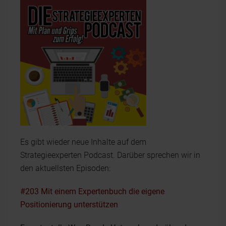
Es gibt wieder neue Inhalte auf dem
Strategieexperten Podcast. Darüber sprechen wir in
den aktuellsten Episoden:
#203 Mit einem Expertenbuch die eigene
Positionierung unterstützen