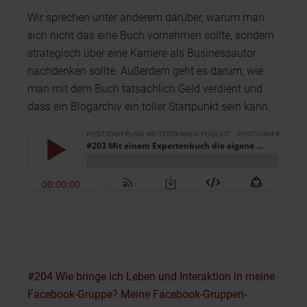
Wir sprechen unter anderem darüber, warum man
sich nicht das eine Buch vornehmen sollte, sondern
strategisch über eine Karriere als Businessautor
nachdenken sollte. Außerdem geht es darum, wie
man mit dem Buch tatsächlich Geld verdient und
dass ein Blogarchiv ein toller Startpunkt sein kann.
#204 Wie bringe ich Leben und Interaktion in meine
Facebook-Gruppe? Meine Facebook-Gruppen-