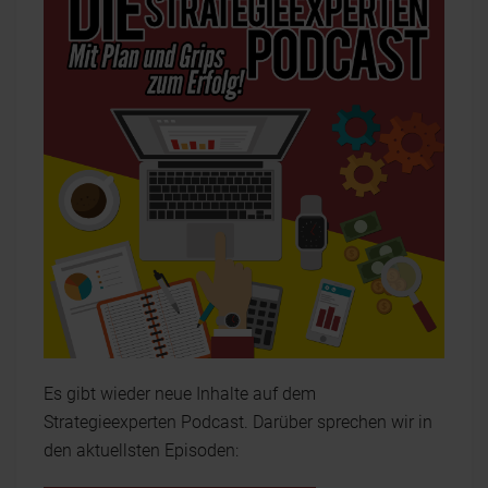
Es gibt wieder neue Inhalte auf dem
Strategieexperten Podcast. Darüber sprechen wir in
den aktuellsten Episoden: