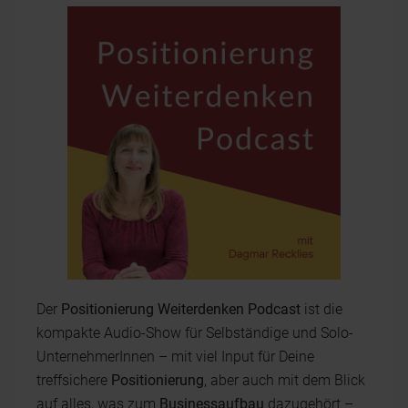
Der
Positionierung Weiterdenken Podcast
ist die
kompakte Audio-Show für Selbständige und Solo-
UnternehmerInnen – mit viel Input für Deine
treffsichere
Positionierung
, aber auch mit dem Blick
auf alles, was zum
Businessaufbau
dazugehört –