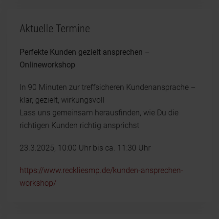
Aktuelle Termine
Perfekte Kunden gezielt ansprechen –
Onlineworkshop
In 90 Minuten zur treffsicheren Kundenansprache –
klar, gezielt, wirkungsvoll
Lass uns gemeinsam herausfinden, wie Du die
richtigen Kunden richtig ansprichst
23.3.2025, 10:00 Uhr bis ca. 11:30 Uhr
https://www.reckliesmp.de/kunden-ansprechen-
workshop/