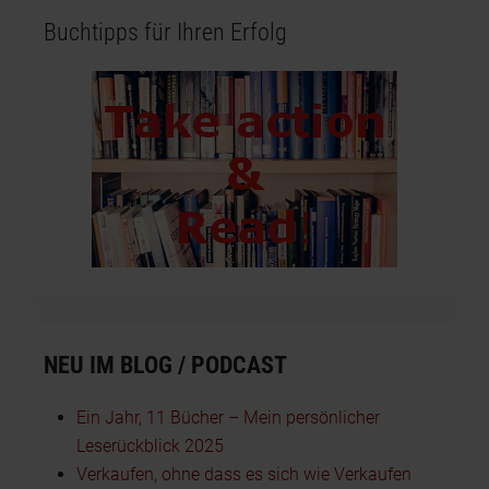
Buchtipps für Ihren Erfolg
NEU IM BLOG / PODCAST
Ein Jahr, 11 Bücher – Mein persönlicher
Leserückblick 2025
Verkaufen, ohne dass es sich wie Verkaufen