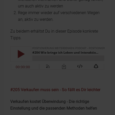
um auch aktiv zu werden
Rege immer wieder auf verschiedenen Wegen
an, aktiv zu werden.
Zu beidem erhältst Du in dieser Episode konkrete
Tipps.
#205 Verkaufen muss sein - So fällt es Dir leichter
Verkaufen kostet Überwindung - Die richtige
Einstellung und die passenden Methoden helfen