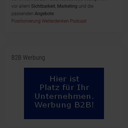
vor allem
Sichtbarkeit
,
Marketing
und die
passenden
Angebote
Positionierung Weiterdenken Podcast
B2B Werbung