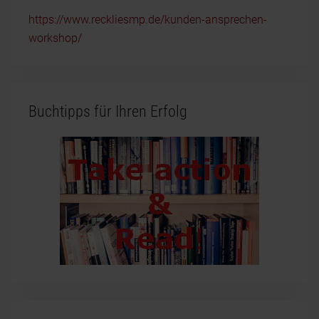
https://www.reckliesmp.de/kunden-ansprechen-
workshop/
Buchtipps für Ihren Erfolg