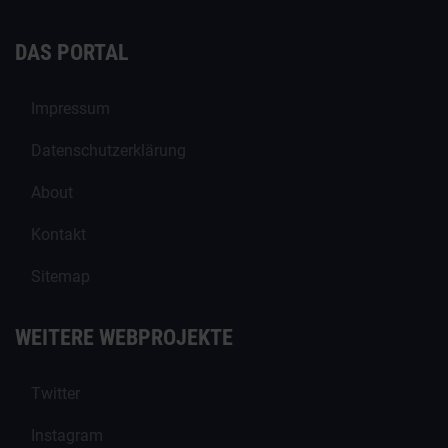
DAS PORTAL
Impressum
Datenschutzerklärung
About
Kontakt
Sitemap
WEITERE WEBPROJEKTE
Twitter
Instagram