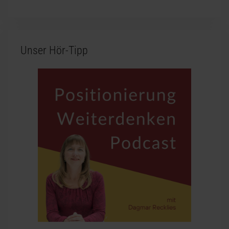
Unser Hör-Tipp