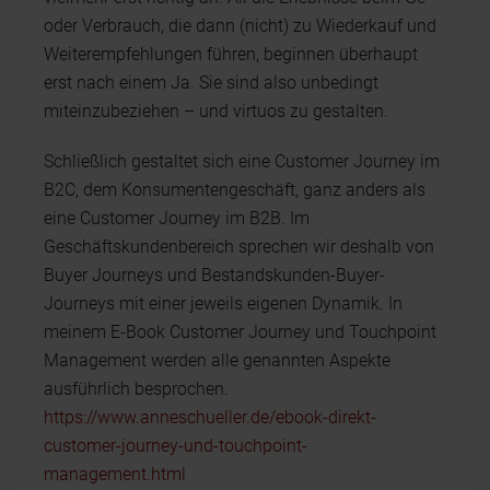
oder Verbrauch, die dann (nicht) zu Wiederkauf und
Weiterempfehlungen führen, beginnen überhaupt
erst nach einem Ja. Sie sind also unbedingt
miteinzubeziehen – und virtuos zu gestalten.
Schließlich gestaltet sich eine Customer Journey im
B2C, dem Konsumentengeschäft, ganz anders als
eine Customer Journey im B2B. Im
Geschäftskundenbereich sprechen wir deshalb von
Buyer Journeys und Bestandskunden-Buyer-
Journeys mit einer jeweils eigenen Dynamik. In
meinem E-Book Customer Journey und Touchpoint
Management werden alle genannten Aspekte
ausführlich besprochen.
https://www.anneschueller.de/ebook-direkt-
customer-journey-und-touchpoint-
management.html