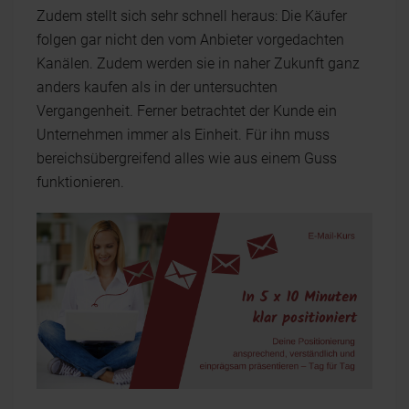
Zudem stellt sich sehr schnell heraus: Die Käufer
folgen gar nicht den vom Anbieter vorgedachten
Kanälen. Zudem werden sie in naher Zukunft ganz
anders kaufen als in der untersuchten
Vergangenheit. Ferner betrachtet der Kunde ein
Unternehmen immer als Einheit. Für ihn muss
bereichsübergreifend alles wie aus einem Guss
funktionieren.