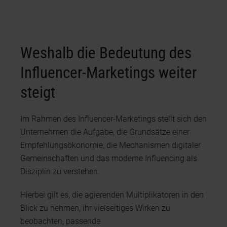
Weshalb die Bedeutung des
Influencer-Marketings weiter
steigt
Im Rahmen des Influencer-Marketings stellt sich den
Unternehmen die Aufgabe, die Grundsätze einer
Empfehlungsökonomie, die Mechanismen digitaler
Gemeinschaften und das moderne Influencing als
Disziplin zu verstehen.
Hierbei gilt es, die agierenden Multiplikatoren in den
Blick zu nehmen, ihr vielseitiges Wirken zu
beobachten, passende