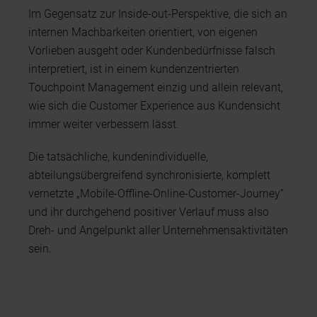
Im Gegensatz zur Inside-out-Perspektive, die sich an
internen Machbarkeiten orientiert, von eigenen
Vorlieben ausgeht oder Kundenbedürfnisse falsch
interpretiert, ist in einem kundenzentrierten
Touchpoint Management einzig und allein relevant,
wie sich die Customer Experience aus Kundensicht
immer weiter verbessern lässt.
Die tatsächliche, kundenindividuelle,
abteilungsübergreifend synchronisierte, komplett
vernetzte „Mobile-Offline-Online-Customer-Journey“
und ihr durchgehend positiver Verlauf muss also
Dreh- und Angelpunkt aller Unternehmensaktivitäten
sein.