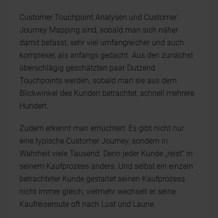
Customer Touchpoint Analysen und Customer
Journey Mapping sind, sobald man sich näher
damit befasst, sehr viel umfangreicher und auch
komplexer, als anfangs gedacht. Aus den zunächst
überschlägig geschätzten paar Dutzend
Touchpoints werden, sobald man sie aus dem
Blickwinkel des Kunden betrachtet, schnell mehrere
Hundert.
Zudem erkennt man ernüchtert: Es gibt nicht nur
eine typische Customer Journey, sondern in
Wahrheit viele Tausend. Denn jeder Kunde „reist“ in
seinem Kaufprozess anders. Und selbst ein einzeln
betrachteter Kunde gestaltet seinen Kaufprozess
nicht immer gleich, vielmehr wechselt er seine
Kaufreiseroute oft nach Lust und Laune.