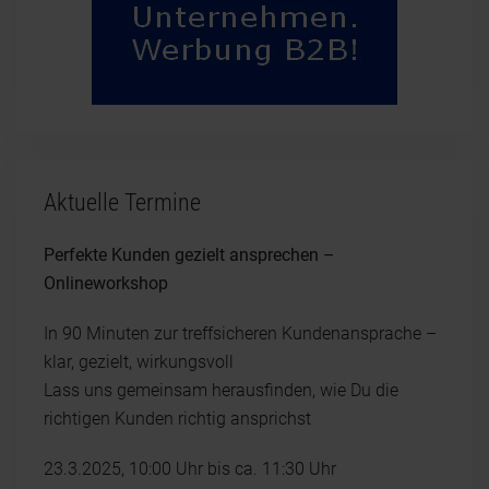
Aktuelle Termine
Perfekte Kunden gezielt ansprechen –
Onlineworkshop
In 90 Minuten zur treffsicheren Kundenansprache –
klar, gezielt, wirkungsvoll
Lass uns gemeinsam herausfinden, wie Du die
richtigen Kunden richtig ansprichst
23.3.2025, 10:00 Uhr bis ca. 11:30 Uhr