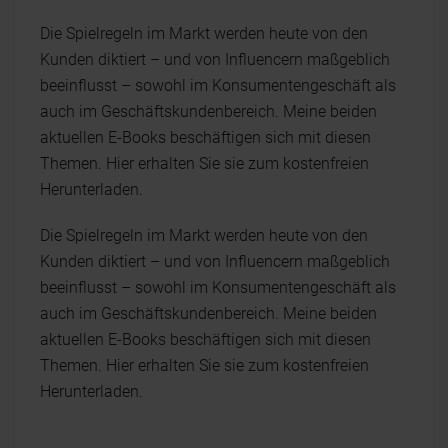
Die Spielregeln im Markt werden heute von den
Kunden diktiert – und von Influencern maßgeblich
beeinflusst – sowohl im Konsumentengeschäft als
auch im Geschäftskundenbereich. Meine beiden
aktuellen E-Books beschäftigen sich mit diesen
Themen. Hier erhalten Sie sie zum kostenfreien
Herunterladen.
Die Spielregeln im Markt werden heute von den
Kunden diktiert – und von Influencern maßgeblich
beeinflusst – sowohl im Konsumentengeschäft als
auch im Geschäftskundenbereich. Meine beiden
aktuellen E-Books beschäftigen sich mit diesen
Themen. Hier erhalten Sie sie zum kostenfreien
Herunterladen.