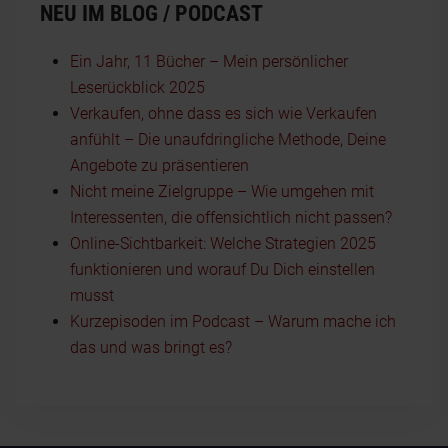
NEU IM BLOG / PODCAST
Ein Jahr, 11 Bücher – Mein persönlicher
Leserückblick 2025
Verkaufen, ohne dass es sich wie Verkaufen
anfühlt – Die unaufdringliche Methode, Deine
Angebote zu präsentieren
Nicht meine Zielgruppe – Wie umgehen mit
Interessenten, die offensichtlich nicht passen?
Online-Sichtbarkeit: Welche Strategien 2025
funktionieren und worauf Du Dich einstellen
musst
Kurzepisoden im Podcast – Warum mache ich
das und was bringt es?