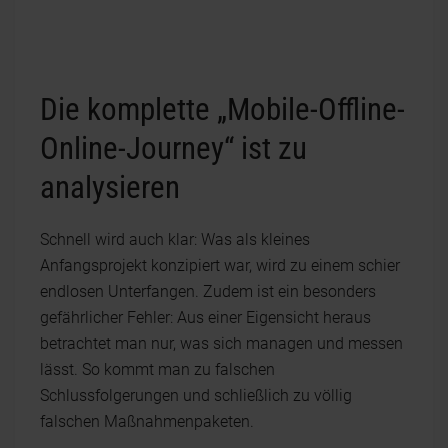
Die komplette „Mobile-Offline-
Online-Journey“ ist zu
analysieren
Schnell wird auch klar: Was als kleines
Anfangsprojekt konzipiert war, wird zu einem schier
endlosen Unterfangen. Zudem ist ein besonders
gefährlicher Fehler: Aus einer Eigensicht heraus
betrachtet man nur, was sich managen und messen
lässt. So kommt man zu falschen
Schlussfolgerungen und schließlich zu völlig
falschen Maßnahmenpaketen.