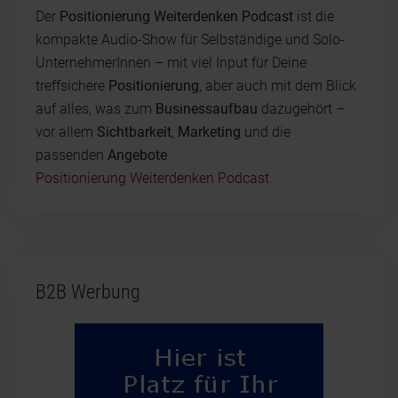
Der
Positionierung Weiterdenken Podcast
ist die
kompakte Audio-Show für Selbständige und Solo-
UnternehmerInnen – mit viel Input für Deine
treffsichere
Positionierung
, aber auch mit dem Blick
auf alles, was zum
Businessaufbau
dazugehört –
vor allem
Sichtbarkeit
,
Marketing
und die
passenden
Angebote
Positionierung Weiterdenken Podcast
B2B Werbung