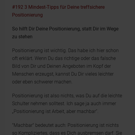
#192 3 Mindest-Tipps für Deine treffsichere
Positionierung
So hilft Dir Deine Positionierung, statt Dir im Wege
zu stehen
Positionierung ist wichtig. Das habe ich hier schon
oft erklärt. Wenn Du das richtige oder das falsche
Bild von Dir und Deinen Angeboten im Kopf der
Menschen erzeugst, kannst Du Dir vieles leichter
oder eben schwerer machen.
Positionierung ist also nichts, was Du auf die leichte
Schulter nehmen solltest. Ich sage ja auch immer
„Positionierung ist Arbeit, aber machbar“.
"Machbar" bedeutet auch: Positionierung ist nichts
so Kompliziertes, dass es Dich ausbremsen darf. Sie