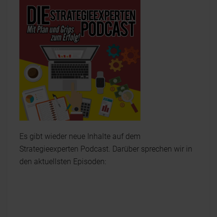
Es gibt wieder neue Inhalte auf dem
Strategieexperten Podcast. Darüber sprechen wir in
den aktuellsten Episoden: