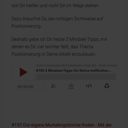
soll Dir helfen und nicht Dir im Wege stehen.
Dazu brauchst Du die richtigen Sichtweise auf
Positionierung.
Deshalb gebe ich Dir heute 3 Mindset-Tipps, mit
denen es Dir viel leichter fällt, das Thema
Positionierung in Deine Arbeit einzubauen.
#193 Die eigene Marketingstimme finden - Mit der