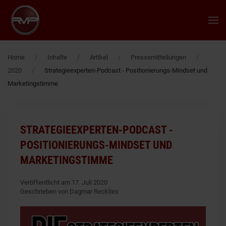
Zum Hauptinhalt springen
Home
Inhalte
Artikel
Pressemitteilungen
2020
Strategieexperten-Podcast - Positionierungs-Mindset und
Marketingstimme
STRATEGIEEXPERTEN-PODCAST -
POSITIONIERUNGS-MINDSET UND
MARKETINGSTIMME
Veröffentlicht am 17. Juli 2020
Geschrieben von Dagmar Recklies