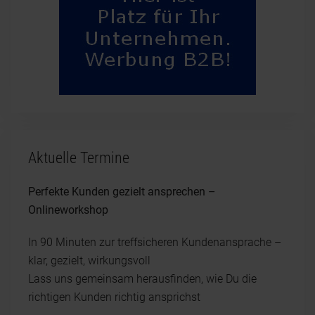
Aktuelle Termine
Perfekte Kunden gezielt ansprechen –
Onlineworkshop
In 90 Minuten zur treffsicheren Kundenansprache –
klar, gezielt, wirkungsvoll
Lass uns gemeinsam herausfinden, wie Du die
richtigen Kunden richtig ansprichst