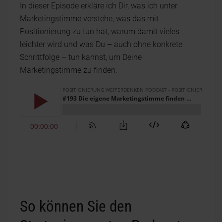
In dieser Episode erkläre ich Dir, was ich unter
Marketingstimme verstehe, was das mit
Positionierung zu tun hat, warum damit vieles
leichter wird und was Du – auch ohne konkrete
Schrittfolge – tun kannst, um Deine
Marketingstimme zu finden.
So können Sie den