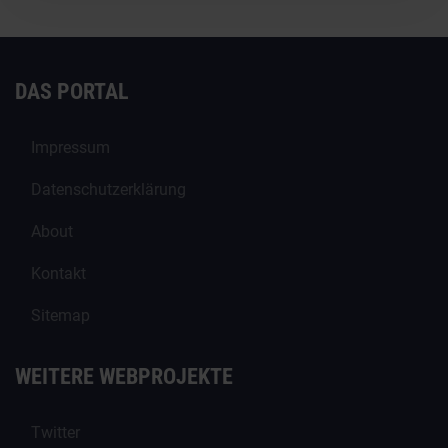
DAS PORTAL
Impressum
Datenschutzerklärung
About
Kontakt
Sitemap
WEITERE WEBPROJEKTE
Twitter