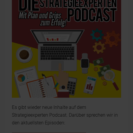
Es gibt wieder neue Inhalte auf dem
Strategieexperten Podcast. Darüber sprechen wir in
den aktuellsten Episoden: