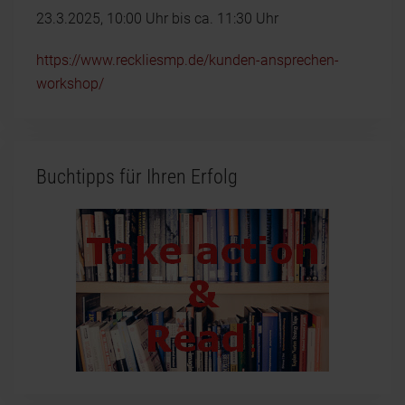
23.3.2025, 10:00 Uhr bis ca. 11:30 Uhr
https://www.reckliesmp.de/kunden-ansprechen-
workshop/
Buchtipps für Ihren Erfolg