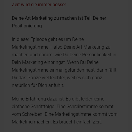
Zeit wird sie immer besser
Deine Art Marketing zu machen ist Teil Deiner
Positionierung
In dieser Episode geht es um Deine
Marketingstimme – also Deine Art Marketing zu
machen und darum, wie Du Deine Persönlichkeit in
Dein Marketing einbringst. Wenn Du Deine
Marketingstimme einmal gefunden hast, dann fällt
Dir das Ganze viel leichter, weil es sich ganz
natürlich für Dich anfühlt.
Meine Erfahrung dazu ist: Es gibt leider keine
einfache Schrittfolge. Eine Schreibstimme kommt
vom Schreiben. Eine Marketingstimme kommt vom
Marketing machen. Es braucht einfach Zeit.