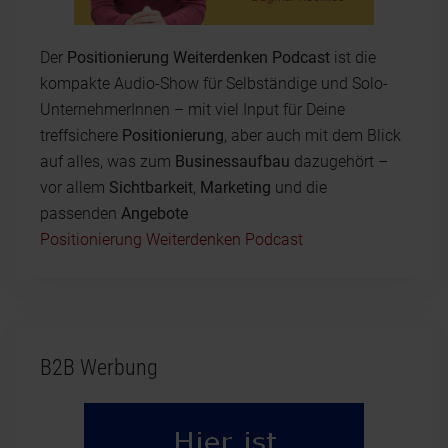
Der
Positionierung Weiterdenken Podcast
ist die
kompakte Audio-Show für Selbständige und Solo-
UnternehmerInnen – mit viel Input für Deine
treffsichere
Positionierung
, aber auch mit dem Blick
auf alles, was zum
Businessaufbau
dazugehört –
vor allem
Sichtbarkeit
,
Marketing
und die
passenden
Angebote
Positionierung Weiterdenken Podcast
B2B Werbung