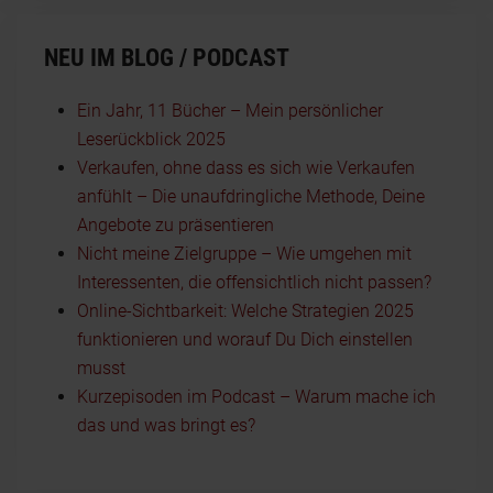
NEU IM BLOG / PODCAST
Ein Jahr, 11 Bücher – Mein persönlicher
Leserückblick 2025
Verkaufen, ohne dass es sich wie Verkaufen
anfühlt – Die unaufdringliche Methode, Deine
Angebote zu präsentieren
Nicht meine Zielgruppe – Wie umgehen mit
Interessenten, die offensichtlich nicht passen?
Online-Sichtbarkeit: Welche Strategien 2025
funktionieren und worauf Du Dich einstellen
musst
Kurzepisoden im Podcast – Warum mache ich
das und was bringt es?