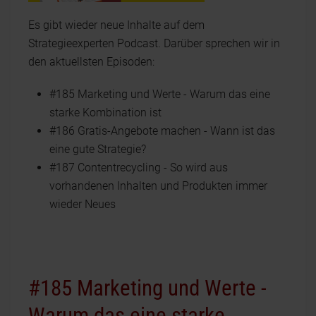
Es gibt wieder neue Inhalte auf dem
Strategieexperten Podcast. Darüber sprechen wir in
den aktuellsten Episoden:
#185 Marketing und Werte - Warum das eine
starke Kombination ist
#186 Gratis-Angebote machen - Wann ist das
eine gute Strategie?
#187 Contentrecycling - So wird aus
vorhandenen Inhalten und Produkten immer
wieder Neues
#185 Marketing und Werte -
Warum das eine starke