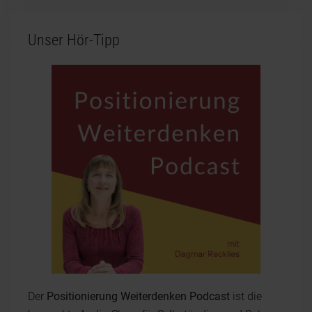
Unser Hör-Tipp
Der
Positionierung Weiterdenken Podcast
ist die