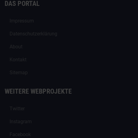
DAS PORTAL
Impressum
Datenschutzerklärung
About
Kontakt
Sitemap
WEITERE WEBPROJEKTE
Twitter
Instagram
Facebook