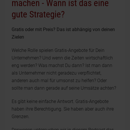
machen - Wann ist das eine
gute Strategie?
Gratis oder mit Preis? Das ist abhängig von deinen
Zielen
Welche Rolle spielen Gratis-Angebote für Dein
Unternehmen? Und wenn die Zeiten wirtschaftlich
eng werden? Was machst Du dann? Ist man dann
als Unternehmer nicht geradezu verpflichtet,
anderen auch mal für umsonst zu helfen? Oder
sollte man dann gerade auf seine Umsätze achten?
Es gibt keine einfache Antwort. Gratis-Angebote
haben ihre Berechtigung. Sie haben aber auch ihre
Grenzen.
Deswegen untersuchen wir in diesem Podcast das