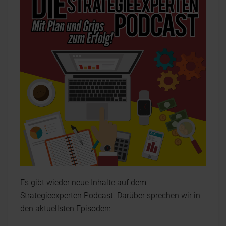
Es gibt wieder neue Inhalte auf dem
Strategieexperten Podcast. Darüber sprechen wir in
den aktuellsten Episoden: