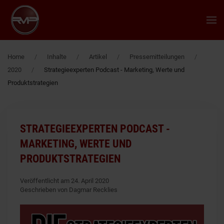
Zum Hauptinhalt springen
Home
Inhalte
Artikel
Pressemitteilungen
2020
Strategieexperten Podcast - Marketing, Werte und
Produktstrategien
STRATEGIEEXPERTEN PODCAST -
MARKETING, WERTE UND
PRODUKTSTRATEGIEN
Veröffentlicht am 24. April 2020
Geschrieben von Dagmar Recklies