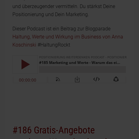
und überzeugender vermitteln. Du stärkst Deine
Positionierung und Dein Marketing.
Dieser Podcast ist ein Beitrag zur Blogparade
Haltung, Werte und Wirkung im Business von Anna
Koschinski
#HaltungRockt
#186 Gratis-Angebote