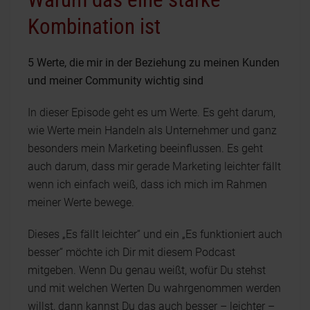
Kombination ist
5 Werte, die mir in der Beziehung zu meinen Kunden
und meiner Community wichtig sind
In dieser Episode geht es um Werte. Es geht darum,
wie Werte mein Handeln als Unternehmer und ganz
besonders mein Marketing beeinflussen. Es geht
auch darum, dass mir gerade Marketing leichter fällt
wenn ich einfach weiß, dass ich mich im Rahmen
meiner Werte bewege.
Dieses „Es fällt leichter“ und ein „Es funktioniert auch
besser“ möchte ich Dir mit diesem Podcast
mitgeben. Wenn Du genau weißt, wofür Du stehst
und mit welchen Werten Du wahrgenommen werden
willst, dann kannst Du das auch besser – leichter –