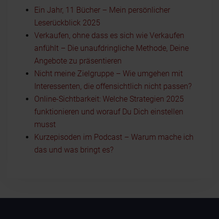
Ein Jahr, 11 Bücher – Mein persönlicher
Leserückblick 2025
Verkaufen, ohne dass es sich wie Verkaufen
anfühlt – Die unaufdringliche Methode, Deine
Angebote zu präsentieren
Nicht meine Zielgruppe – Wie umgehen mit
Interessenten, die offensichtlich nicht passen?
Online-Sichtbarkeit: Welche Strategien 2025
funktionieren und worauf Du Dich einstellen
musst
Kurzepisoden im Podcast – Warum mache ich
das und was bringt es?