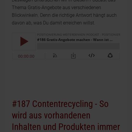
Thema Gratis-Angebote aus verschiedenen
Blickwinkeln. Denn die richtige Antwort hängt auch
davon ab, was Du damit erreichen willst.
#187 Contentrecycling - So
wird aus vorhandenen
Inhalten und Produkten immer