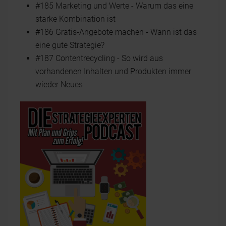
#185 Marketing und Werte - Warum das eine
starke Kombination ist
#186 Gratis-Angebote machen - Wann ist das
eine gute Strategie?
#187 Contentrecycling - So wird aus
vorhandenen Inhalten und Produkten immer
wieder Neues