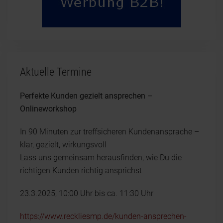
Aktuelle Termine
Perfekte Kunden gezielt ansprechen –
Onlineworkshop
In 90 Minuten zur treffsicheren Kundenansprache –
klar, gezielt, wirkungsvoll
Lass uns gemeinsam herausfinden, wie Du die
richtigen Kunden richtig ansprichst
23.3.2025, 10:00 Uhr bis ca. 11:30 Uhr
https://www.reckliesmp.de/kunden-ansprechen-