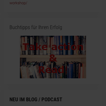
workshop/
Buchtipps für Ihren Erfolg
NEU IM BLOG / PODCAST