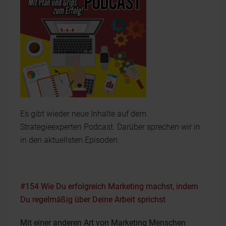
Es gibt wieder neue Inhalte auf dem
Strategieexperten Podcast. Darüber sprechen wir in
in den aktuellsten Episoden:
#154 Wie Du erfolgreich Marketing machst, indem
Du regelmäßig über Deine Arbeit sprichst
Mit einer anderen Art von Marketing Menschen