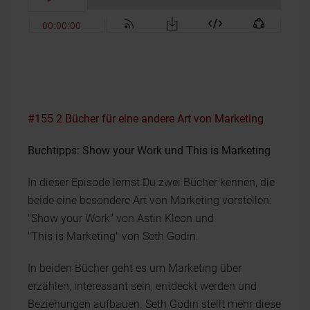
#155 2 Bücher für eine andere Art von Marketing
Buchtipps: Show your Work und This is Marketing
In dieser Episode lernst Du zwei Bücher kennen, die
beide eine besondere Art von Marketing vorstellen:
"Show your Work" von Astin Kleon und
"This is Marketing" von Seth Godin.
In beiden Bücher geht es um Marketing über
erzählen, interessant sein, entdeckt werden und
Beziehungen aufbauen. Seth Godin stellt mehr diese