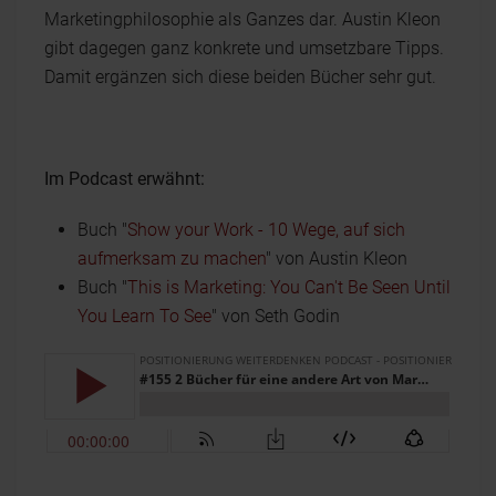
Marketingphilosophie als Ganzes dar. Austin Kleon
gibt dagegen ganz konkrete und umsetzbare Tipps.
Damit ergänzen sich diese beiden Bücher sehr gut.
Im Podcast erwähnt:
Buch "
Show your Work - 10 Wege, auf sich
aufmerksam zu machen
" von Austin Kleon
Buch "
This is Marketing: You Can't Be Seen Until
You Learn To See
" von Seth Godin