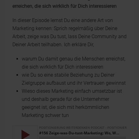
erreichen, die sich wirklich für Dich interessieren
In dieser Episode lernst Du eine andere Art von
Marketing kennen: Sprich regelmäßig über Deine
Arbeit, zeige was Du tust, lass Deine Community and
Deiner Arbeit teilhaben. Ich erkläre Dir,
warum Du damit genau die Menschen erreichst,
die sich wirklich für Dich interessieren
wie Du so eine stabile Beziehung zu Deiner
Zielgruppe aufbaust und ihr Vertrauen gewinnst
Wieso dieses Marketing einfach umsetzbar ist
und deshalb gerade für die Unternehmer
geeignet ist, die sich mit herkömmlichen
Marketing schwer tun