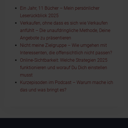
Ein Jahr, 11 Bücher – Mein persönlicher
Leserückblick 2025
Verkaufen, ohne dass es sich wie Verkaufen
anfühlt – Die unaufdringliche Methode, Deine
Angebote zu präsentieren
Nicht meine Zielgruppe – Wie umgehen mit
Interessenten, die offensichtlich nicht passen?
Online-Sichtbarkeit: Welche Strategien 2025
funktionieren und worauf Du Dich einstellen
musst
Kurzepisoden im Podcast – Warum mache ich
das und was bringt es?