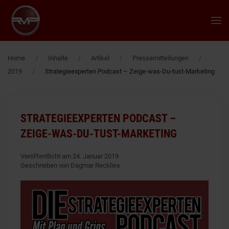
Zum Hauptinhalt springen
Home
Inhalte
Artikel
Pressemitteilungen
2019
Strategieexperten Podcast – Zeige-was-Du-tust-Marketing
STRATEGIEEXPERTEN PODCAST –
ZEIGE-WAS-DU-TUST-MARKETING
Veröffentlicht am 24. Januar 2019
Geschrieben von Dagmar Recklies