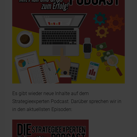
Es gibt wieder neue Inhalte auf dem
Strategieexperten Podcast. Darüber sprechen wir in
in den aktuellsten Episoden: