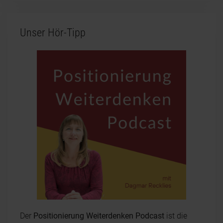
Unser Hör-Tipp
Der
Positionierung Weiterdenken Podcast
ist die