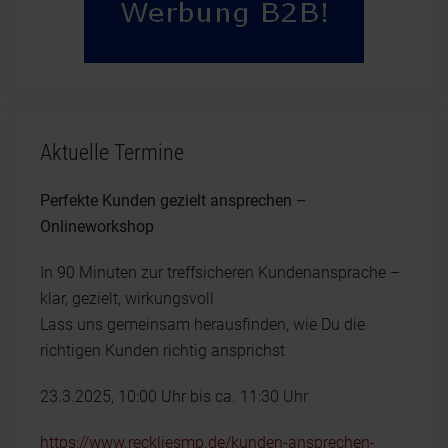
Aktuelle Termine
Perfekte Kunden gezielt ansprechen –
Onlineworkshop
In 90 Minuten zur treffsicheren Kundenansprache –
klar, gezielt, wirkungsvoll
Lass uns gemeinsam herausfinden, wie Du die
richtigen Kunden richtig ansprichst
23.3.2025, 10:00 Uhr bis ca. 11:30 Uhr
https://www.reckliesmp.de/kunden-ansprechen-