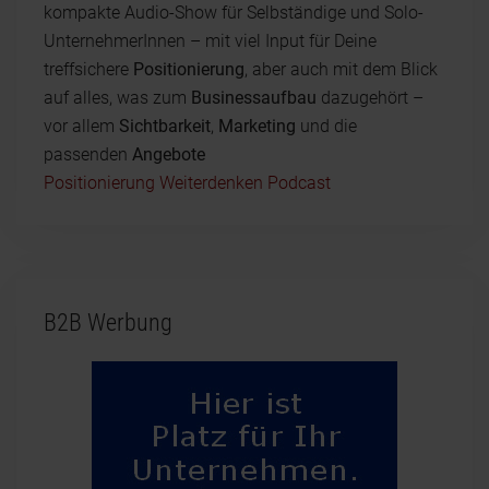
kompakte Audio-Show für Selbständige und Solo-
UnternehmerInnen – mit viel Input für Deine
treffsichere
Positionierung
, aber auch mit dem Blick
auf alles, was zum
Businessaufbau
dazugehört –
vor allem
Sichtbarkeit
,
Marketing
und die
passenden
Angebote
Positionierung Weiterdenken Podcast
B2B Werbung