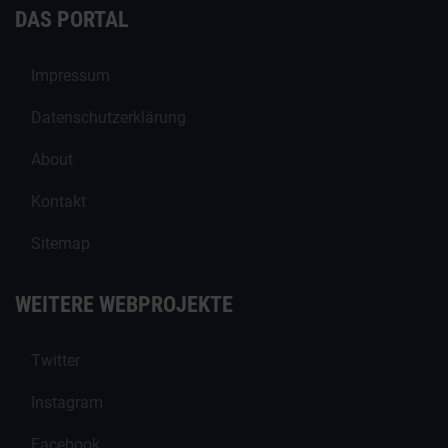
DAS PORTAL
Impressum
Datenschutzerklärung
About
Kontakt
Sitemap
WEITERE WEBPROJEKTE
Twitter
Instagram
Facebook