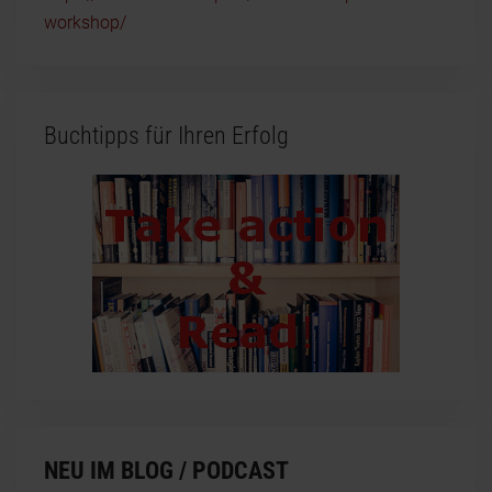
workshop/
Buchtipps für Ihren Erfolg
NEU IM BLOG / PODCAST