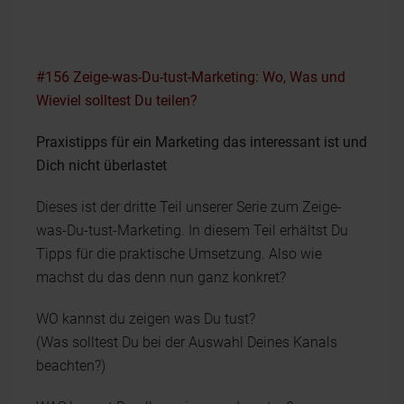
#156 Zeige-was-Du-tust-Marketing: Wo, Was und
Wieviel solltest Du teilen?
Praxistipps für ein Marketing das interessant ist und
Dich nicht überlastet
Dieses ist der dritte Teil unserer Serie zum Zeige-
was-Du-tust-Marketing. In diesem Teil erhältst Du
Tipps für die praktische Umsetzung. Also wie
machst du das denn nun ganz konkret?
WO kannst du zeigen was Du tust?
(Was solltest Du bei der Auswahl Deines Kanals
beachten?)