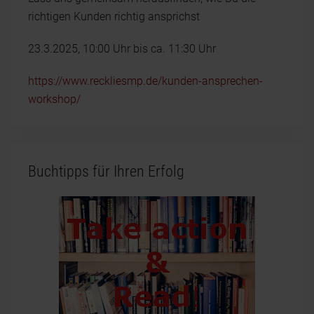
richtigen Kunden richtig ansprichst
23.3.2025, 10:00 Uhr bis ca. 11:30 Uhr
https://www.reckliesmp.de/kunden-ansprechen-
workshop/
Buchtipps für Ihren Erfolg