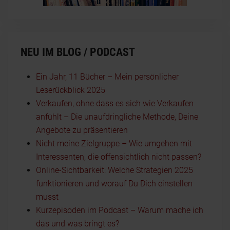
NEU IM BLOG / PODCAST
Ein Jahr, 11 Bücher – Mein persönlicher
Leserückblick 2025
Verkaufen, ohne dass es sich wie Verkaufen
anfühlt – Die unaufdringliche Methode, Deine
Angebote zu präsentieren
Nicht meine Zielgruppe – Wie umgehen mit
Interessenten, die offensichtlich nicht passen?
Online-Sichtbarkeit: Welche Strategien 2025
funktionieren und worauf Du Dich einstellen
musst
Kurzepisoden im Podcast – Warum mache ich
das und was bringt es?