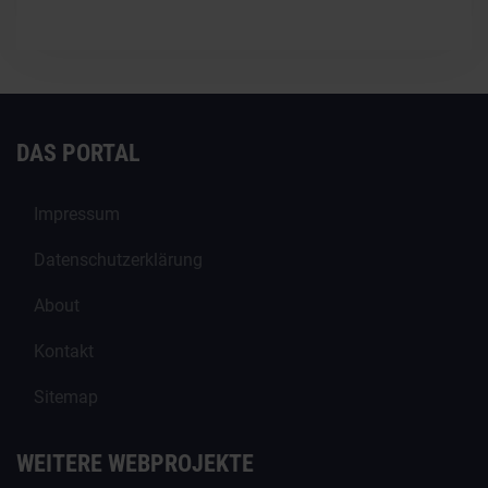
DAS PORTAL
Impressum
Datenschutzerklärung
About
Kontakt
Sitemap
WEITERE WEBPROJEKTE