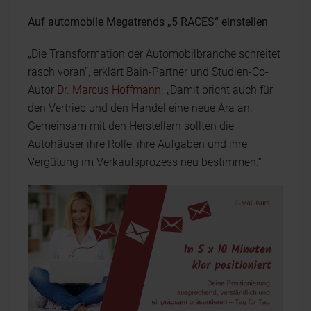
Auf automobile Megatrends „5 RACES“ einstellen
„Die Transformation der Automobilbranche schreitet
rasch voran“, erklärt Bain-Partner und Studien-Co-
Autor
Dr. Marcus Hoffmann
. „Damit bricht auch für
den Vertrieb und den Handel eine neue Ära an.
Gemeinsam mit den Herstellern sollten die
Autohäuser ihre Rolle, ihre Aufgaben und ihre
Vergütung im Verkaufsprozess neu bestimmen.“