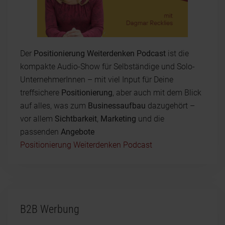
Der
Positionierung Weiterdenken Podcast
ist die
kompakte Audio-Show für Selbständige und Solo-
UnternehmerInnen – mit viel Input für Deine
treffsichere
Positionierung
, aber auch mit dem Blick
auf alles, was zum
Businessaufbau
dazugehört –
vor allem
Sichtbarkeit
,
Marketing
und die
passenden
Angebote
Positionierung Weiterdenken Podcast
B2B Werbung