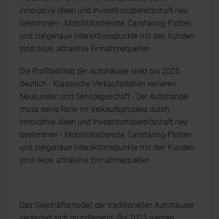
innovative Ideen und Investitionsbereitschaft neu
bestimmen - Mobilitätsdienste, Carsharing-Flotten
und zielgenaue Interaktionspunkte mit den Kunden
sind neue, attraktive Einnahmequellen
Die Profitabilität der Autohäuser sinkt bis 2025
deutlich - Klassische Verkaufsstellen verlieren
Neukunden und Servicegeschäft - Der Autohandel
muss seine Rolle im Verkaufsprozess durch
innovative Ideen und Investitionsbereitschaft neu
bestimmen - Mobilitätsdienste, Carsharing-Flotten
und zielgenaue Interaktionspunkte mit den Kunden
sind neue, attraktive Einnahmequellen
Das Geschäftsmodell der traditionellen Autohäuser
verändert sich grundlegend. Bis 2025 werden