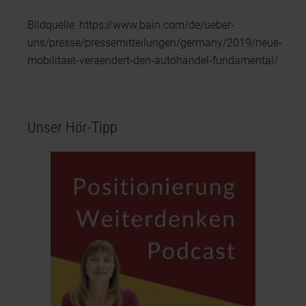
Bildquelle: https://www.bain.com/de/ueber-
uns/presse/pressemitteilungen/germany/2019/neue-
mobilitaet-veraendert-den-autohandel-fundamental/
Unser Hör-Tipp