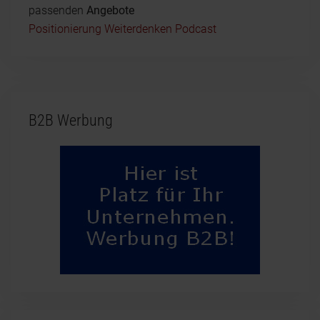
passenden
Angebote
Positionierung Weiterdenken Podcast
B2B Werbung