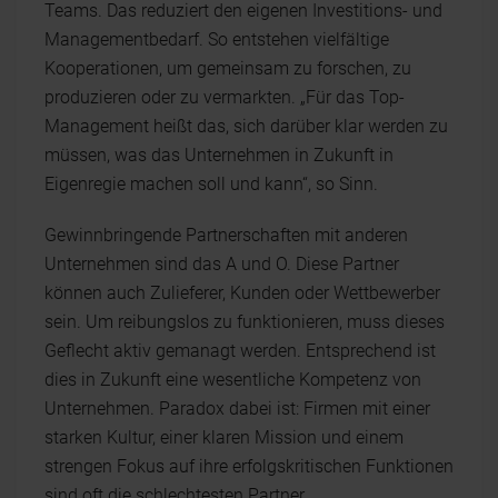
Teams. Das reduziert den eigenen Investitions- und
Managementbedarf. So entstehen vielfältige
Kooperationen, um gemeinsam zu forschen, zu
produzieren oder zu vermarkten. „Für das Top-
Management heißt das, sich darüber klar werden zu
müssen, was das Unternehmen in Zukunft in
Eigenregie machen soll und kann“, so Sinn.
Gewinnbringende Partnerschaften mit anderen
Unternehmen sind das A und O. Diese Partner
können auch Zulieferer, Kunden oder Wettbewerber
sein. Um reibungslos zu funktionieren, muss dieses
Geflecht aktiv gemanagt werden. Entsprechend ist
dies in Zukunft eine wesentliche Kompetenz von
Unternehmen. Paradox dabei ist: Firmen mit einer
starken Kultur, einer klaren Mission und einem
strengen Fokus auf ihre erfolgskritischen Funktionen
sind oft die schlechtesten Partner.