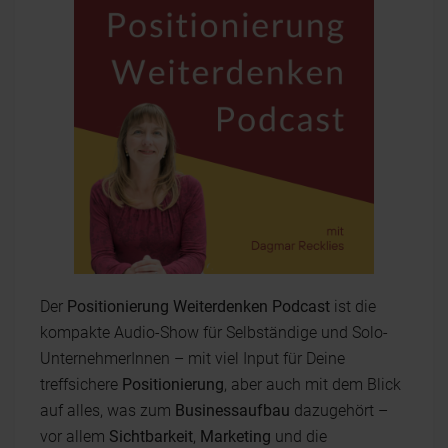
Der
Positionierung Weiterdenken Podcast
ist die
kompakte Audio-Show für Selbständige und Solo-
UnternehmerInnen – mit viel Input für Deine
treffsichere
Positionierung
, aber auch mit dem Blick
auf alles, was zum
Businessaufbau
dazugehört –
vor allem
Sichtbarkeit
,
Marketing
und die