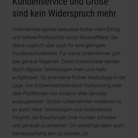
Kundenservice und Größe
sind kein Widerspruch mehr
Unternehmensgröße bedeutete bisher mehr Ertrag
und höhere Profitabilität durch Skaleneffekte. Sie
stand zugleich aber auch für eine geringere
Kundenzufriedenheit. Für kleine Unternehmen galt
das genaue Gegenteil. Diese Unterschiede werden
durch digitale Technologien mehr und mehr
aufgehoben. So sind kleine Firmen heutzutage in der
Lage, ihre Größennachteile durch Outsourcing oder
über Plattformen wie Amazon Web Services
auszugleichen. Großen Unternehmen wiederum ist
es durch neue Technologien und Analysetools
möglich, die Erwartungen ihrer Kunden schneller
und genauer zu erkennen. Um allerdings dann auch
handlungsfähig sein zu können, ist