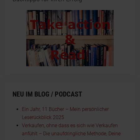
NEU IM BLOG / PODCAST
Ein Jahr, 11 Bücher – Mein persönlicher
Leserückblick 2025
Verkaufen, ohne dass es sich wie Verkaufen
anfühlt – Die unaufdringliche Methode, Deine