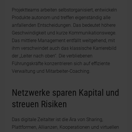
Projektteams arbeiten selbstorganisiert, entwickeln
Produkte autonom und treffen eigenständig alle
anfallenden Entscheidungen. Das bedeutet höhere
Geschwindigkeit und kurze Kommunikationswege.
Das mittlere Management entfällt weitgehend, mit
ihm verschwindet auch das klassische Karrierebild
der „Leiter nach oben“. Die verbliebenen
Führungskräfte konzentrieren sich auf effiziente
Verwaltung und Mitarbeiter-Coaching.
Netzwerke sparen Kapital und
streuen Risiken
Das digitale Zeitalter ist die Ära von Sharing,
Plattformen, Allianzen, Kooperationen und virtuellen