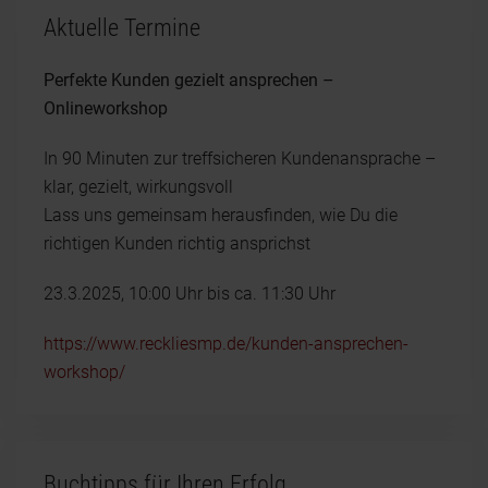
Aktuelle Termine
Perfekte Kunden gezielt ansprechen –
Onlineworkshop
In 90 Minuten zur treffsicheren Kundenansprache –
klar, gezielt, wirkungsvoll
Lass uns gemeinsam herausfinden, wie Du die
richtigen Kunden richtig ansprichst
23.3.2025, 10:00 Uhr bis ca. 11:30 Uhr
https://www.reckliesmp.de/kunden-ansprechen-
workshop/
Buchtipps für Ihren Erfolg