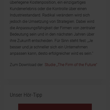
überlegene Kostenposition, ein einzigartiges
Kundenerlebnis oder die Kontrolle über einen
Industriestandard. Radikal verändern wird sich
jedoch die Umsetzung von Strategien. Dabei wird
die Anpassungsfähigkeit der Firmen von zentraler
Bedeutung sein und in den nächsten Jahren über
ihre Zukunft entscheiden. Für Sinn steht fest: „Je
besser und je schneller sich ein Unternehmen
anpassen kann, desto erfolgreicher wird es sein.“
Zum Download der
Studie „The Firm of the Future“
Unser Hör-Tipp