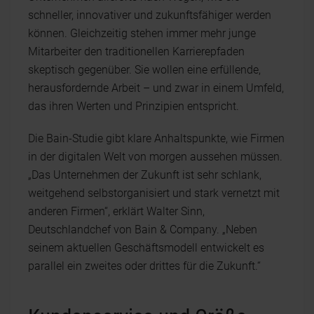
schneller, innovativer und zukunftsfähiger werden
können. Gleichzeitig stehen immer mehr junge
Mitarbeiter den traditionellen Karrierepfaden
skeptisch gegenüber. Sie wollen eine erfüllende,
herausfordernde Arbeit – und zwar in einem Umfeld,
das ihren Werten und Prinzipien entspricht.
Die Bain-Studie gibt klare Anhaltspunkte, wie Firmen
in der digitalen Welt von morgen aussehen müssen.
„Das Unternehmen der Zukunft ist sehr schlank,
weitgehend selbstorganisiert und stark vernetzt mit
anderen Firmen“, erklärt Walter Sinn,
Deutschlandchef von Bain & Company. „Neben
seinem aktuellen Geschäftsmodell entwickelt es
parallel ein zweites oder drittes für die Zukunft.“