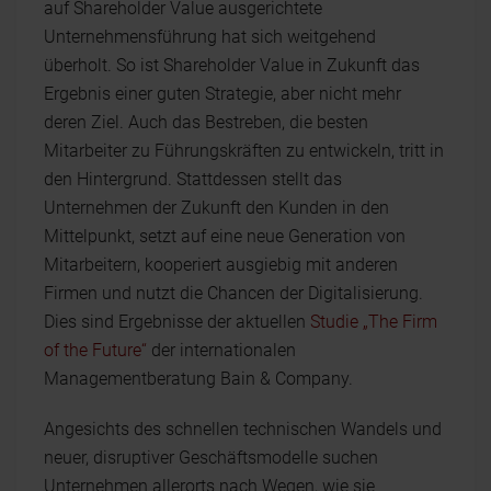
auf Shareholder Value ausgerichtete
Unternehmensführung hat sich weitgehend
überholt. So ist Shareholder Value in Zukunft das
Ergebnis einer guten Strategie, aber nicht mehr
deren Ziel. Auch das Bestreben, die besten
Mitarbeiter zu Führungskräften zu entwickeln, tritt in
den Hintergrund. Stattdessen stellt das
Unternehmen der Zukunft den Kunden in den
Mittelpunkt, setzt auf eine neue Generation von
Mitarbeitern, kooperiert ausgiebig mit anderen
Firmen und nutzt die Chancen der Digitalisierung.
Dies sind Ergebnisse der aktuellen
Studie „The Firm
of the Future“
der internationalen
Managementberatung Bain & Company.
Angesichts des schnellen technischen Wandels und
neuer, disruptiver Geschäftsmodelle suchen
Unternehmen allerorts nach Wegen, wie sie