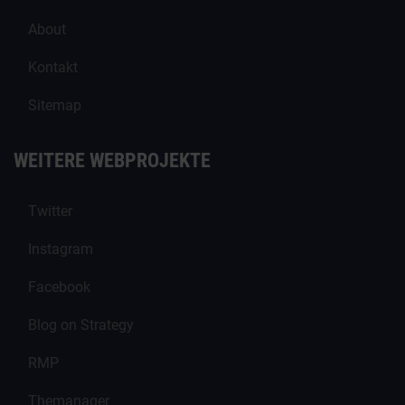
About
Kontakt
Sitemap
WEITERE WEBPROJEKTE
Twitter
Instagram
Facebook
Blog on Strategy
RMP
Themanager