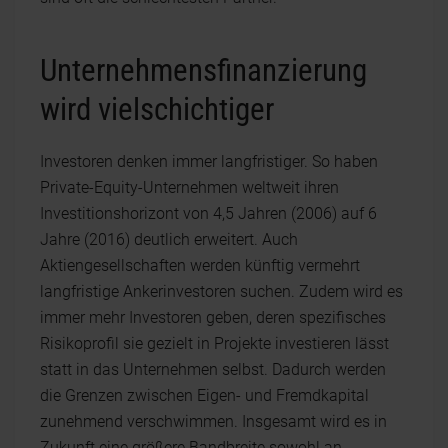
Unternehmensfinanzierung
wird vielschichtiger
Investoren denken immer langfristiger. So haben
Private-Equity-Unternehmen weltweit ihren
Investitionshorizont von 4,5 Jahren (2006) auf 6
Jahre (2016) deutlich erweitert. Auch
Aktiengesellschaften werden künftig vermehrt
langfristige Ankerinvestoren suchen. Zudem wird es
immer mehr Investoren geben, deren spezifisches
Risikoprofil sie gezielt in Projekte investieren lässt
statt in das Unternehmen selbst. Dadurch werden
die Grenzen zwischen Eigen- und Fremdkapital
zunehmend verschwimmen. Insgesamt wird es in
Zukunft eine größere Bandbreite sowohl an