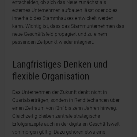
entscheiden, ob sich das Neue zunächst als
externes Unternehmen aufbauen lässt oder ob es
innerhalb des Stammhauses entwickelt werden
kann. Wichtig ist, dass das Stammunternehmen das
neue Geschäftsfeld propagiert und zu einem
passenden Zeitpunkt wieder integriert.
Langfristiges Denken und
flexible Organisation
Das Unternehmen der Zukunft denkt nicht in
Quartalserträgen, sondern in Renditechancen über
einen Zeitraum von fünf bis zehn Jahren hinweg.
Gleichzeitig bleiben zentrale strategische
Erfolgsrezepte auch in der digitalen Geschäftswelt
von morgen gültig. Dazu gehören etwa eine