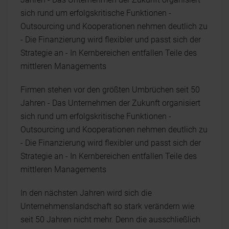
sich rund um erfolgskritische Funktionen -
Outsourcing und Kooperationen nehmen deutlich zu
- Die Finanzierung wird flexibler und passt sich der
Strategie an - In Kernbereichen entfallen Teile des
mittleren Managements
Firmen stehen vor den größten Umbrüchen seit 50
Jahren - Das Unternehmen der Zukunft organisiert
sich rund um erfolgskritische Funktionen -
Outsourcing und Kooperationen nehmen deutlich zu
- Die Finanzierung wird flexibler und passt sich der
Strategie an - In Kernbereichen entfallen Teile des
mittleren Managements
In den nächsten Jahren wird sich die
Unternehmenslandschaft so stark verändern wie
seit 50 Jahren nicht mehr. Denn die ausschließlich