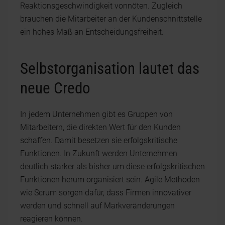
Reaktionsgeschwindigkeit vonnöten. Zugleich
brauchen die Mitarbeiter an der Kundenschnittstelle
ein hohes Maß an Entscheidungsfreiheit.
Selbstorganisation lautet das
neue Credo
In jedem Unternehmen gibt es Gruppen von
Mitarbeitern, die direkten Wert für den Kunden
schaffen. Damit besetzen sie erfolgskritische
Funktionen. In Zukunft werden Unternehmen
deutlich stärker als bisher um diese erfolgskritischen
Funktionen herum organisiert sein. Agile Methoden
wie Scrum sorgen dafür, dass Firmen innovativer
werden und schnell auf Markveränderungen
reagieren können.