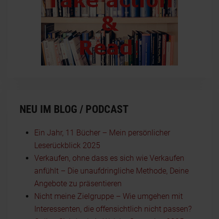
NEU IM BLOG / PODCAST
Ein Jahr, 11 Bücher – Mein persönlicher
Leserückblick 2025
Verkaufen, ohne dass es sich wie Verkaufen
anfühlt – Die unaufdringliche Methode, Deine
Angebote zu präsentieren
Nicht meine Zielgruppe – Wie umgehen mit
Interessenten, die offensichtlich nicht passen?