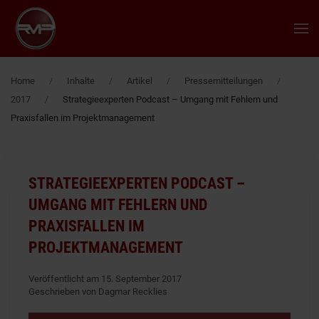
Zum Hauptinhalt springen
Home
Inhalte
Artikel
Pressemitteilungen
2017
Strategieexperten Podcast – Umgang mit Fehlern und
Praxisfallen im Projektmanagement
STRATEGIEEXPERTEN PODCAST –
UMGANG MIT FEHLERN UND
PRAXISFALLEN IM
PROJEKTMANAGEMENT
Veröffentlicht am 15. September 2017
Geschrieben von Dagmar Recklies