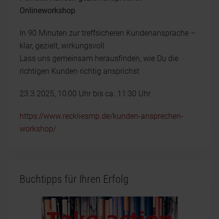
Onlineworkshop
In 90 Minuten zur treffsicheren Kundenansprache –
klar, gezielt, wirkungsvoll
Lass uns gemeinsam herausfinden, wie Du die
richtigen Kunden richtig ansprichst
23.3.2025, 10:00 Uhr bis ca. 11:30 Uhr
https://www.reckliesmp.de/kunden-ansprechen-
workshop/
Buchtipps für Ihren Erfolg