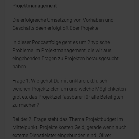
Projektmanagement
Die erfolgreiche Umsetzung von Vorhaben und
Geschäftsideen erfolgt oft über Projekte.
In dieser Podcastfolge geht es um 2 typische
Probleme im Projektmanagement, die wir aus
eingehenden Fragen zu Projekten herausgesucht
haben.
Frage 1: Wie gehst Du mit unklaren, d.h. sehr
weichen Projektzielen um und welche Möglichkeiten
gibt es, das Projektziel fassbarer für alle Beteiligten
zu machen?
Bei der 2. Frage steht das Thema Projektbudget im
Mittelpunkt. Projekte kosten Geld, gerade wenn auch
externe Dienstleister eingebunden sind. Oliver