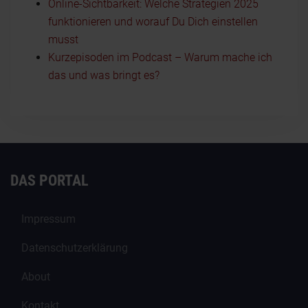
Online-Sichtbarkeit: Welche Strategien 2025
funktionieren und worauf Du Dich einstellen
musst
Kurzepisoden im Podcast – Warum mache ich
das und was bringt es?
DAS PORTAL
Impressum
Datenschutzerklärung
About
Kontakt