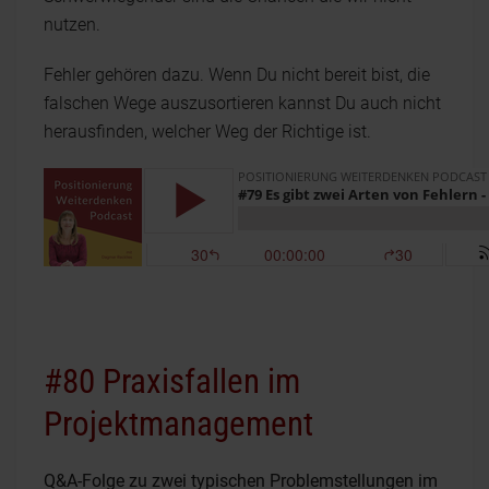
nutzen.
Fehler gehören dazu. Wenn Du nicht bereit bist, die
falschen Wege auszusortieren kannst Du auch nicht
herausfinden, welcher Weg der Richtige ist.
#80 Praxisfallen im
Projektmanagement
Q&A-Folge zu zwei typischen Problemstellungen im