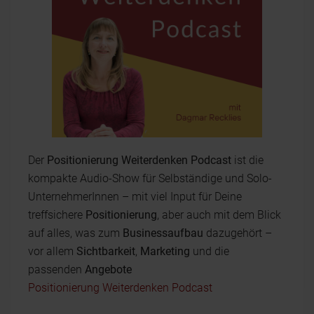
Der
Positionierung Weiterdenken Podcast
ist die
kompakte Audio-Show für Selbständige und Solo-
UnternehmerInnen – mit viel Input für Deine
treffsichere
Positionierung
, aber auch mit dem Blick
auf alles, was zum
Businessaufbau
dazugehört –
vor allem
Sichtbarkeit
,
Marketing
und die
passenden
Angebote
Positionierung Weiterdenken Podcast