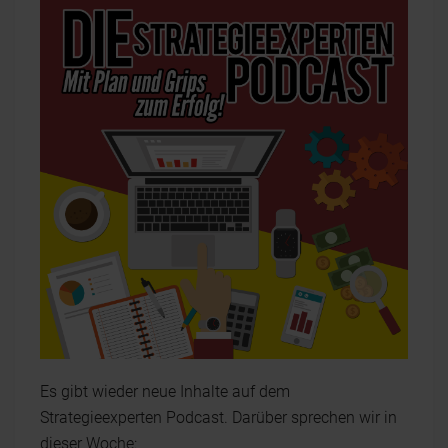
Es gibt wieder neue Inhalte auf dem
Strategieexperten Podcast. Darüber sprechen wir in
dieser Woche: