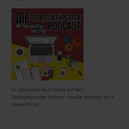
Es gibt wieder neue Inhalte auf dem
Strategieexperten Podcast. Darüber sprechen wir in
dieser Woche: