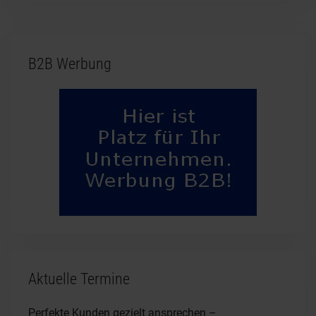
B2B Werbung
Aktuelle Termine
Perfekte Kunden gezielt ansprechen –