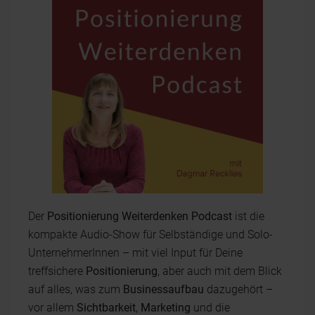
Der
Positionierung Weiterdenken Podcast
ist die
kompakte Audio-Show für Selbständige und Solo-
UnternehmerInnen – mit viel Input für Deine
treffsichere
Positionierung
, aber auch mit dem Blick
auf alles, was zum
Businessaufbau
dazugehört –
vor allem
Sichtbarkeit
,
Marketing
und die