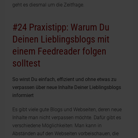
geht es diesmal um die Zeitfrage.
#24 Praxistipp: Warum Du
Deinen Lieblingsblogs mit
einem Feedreader folgen
solltest
So wirst Du einfach, effizient und ohne etwas zu
verpassen über neue Inhalte Deiner Lieblingsblogs
informiert
Es gibt viele gute Blogs und Webseiten, deren neue
Inhalte man nicht verpassen möchte. Dafür gibt es
verschiedene Möglichkeiten: Man kann in
Abständen auf den Webseiten vorbeischauen, die