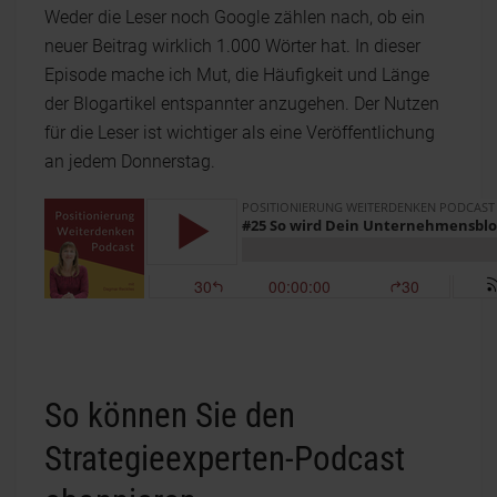
Weder die Leser noch Google zählen nach, ob ein
neuer Beitrag wirklich 1.000 Wörter hat. In dieser
Episode mache ich Mut, die Häufigkeit und Länge
der Blogartikel entspannter anzugehen. Der Nutzen
für die Leser ist wichtiger als eine Veröffentlichung
an jedem Donnerstag.
So können Sie den
Strategieexperten-Podcast