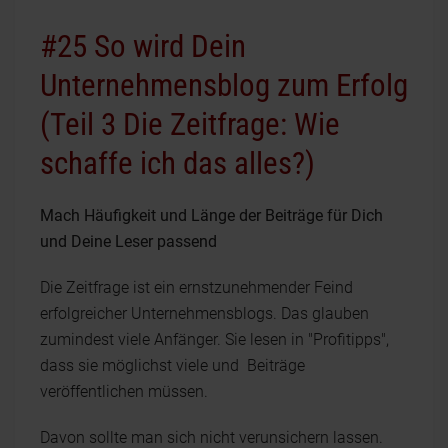
#25 So wird Dein
Unternehmensblog zum Erfolg
(Teil 3 Die Zeitfrage: Wie
schaffe ich das alles?)
Mach Häufigkeit und Länge der Beiträge für Dich
und Deine Leser passend
Die Zeitfrage ist ein ernstzunehmender Feind
erfolgreicher Unternehmensblogs. Das glauben
zumindest viele Anfänger. Sie lesen in "Profitipps",
dass sie möglichst viele und Beiträge
veröffentlichen müssen.
Davon sollte man sich nicht verunsichern lassen.