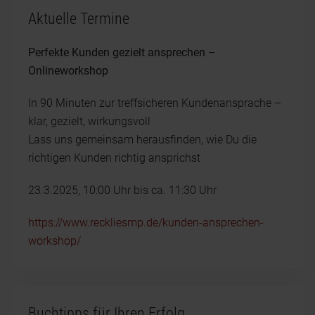
Aktuelle Termine
Perfekte Kunden gezielt ansprechen –
Onlineworkshop
In 90 Minuten zur treffsicheren Kundenansprache –
klar, gezielt, wirkungsvoll
Lass uns gemeinsam herausfinden, wie Du die
richtigen Kunden richtig ansprichst
23.3.2025, 10:00 Uhr bis ca. 11:30 Uhr
https://www.reckliesmp.de/kunden-ansprechen-
workshop/
Buchtipps für Ihren Erfolg