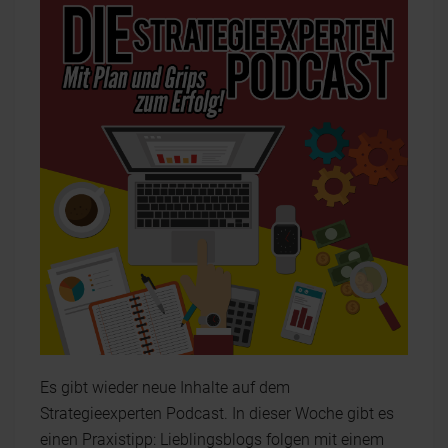
Es gibt wieder neue Inhalte auf dem
Strategieexperten Podcast. In dieser Woche gibt es
einen Praxistipp: Lieblingsblogs folgen mit einem