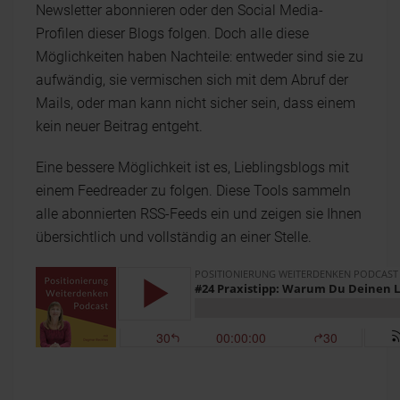
Newsletter abonnieren oder den Social Media-
Profilen dieser Blogs folgen. Doch alle diese
Möglichkeiten haben Nachteile: entweder sind sie zu
aufwändig, sie vermischen sich mit dem Abruf der
Mails, oder man kann nicht sicher sein, dass einem
kein neuer Beitrag entgeht.
Eine bessere Möglichkeit ist es, Lieblingsblogs mit
einem Feedreader zu folgen. Diese Tools sammeln
alle abonnierten RSS-Feeds ein und zeigen sie Ihnen
übersichtlich und vollständig an einer Stelle.