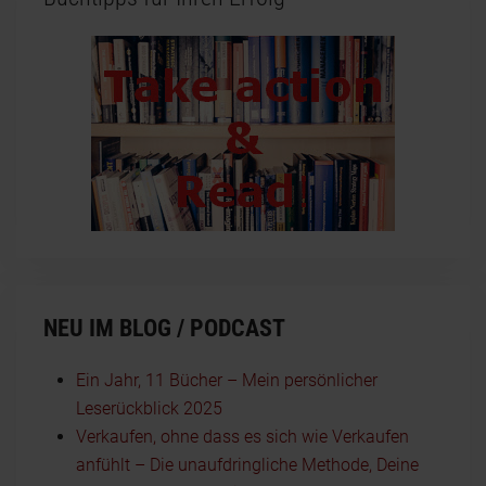
NEU IM BLOG / PODCAST
Ein Jahr, 11 Bücher – Mein persönlicher
Leserückblick 2025
Verkaufen, ohne dass es sich wie Verkaufen
anfühlt – Die unaufdringliche Methode, Deine