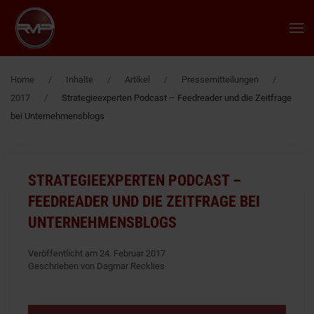
Zum Hauptinhalt springen
Home
Inhalte
Artikel
Pressemitteilungen
2017
Strategieexperten Podcast – Feedreader und die Zeitfrage
bei Unternehmensblogs
STRATEGIEEXPERTEN PODCAST –
FEEDREADER UND DIE ZEITFRAGE BEI
UNTERNEHMENSBLOGS
Veröffentlicht am 24. Februar 2017
Geschrieben von Dagmar Recklies