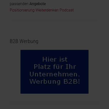
passenden
Angebote
Positionierung Weiterdenken Podcast
B2B Werbung