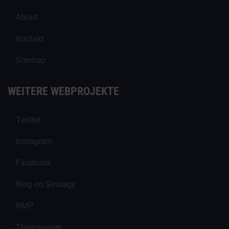
About
Kontakt
Sitemap
WEITERE WEBPROJEKTE
Twitter
Instagram
Facebook
Blog on Strategy
RMP
Themanager