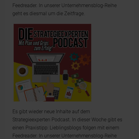
Feedreader. In unserer Unternehmensblog-Reihe
geht es diesmal um die Zeitfrage.
Es gibt wieder neue Inhalte auf dem
Strategieexperten Podcast. In dieser Woche gibt es
einen Praxistipp: Lieblingsblogs folgen mit einem
Feedreader. In unserer Unternehmensblog-Reihe