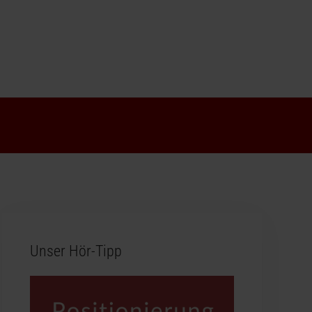
Unser Hör-Tipp