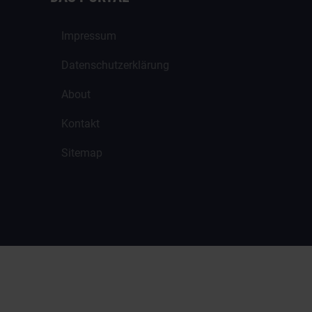
Impressum
Datenschutzerklärung
About
Kontakt
Sitemap