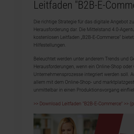
Leitfaden "B2B-E-Comm
Die richtige Strategie für das digitale Angebot zu
Herausforderung dar. Die Mittelstand 4.0-Agentur
kostenlosen Leitfaden „B2B-E-Commerce“ bietet 
Hilfestellungen.
Beleuchtet werden unter anderem Trends und 
Herausforderungen, wenn ein Online-Shop oder 
Unternehmensprozesse integriert werden soll. Au
allem mit dem Online-Shop- und marktplatzgestüt
unmittelbar in einen Produktionsvorgang einflie
>> Download Leitfaden "B2B-E-Commerce" >> (p