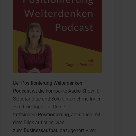
Der
Positionierung Weiterdenken
Podcast
ist die kompakte Audio-Show für
Selbständige und Solo-UnternehmerInnen
– mit viel Input für Deine
treffsichere
Positionierung
, aber auch mit
dem Blick auf alles, was
zum
Businessaufbau
dazugehört – vor