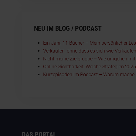
NEU IM BLOG / PODCAST
Ein Jahr, 11 Bücher – Mein persönlicher Le
Verkaufen, ohne dass es sich wie Verkaufen
Nicht meine Zielgruppe – Wie umgehen mit I
Online-Sichtbarkeit: Welche Strategien 202
Kurzepisoden im Podcast – Warum mache i
DAS PORTAL