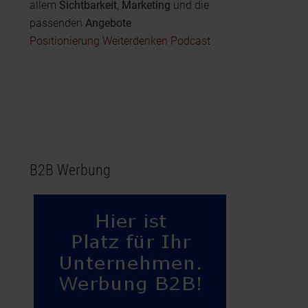
allem
Sichtbarkeit
,
Marketing
und die
passenden
Angebote
Positionierung Weiterdenken Podcast
B2B Werbung