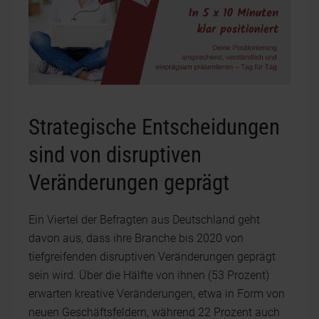
Strategische Entscheidungen
sind von disruptiven
Veränderungen geprägt
Ein Viertel der Befragten aus Deutschland geht
davon aus, dass ihre Branche bis 2020 von
tiefgreifenden disruptiven Veränderungen geprägt
sein wird. Über die Hälfte von ihnen (53 Prozent)
erwarten kreative Veränderungen, etwa in Form von
neuen Geschäftsfeldern, während 22 Prozent auch