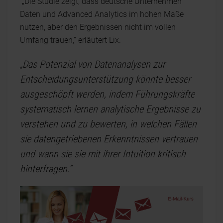
„Die Studie zeigt, dass deutsche Unternehmen
Daten und Advanced Analytics im hohen Maße
nutzen, aber den Ergebnissen nicht im vollen
Umfang trauen,“ erläutert Lix.
„Das Potenzial von Datenanalysen zur
Entscheidungsunterstützung könnte besser
ausgeschöpft werden, indem Führungskräfte
systematisch lernen analytische Ergebnisse zu
verstehen und zu bewerten, in welchen Fällen
sie datengetriebenen Erkenntnissen vertrauen
und wann sie sie mit ihrer Intuition kritisch
hinterfragen.“