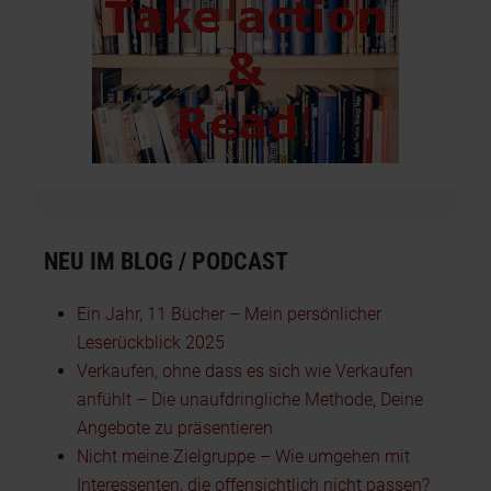
NEU IM BLOG / PODCAST
Ein Jahr, 11 Bücher – Mein persönlicher
Leserückblick 2025
Verkaufen, ohne dass es sich wie Verkaufen
anfühlt – Die unaufdringliche Methode, Deine
Angebote zu präsentieren
Nicht meine Zielgruppe – Wie umgehen mit
Interessenten, die offensichtlich nicht passen?