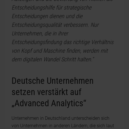
Entscheidungshilfe für strategische
Entscheidungen dienen und die
Entscheidungsqualität verbessern. Nur
Unternehmen, die in ihrer
Entscheidungsfindung das richtige Verhältnis
von Kopf und Maschine finden, werden mit
dem digitalen Wandel Schritt halten.“
Deutsche Unternehmen
setzen verstärkt auf
„Advanced Analytics“
Unternehmen in Deutschland unterscheiden sich
von Unternehmen in anderen Ländern, die sich laut