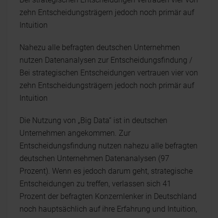
zehn Entscheidungsträgern jedoch noch primär auf
Intuition
Nahezu alle befragten deutschen Unternehmen
nutzen Datenanalysen zur Entscheidungsfindung /
Bei strategischen Entscheidungen vertrauen vier von
zehn Entscheidungsträgern jedoch noch primär auf
Intuition
Die Nutzung von „Big Data“ ist in deutschen
Unternehmen angekommen. Zur
Entscheidungsfindung nutzen nahezu alle befragten
deutschen Unternehmen Datenanalysen (97
Prozent). Wenn es jedoch darum geht, strategische
Entscheidungen zu treffen, verlassen sich 41
Prozent der befragten Konzernlenker in Deutschland
noch hauptsächlich auf ihre Erfahrung und Intuition,