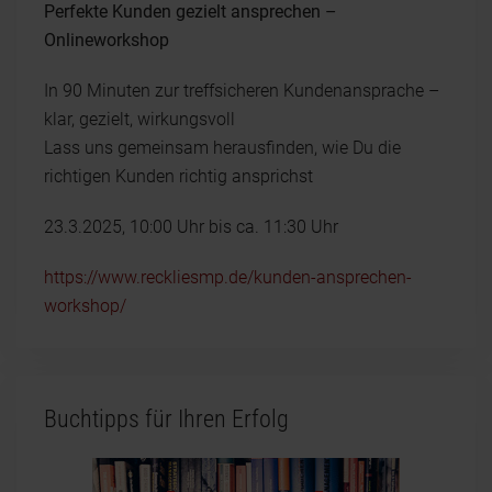
Perfekte Kunden gezielt ansprechen –
Onlineworkshop
In 90 Minuten zur treffsicheren Kundenansprache –
klar, gezielt, wirkungsvoll
Lass uns gemeinsam herausfinden, wie Du die
richtigen Kunden richtig ansprichst
23.3.2025, 10:00 Uhr bis ca. 11:30 Uhr
https://www.reckliesmp.de/kunden-ansprechen-
workshop/
Buchtipps für Ihren Erfolg