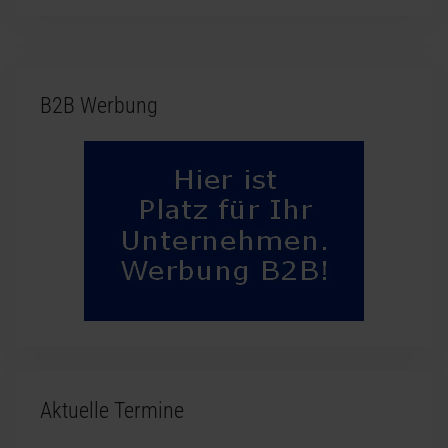
B2B Werbung
Aktuelle Termine