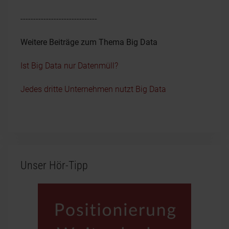
------------------------------
Weitere Beiträge zum Thema Big Data
Ist Big Data nur Datenmüll?
Jedes dritte Unternehmen nutzt Big Data
Unser Hör-Tipp