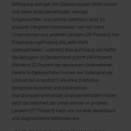
Befragung weniger von Datenanalysen leiten lassen
und deren Analysemethoden weniger
fortgeschritten, also primär deskriptiv sind: Im
globalen Vergleich beschreiben vier von zehn
Unternehmen aus anderen Ländern (39 Prozent) ihre
Entscheidungsfindung als „sehr stark
datengetrieben“, während dies auf knapp die Hälfte
der Befragten in Deutschland zutrifft (49 Prozent).
Während 52 Prozent der deutschen Unternehmen
bereits fortgeschrittene Formen der Datenanalyse
(„Advanced Analytics“) wie etwa prädiktive
(prognose-basierte) und präskriptive
(handlungsempfehlende) Analysemethoden nutzen,
setzt die Mehrheit der Unternehmen in anderen
Ländern (57 Prozent) nach wie vor eher deskriptive
und diagnostische Methoden ein.