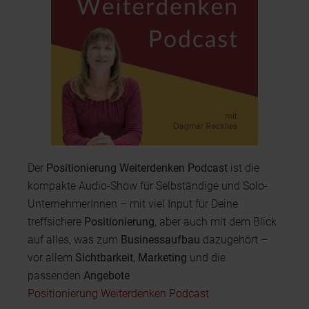
Der
Positionierung Weiterdenken Podcast
ist die
kompakte Audio-Show für Selbständige und Solo-
UnternehmerInnen – mit viel Input für Deine
treffsichere
Positionierung
, aber auch mit dem Blick
auf alles, was zum
Businessaufbau
dazugehört –
vor allem
Sichtbarkeit
,
Marketing
und die
passenden
Angebote
Positionierung Weiterdenken Podcast