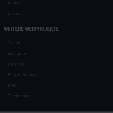
Kontakt
Sitemap
WEITERE WEBPROJEKTE
Twitter
Instagram
Facebook
Blog on Strategy
RMP
Themanager