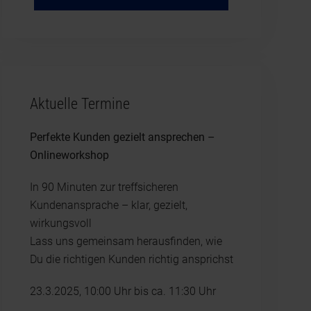
Aktuelle Termine
Perfekte Kunden gezielt ansprechen –
Onlineworkshop
In 90 Minuten zur treffsicheren
Kundenansprache – klar, gezielt,
wirkungsvoll
Lass uns gemeinsam herausfinden, wie
Du die richtigen Kunden richtig ansprichst
23.3.2025, 10:00 Uhr bis ca. 11:30 Uhr