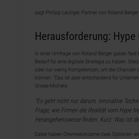
sagt Philipp Leutiger, Partner von Roland Berger
Herausforderung: Hype 
In einer Umfrage von Roland Berger gaben fast
Bedarf für eine digitale Strategie zu haben. Glei
oder nur wenig Kompetenzen, um die Chancen de
können. "Das ist aber entscheidend für Unterneh
Griese-Michels:
"Es geht nicht nur darum, innovative Techn
Frage, wie Firmen die Realität vom Hype tr
Herangehensweise finden. Kurz: Was ist der
Dabei haben Chemiekonzerne zwei Optionen: ein