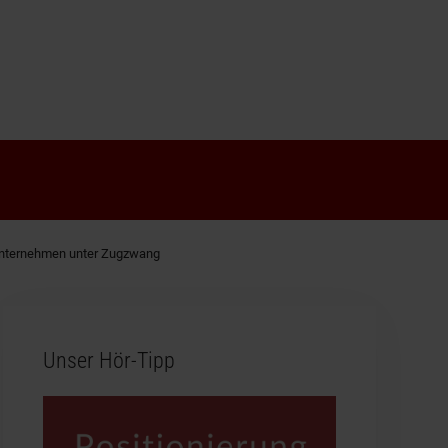
– Unternehmen unter Zugzwang
Unser Hör-Tipp