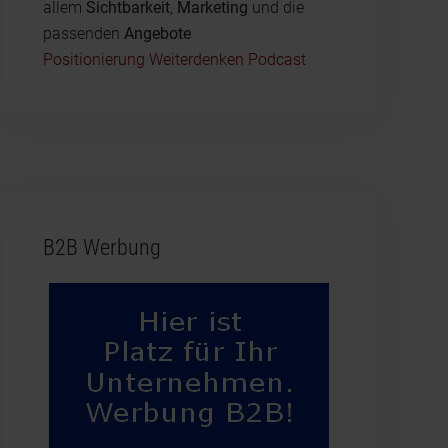
allem
Sichtbarkeit
,
Marketing
und die
passenden
Angebote
Positionierung Weiterdenken Podcast
B2B Werbung