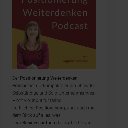
Der
Positionierung Weiterdenken
Podcast
ist die kompakte Audio-Show für
Selbständige und Solo-UnternehmerInnen
– mit viel Input für Deine
treffsichere
Positionierung
, aber auch mit
dem Blick auf alles, was
zum
Businessaufbau
dazugehört – vor