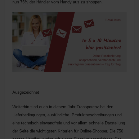
nun 75% der Händler vom Handy aus zu shoppen.
Ausgezeichnet
Weiterhin sind auch in diesem Jahr Transparenz bei den
Lieferbedingungen, ausführliche Produktbeschreibungen und
eine technisch einwandfreie und vor allem schnelle Darstellung
der Seite die wichtigsten Kriterien für Online-Shopper. Die 750