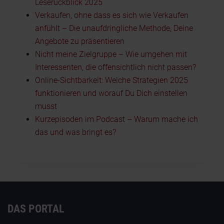
Leserückblick 2025
Verkaufen, ohne dass es sich wie Verkaufen
anfühlt – Die unaufdringliche Methode, Deine
Angebote zu präsentieren
Nicht meine Zielgruppe – Wie umgehen mit
Interessenten, die offensichtlich nicht passen?
Online-Sichtbarkeit: Welche Strategien 2025
funktionieren und worauf Du Dich einstellen
musst
Kurzepisoden im Podcast – Warum mache ich
das und was bringt es?
DAS PORTAL