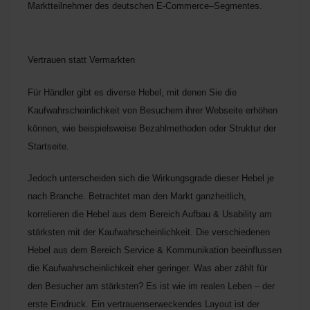
Marktteilnehmer des deutschen E-Commerce–Segmentes.
Vertrauen statt Vermarkten
Für Händler gibt es diverse Hebel, mit denen Sie die
Kaufwahrscheinlichkeit von Besuchern ihrer Webseite erhöhen
können, wie beispielsweise Bezahlmethoden oder Struktur der
Startseite.
Jedoch unterscheiden sich die Wirkungsgrade dieser Hebel je
nach Branche. Betrachtet man den Markt ganzheitlich,
korrelieren die Hebel aus dem Bereich Aufbau & Usability am
stärksten mit der Kaufwahrscheinlichkeit. Die verschiedenen
Hebel aus dem Bereich Service & Kommunikation beeinflussen
die Kaufwahrscheinlichkeit eher geringer. Was aber zählt für
den Besucher am stärksten? Es ist wie im realen Leben – der
erste Eindruck. Ein vertrauenserweckendes Layout ist der