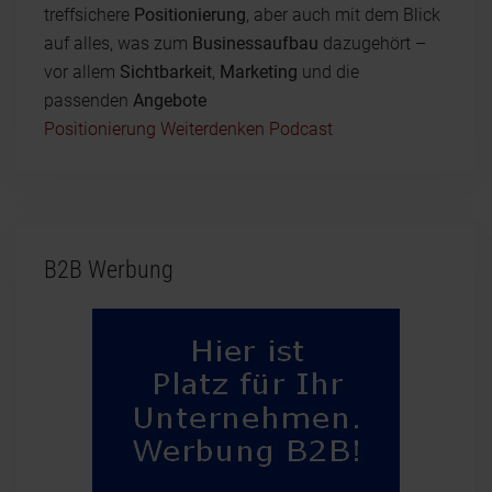
treffsichere
Positionierung
, aber auch mit dem Blick
auf alles, was zum
Businessaufbau
dazugehört –
vor allem
Sichtbarkeit
,
Marketing
und die
passenden
Angebote
Positionierung Weiterdenken Podcast
B2B Werbung