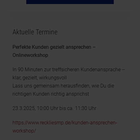
Aktuelle Termine
Perfekte Kunden gezielt ansprechen –
Onlineworkshop
In 90 Minuten zur treffsicheren Kundenansprache –
klar, gezielt, wirkungsvoll
Lass uns gemeinsam herausfinden, wie Du die
richtigen Kunden richtig ansprichst
23.3.2025, 10:00 Uhr bis ca. 11:30 Uhr
https://www.reckliesmp.de/kunden-ansprechen-
workshop/