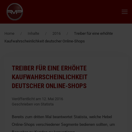
Zum Hauptinhalt springen
Home
Inhalte
2016
Treiber für eine erhöhte
Kaufwahrscheinlichkeit deutscher Online-Shops
TREIBER FÜR EINE ERHÖHTE
KAUFWAHRSCHEINLICHKEIT
DEUTSCHER ONLINE-SHOPS
Veröffentlicht am 12. Mai 2016
Geschrieben von Statista
Bereits zum dritten Mal beantwortet Statista, welche Hebel
Online-Shops verschiedener Segmente bedienen sollten, um