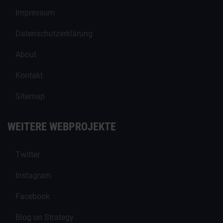
Impressum
Datenschutzerklärung
About
Kontakt
Sitemap
WEITERE WEBPROJEKTE
Twitter
Instagram
Facebook
Blog on Strategy