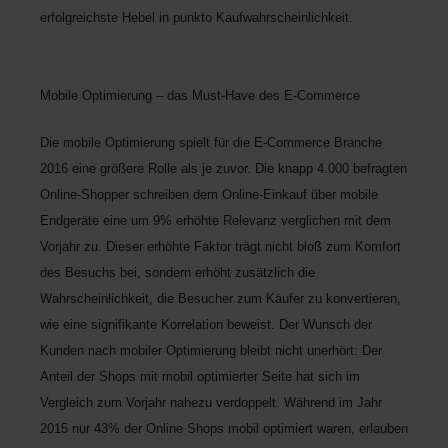
erfolgreichste Hebel in punkto Kaufwahrscheinlichkeit.
Mobile Optimierung – das Must-Have des E-Commerce
Die mobile Optimierung spielt für die E-Commerce Branche
2016 eine größere Rolle als je zuvor. Die knapp 4.000 befragten
Online-Shopper schreiben dem Online-Einkauf über mobile
Endgeräte eine um 9% erhöhte Relevanz verglichen mit dem
Vorjahr zu. Dieser erhöhte Faktor trägt nicht bloß zum Komfort
des Besuchs bei, sondern erhöht zusätzlich die
Wahrscheinlichkeit, die Besucher zum Käufer zu konvertieren,
wie eine signifikante Korrelation beweist. Der Wunsch der
Kunden nach mobiler Optimierung bleibt nicht unerhört: Der
Anteil der Shops mit mobil optimierter Seite hat sich im
Vergleich zum Vorjahr nahezu verdoppelt. Während im Jahr
2015 nur 43% der Online Shops mobil optimiert waren, erlauben