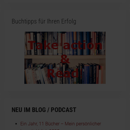
Buchtipps für Ihren Erfolg
NEU IM BLOG / PODCAST
Ein Jahr, 11 Bücher – Mein persönlicher