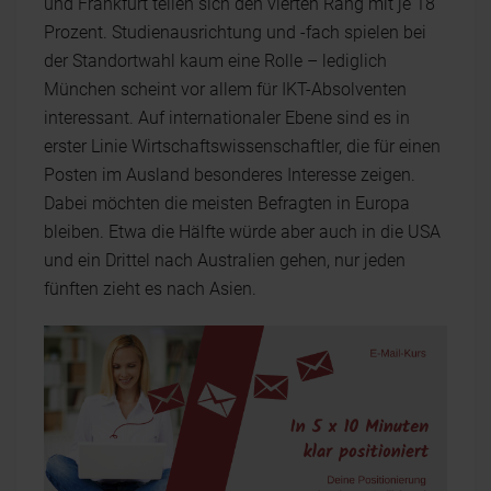
und Frankfurt teilen sich den vierten Rang mit je 18
Prozent. Studienausrichtung und -fach spielen bei
der Standortwahl kaum eine Rolle – lediglich
München scheint vor allem für IKT-Absolventen
interessant. Auf internationaler Ebene sind es in
erster Linie Wirtschaftswissenschaftler, die für einen
Posten im Ausland besonderes Interesse zeigen.
Dabei möchten die meisten Befragten in Europa
bleiben. Etwa die Hälfte würde aber auch in die USA
und ein Drittel nach Australien gehen, nur jeden
fünften zieht es nach Asien.