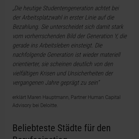
„Die heutige Studentengeneration achtet bei
der Arbeitsplatzwahl in erster Linie auf die
Bezahlung. Sie unterscheidet sich damit stark
vom vorherrschenden Bild der Generation Y, die
gerade ins Arbeitsleben einsteigt. Die
nachfolgende Generation ist wieder materiell
orientierter, sie scheinen deutlich von den
vielfältigen Krisen und Unsicherheiten der
vergangenen Jahre geprägt zu sein“
erklärt Maren Hauptmann, Partner Human Capital
Advisory bei Deloitte.
Beliebteste Städte für den