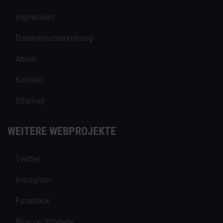
Impressum
Datenschutzerklärung
About
Kontakt
Sitemap
WEITERE WEBPROJEKTE
Twitter
Instagram
Facebook
Blog on Strategy