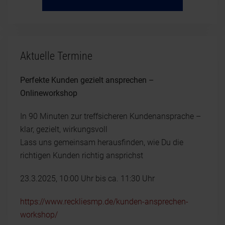
Aktuelle Termine
Perfekte Kunden gezielt ansprechen –
Onlineworkshop
In 90 Minuten zur treffsicheren Kundenansprache –
klar, gezielt, wirkungsvoll
Lass uns gemeinsam herausfinden, wie Du die
richtigen Kunden richtig ansprichst
23.3.2025, 10:00 Uhr bis ca. 11:30 Uhr
https://www.reckliesmp.de/kunden-ansprechen-
workshop/