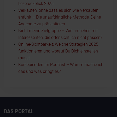
Leserückblick 2025
Verkaufen, ohne dass es sich wie Verkaufen
anfühlt – Die unaufdringliche Methode, Deine
Angebote zu präsentieren
Nicht meine Zielgruppe – Wie umgehen mit
Interessenten, die offensichtlich nicht passen?
Online-Sichtbarkeit: Welche Strategien 2025
funktionieren und worauf Du Dich einstellen
musst
Kurzepisoden im Podcast – Warum mache ich
das und was bringt es?
DAS PORTAL