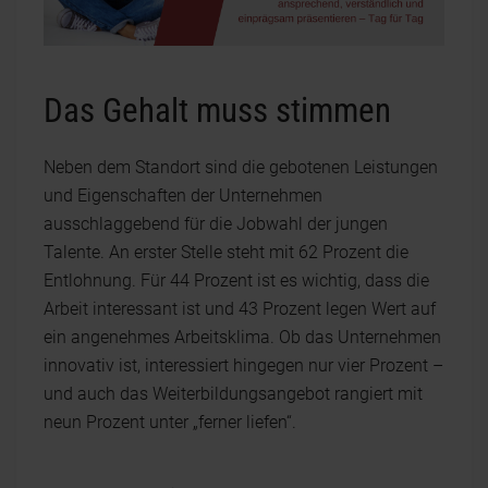
Das Gehalt muss stimmen
Neben dem Standort sind die gebotenen Leistungen
und Eigenschaften der Unternehmen
ausschlaggebend für die Jobwahl der jungen
Talente. An erster Stelle steht mit 62 Prozent die
Entlohnung. Für 44 Prozent ist es wichtig, dass die
Arbeit interessant ist und 43 Prozent legen Wert auf
ein angenehmes Arbeitsklima. Ob das Unternehmen
innovativ ist, interessiert hingegen nur vier Prozent –
und auch das Weiterbildungsangebot rangiert mit
neun Prozent unter „ferner liefen“.