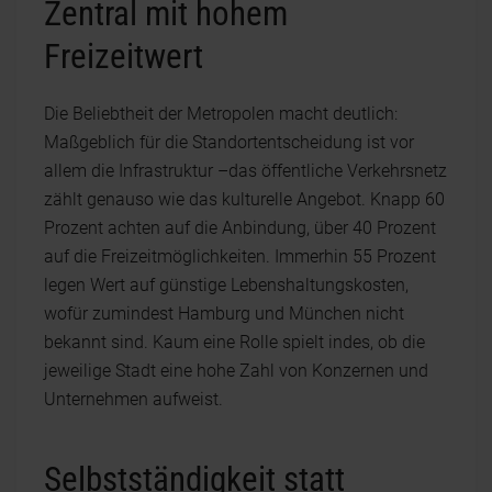
Zentral mit hohem
Freizeitwert
Die Beliebtheit der Metropolen macht deutlich:
Maßgeblich für die Standortentscheidung ist vor
allem die Infrastruktur –das öffentliche Verkehrsnetz
zählt genauso wie das kulturelle Angebot. Knapp 60
Prozent achten auf die Anbindung, über 40 Prozent
auf die Freizeitmöglichkeiten. Immerhin 55 Prozent
legen Wert auf günstige Lebenshaltungskosten,
wofür zumindest Hamburg und München nicht
bekannt sind. Kaum eine Rolle spielt indes, ob die
jeweilige Stadt eine hohe Zahl von Konzernen und
Unternehmen aufweist.
Selbstständigkeit statt