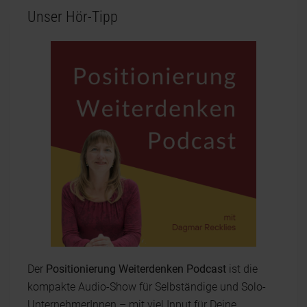
Unser Hör-Tipp
Der
Positionierung Weiterdenken Podcast
ist die
kompakte Audio-Show für Selbständige und Solo-
UnternehmerInnen – mit viel Input für Deine