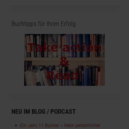
Buchtipps für Ihren Erfolg
NEU IM BLOG / PODCAST
Ein Jahr, 11 Bücher – Mein persönlicher