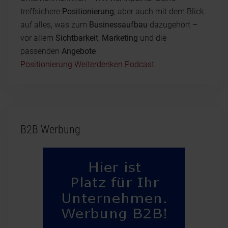
treffsichere
Positionierung
, aber auch mit dem Blick
auf alles, was zum
Businessaufbau
dazugehört –
vor allem
Sichtbarkeit
,
Marketing
und die
passenden
Angebote
Positionierung Weiterdenken Podcast
B2B Werbung