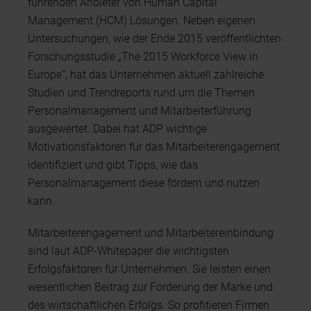
führenden Anbieter von Human Capital
Management (HCM) Lösungen. Neben eigenen
Untersuchungen, wie der Ende 2015 veröffentlichten
Forschungsstudie „The 2015 Workforce View in
Europe“, hat das Unternehmen aktuell zahlreiche
Studien und Trendreports rund um die Themen
Personalmanagement und Mitarbeiterführung
ausgewertet. Dabei hat ADP wichtige
Motivationsfaktoren für das Mitarbeiterengagement
identifiziert und gibt Tipps, wie das
Personalmanagement diese fördern und nutzen
kann.
Mitarbeiterengagement und Mitarbeitereinbindung
sind laut ADP-Whitepaper die wichtigsten
Erfolgsfaktoren für Unternehmen. Sie leisten einen
wesentlichen Beitrag zur Förderung der Marke und
des wirtschaftlichen Erfolgs. So profitieren Firmen