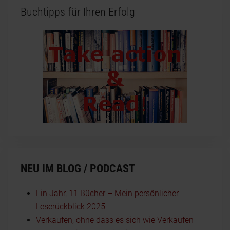
Buchtipps für Ihren Erfolg
NEU IM BLOG / PODCAST
Ein Jahr, 11 Bücher – Mein persönlicher
Leserückblick 2025
Verkaufen, ohne dass es sich wie Verkaufen