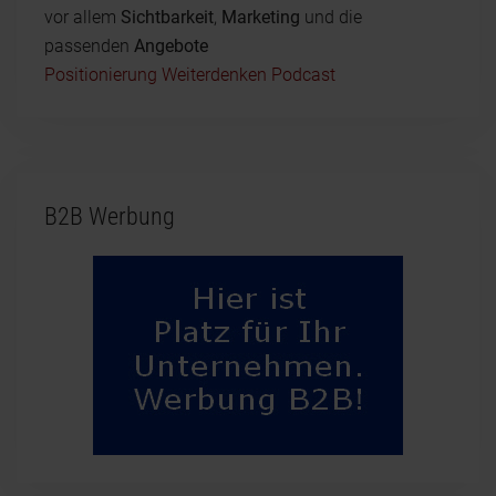
vor allem
Sichtbarkeit
,
Marketing
und die
passenden
Angebote
Positionierung Weiterdenken Podcast
B2B Werbung