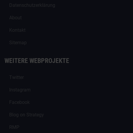
Datenschutzerklärung
About
Kontakt
Sitemap
WEITERE WEBPROJEKTE
Twitter
Instagram
Facebook
Blog on Strategy
RMP