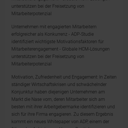
unterstützen bei der Freisetzung von
Mitarbeiterpotenzial
Unternehmen mit engagierten Mitarbeitern
erfolgreicher als Konkurrenz - ADP-Studie
identifiziert wichtigste Motivationsfaktoren für
Mitarbeiterengagement - Globale HCM-Lösungen
unterstützen bei der Freisetzung von
Mitarbeiterpotenzial
Motivation, Zufriedenheit und Engagement: In Zeiten
ständiger Wirtschaftskrisen und schwächelnder
Konjunktur haben diejenigen Unternehmen am
Markt die Nase vorn, deren Mitarbeiter sich am
besten mit ihrer Arbeitgebermarke identifizieren und
sich für ihre Firma engagieren. Zu diesem Ergebnis
kommt ein neues Whitepaper von ADP, einem der