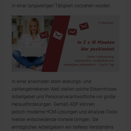
in einer langweiligen Tätigkeit vorziehen würden.
In einer ansonsten stark leistungs- und
zahlengetriebenen Welt stellen solche Erkenntnisse
Arbeitgeber und Personalverantwortliche vor große
Herausforderungen. Gemäß ADP können
jedoch moderne HCM-Lösungen und Analyse-Tools
hierbei entscheidende Vorteile bringen. Sie
ermöglichen Arbeitgebern ein tieferes Verständnis