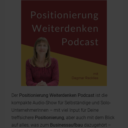
Der
Positionierung Weiterdenken Podcast
ist die
kompakte Audio-Show für Selbständige und Solo-
UnternehmerInnen – mit viel Input für Deine
treffsichere
Positionierung
, aber auch mit dem Blick
auf alles, was zum
Businessaufbau
dazugehört –