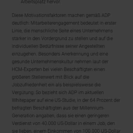
Arbeitsplatz hervor.
Diese Motivationsfaktoren machen gemäß ADP
deutlich: Mitarbeiterengagement bedeutet in erster
Linie, die menschliche Seite eines Unternehmens
stärker in den Vordergrund zu stellen und auf die
individuellen Bedürfnisse seiner Angestellten
einzugehen. Besonders Anerkennung und eine
gesunde Unternehmenskultur nehmen laut der
HCM-Experten bei vielen Beschäftigten einen
größeren Stellenwert mit Blick auf die
Jobzufriedenheit ein als beispielsweise die
Vergütung: So bezieht sich ADP im aktuellen
Whitepaper auf eine US-Studie, in der 64 Prozent der
befragten Beschäftigten aus der Millennium-
Generation angaben, dass sie einen geringeren
Verdienst von 40.000 US-Dollar in einem Job, den
sie lieben, einem Einkommen von 100.000 US-Dollar