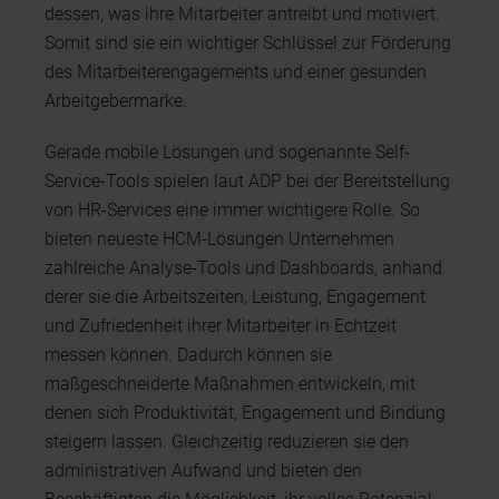
dessen, was ihre Mitarbeiter antreibt und motiviert.
Somit sind sie ein wichtiger Schlüssel zur Förderung
des Mitarbeiterengagements und einer gesunden
Arbeitgebermarke.
Gerade mobile Lösungen und sogenannte Self-
Service-Tools spielen laut ADP bei der Bereitstellung
von HR-Services eine immer wichtigere Rolle. So
bieten neueste HCM-Lösungen Unternehmen
zahlreiche Analyse-Tools und Dashboards, anhand
derer sie die Arbeitszeiten, Leistung, Engagement
und Zufriedenheit ihrer Mitarbeiter in Echtzeit
messen können. Dadurch können sie
maßgeschneiderte Maßnahmen entwickeln, mit
denen sich Produktivität, Engagement und Bindung
steigern lassen. Gleichzeitig reduzieren sie den
administrativen Aufwand und bieten den