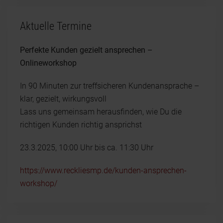
Aktuelle Termine
Perfekte Kunden gezielt ansprechen –
Onlineworkshop
In 90 Minuten zur treffsicheren Kundenansprache –
klar, gezielt, wirkungsvoll
Lass uns gemeinsam herausfinden, wie Du die
richtigen Kunden richtig ansprichst
23.3.2025, 10:00 Uhr bis ca. 11:30 Uhr
https://www.reckliesmp.de/kunden-ansprechen-
workshop/