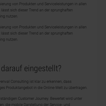
sierung von Produkten und Serviceleistungen in allen
lässt sich dieser Trend an der sprunghaften
ing nutzen.
sierung von Produkten und Serviceleistungen in allen
lässt sich dieser Trend an der sprunghaften
ing nutzen.
darauf eingestellt?
enval Consulting ist klar zu erkennen, dass
iges Produktangebot in die Online-Welt zu übertragen.
llständigen Customer Journey. Bewertet wird unter
n, die mobile Darstellung der Service- und