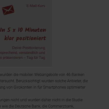
, wurden die mobilen Webangebote von 46 Banken
ersucht. Berücksichtigt wurden solche Anbieter, die
ng von Girokonten in für Smartphones optimierter
ungen nicht und wurden daher nicht in die Studie
wie die Deutsche Bank, die Commerzbank,