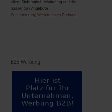
allem
Sichtbarkeit
,
Marketing
und die
passenden
Angebote
Positionierung Weiterdenken Podcast
B2B Werbung