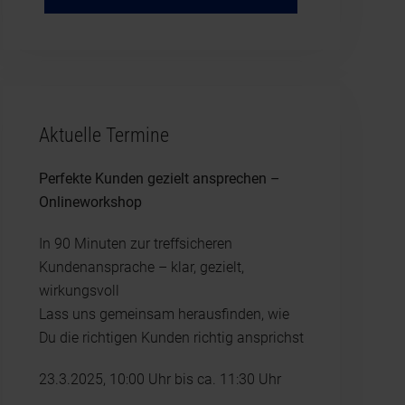
Aktuelle Termine
Perfekte Kunden gezielt ansprechen –
Onlineworkshop
In 90 Minuten zur treffsicheren
Kundenansprache – klar, gezielt,
wirkungsvoll
Lass uns gemeinsam herausfinden, wie
Du die richtigen Kunden richtig ansprichst
23.3.2025, 10:00 Uhr bis ca. 11:30 Uhr