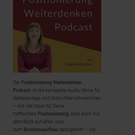
Der
Positionierung Weiterdenken
Podcast
ist die kompakte Audio-Show für
Selbständige und Solo-UnternehmerInnen
– mit viel Input für Deine
treffsichere
Positionierung
, aber auch mit
dem Blick auf alles, was
zum
Businessaufbau
dazugehört – vor