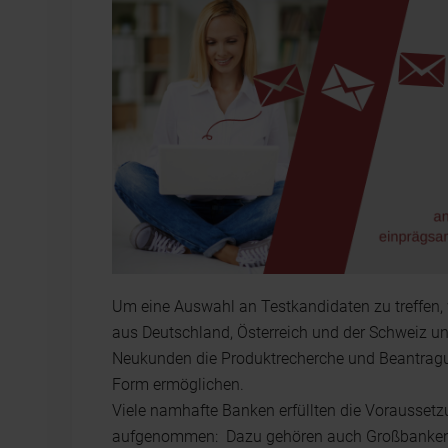
Um eine Auswahl an Testkandidaten zu treffen
aus Deutschland, Österreich und der Schweiz unt
Neukunden die Produktrecherche und Beantragu
Form ermöglichen.
Viele namhafte Banken erfüllten die Voraussetz
aufgenommen: Dazu gehören auch Großbanken 