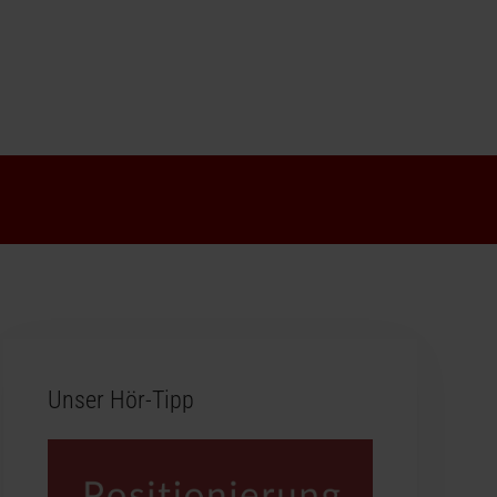
Unser Hör-Tipp