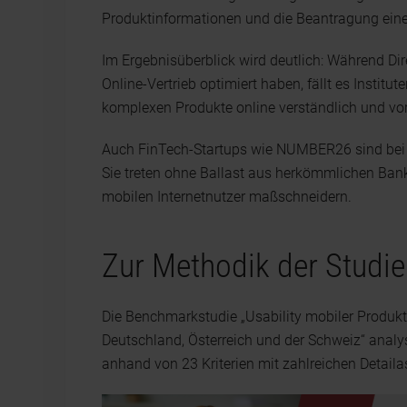
Produktinformationen und die Beantragung eine
Im Ergebnisüberblick wird deutlich: Während Dir
Online-Vertrieb optimiert haben, fällt es Institut
komplexen Produkte online verständlich und vort
Auch FinTech-Startups wie NUMBER26 sind bei 
Sie treten ohne Ballast aus herkömmlichen Ban
mobilen Internetnutzer maßschneidern.
Zur Methodik der Studie
Die Benchmarkstudie „Usability mobiler Produk
Deutschland, Österreich und der Schweiz“ analy
anhand von 23 Kriterien mit zahlreichen Detaila