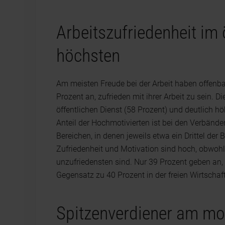
Arbeitszufriedenheit im 
höchsten
Am meisten Freude bei der Arbeit haben offenb
Prozent an, zufrieden mit ihrer Arbeit zu sein. Di
öffentlichen Dienst (58 Prozent) und deutlich höh
Anteil der Hochmotivierten ist bei den Verbände
Bereichen, in denen jeweils etwa ein Drittel der 
Zufriedenheit und Motivation sind hoch, obwohl
unzufriedensten sind. Nur 39 Prozent geben an, 
Gegensatz zu 40 Prozent in der freien Wirtschaf
Spitzenverdiener am mot