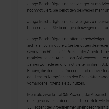
Junge Beschäftigte sind schwieriger zu motivier
hochmotiviert. Sie benötigen deswegen mehr un
Junge Beschäftigte sind schwieriger zu motivier
hochmotiviert. Sie benötigen deswegen mehr un
Junge Beschäftigte sind offenbar schwieriger zu
sich als hoch motiviert. Sie benötigen deswege
Generation 60 plus: 40 Prozent der Arbeitnehm
motiviert bei der Arbeit – der Spitzenwert unter
Jahren zufriedener und motivierter in ihrem Job 
Frauen, die deutlich zufriedener und motivierter
deutlich: Im Kampf gegen den Fachkräftemangel
vorhandene Potenziale zu nutzen.
Mehr als zwei Drittel (68 Prozent) der Arbeitneh
uneingeschränkt zufrieden sind – so viele wie i
56 Prozent der Arbeitnehmer uneingeschränkt zu