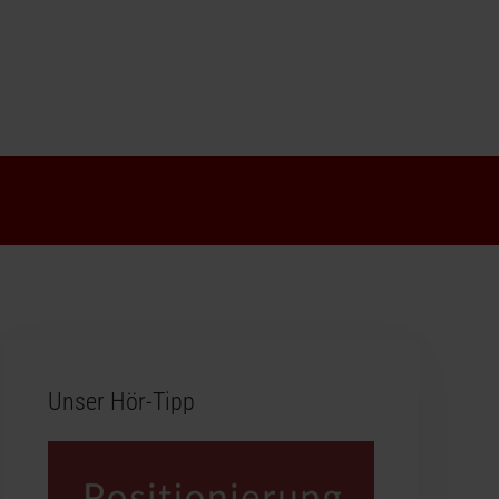
Unser Hör-Tipp