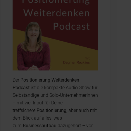
Der
Positionierung Weiterdenken
Podcast
ist die kompakte Audio-Show für
Selbständige und Solo-UnternehmerInnen
– mit viel Input für Deine
treffsichere
Positionierung
, aber auch mit
dem Blick auf alles, was
zum
Businessaufbau
dazugehört – vor