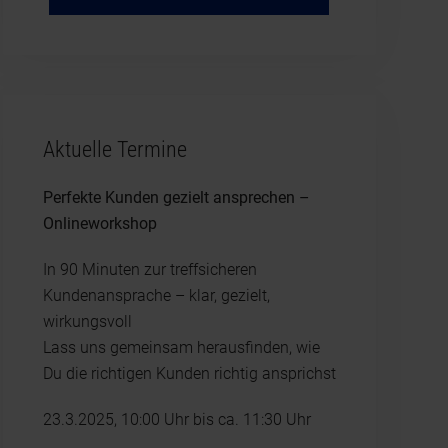
Aktuelle Termine
Perfekte Kunden gezielt ansprechen –
Onlineworkshop
In 90 Minuten zur treffsicheren
Kundenansprache – klar, gezielt,
wirkungsvoll
Lass uns gemeinsam herausfinden, wie
Du die richtigen Kunden richtig ansprichst
23.3.2025, 10:00 Uhr bis ca. 11:30 Uhr