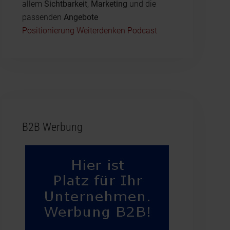
allem
Sichtbarkeit
,
Marketing
und die
passenden
Angebote
Positionierung Weiterdenken Podcast
B2B Werbung