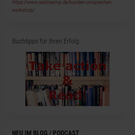
https://www.reckliesmp.de/kunden-ansprechen-
workshop/
Buchtipps für Ihren Erfolg
NEU IM BLOG / PODCAST