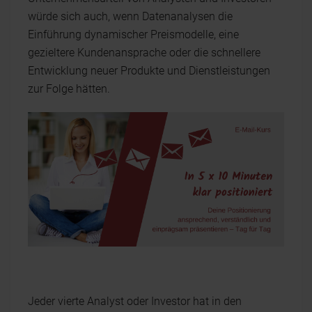
würde sich auch, wenn Datenanalysen die
Einführung dynamischer Preismodelle, eine
gezieltere Kundenansprache oder die schnellere
Entwicklung neuer Produkte und Dienstleistungen
zur Folge hätten.
Jeder vierte Analyst oder Investor hat in den