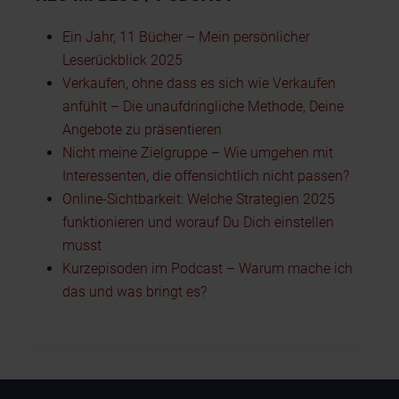
Ein Jahr, 11 Bücher – Mein persönlicher
Leserückblick 2025
Verkaufen, ohne dass es sich wie Verkaufen
anfühlt – Die unaufdringliche Methode, Deine
Angebote zu präsentieren
Nicht meine Zielgruppe – Wie umgehen mit
Interessenten, die offensichtlich nicht passen?
Online-Sichtbarkeit: Welche Strategien 2025
funktionieren und worauf Du Dich einstellen
musst
Kurzepisoden im Podcast – Warum mache ich
das und was bringt es?