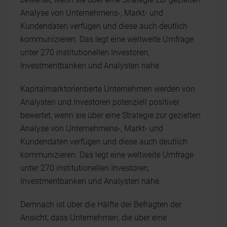
Analyse von Unternehmens-, Markt- und
Kundendaten verfügen und diese auch deutlich
kommunizieren. Das legt eine weltweite Umfrage
unter 270 institutionellen Investoren,
Investmentbanken und Analysten nahe.
Kapitalmarktorientierte Unternehmen werden von
Analysten und Investoren potenziell positiver
bewertet, wenn sie über eine Strategie zur gezielten
Analyse von Unternehmens-, Markt- und
Kundendaten verfügen und diese auch deutlich
kommunizieren. Das legt eine weltweite Umfrage
unter 270 institutionellen Investoren,
Investmentbanken und Analysten nahe.
Demnach ist über die Hälfte der Befragten der
Ansicht, dass Unternehmen, die über eine