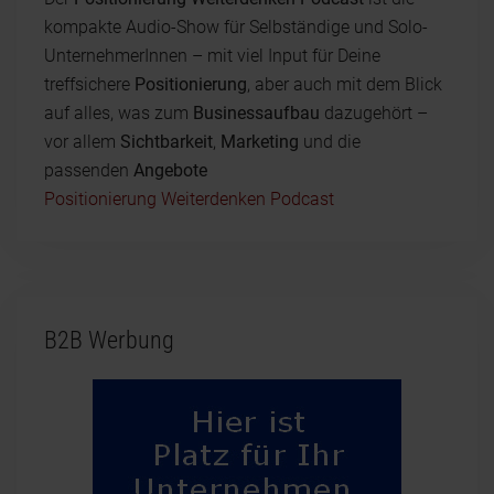
kompakte Audio-Show für Selbständige und Solo-
UnternehmerInnen – mit viel Input für Deine
treffsichere
Positionierung
, aber auch mit dem Blick
auf alles, was zum
Businessaufbau
dazugehört –
vor allem
Sichtbarkeit
,
Marketing
und die
passenden
Angebote
Positionierung Weiterdenken Podcast
B2B Werbung