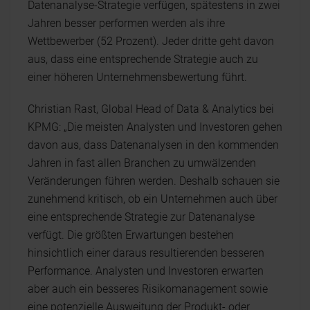
Datenanalyse-Strategie verfügen, spätestens in zwei
Jahren besser performen werden als ihre
Wettbewerber (52 Prozent). Jeder dritte geht davon
aus, dass eine entsprechende Strategie auch zu
einer höheren Unternehmensbewertung führt.
Christian Rast, Global Head of Data & Analytics bei
KPMG: „Die meisten Analysten und Investoren gehen
davon aus, dass Datenanalysen in den kommenden
Jahren in fast allen Branchen zu umwälzenden
Veränderungen führen werden. Deshalb schauen sie
zunehmend kritisch, ob ein Unternehmen auch über
eine entsprechende Strategie zur Datenanalyse
verfügt. Die größten Erwartungen bestehen
hinsichtlich einer daraus resultierenden besseren
Performance. Analysten und Investoren erwarten
aber auch ein besseres Risikomanagement sowie
eine potenzielle Ausweitung der Produkt- oder