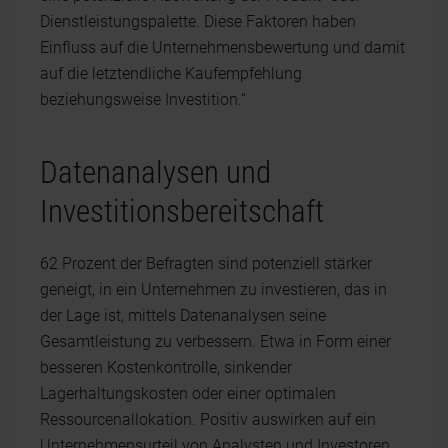
Dienstleistungspalette. Diese Faktoren haben
Einfluss auf die Unternehmensbewertung und damit
auf die letztendliche Kaufempfehlung
beziehungsweise Investition.“
Datenanalysen und
Investitionsbereitschaft
62 Prozent der Befragten sind potenziell stärker
geneigt, in ein Unternehmen zu investieren, das in
der Lage ist, mittels Datenanalysen seine
Gesamtleistung zu verbessern. Etwa in Form einer
besseren Kostenkontrolle, sinkender
Lagerhaltungskosten oder einer optimalen
Ressourcenallokation. Positiv auswirken auf ein
Unternehmensurteil von Analysten und Investoren