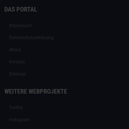
DAS PORTAL
Impressum
Datenschutzerklärung
About
Kontakt
Sitemap
WEITERE WEBPROJEKTE
Twitter
Instagram