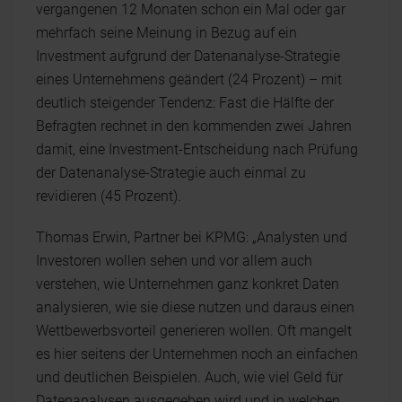
vergangenen 12 Monaten schon ein Mal oder gar
mehrfach seine Meinung in Bezug auf ein
Investment aufgrund der Datenanalyse-Strategie
eines Unternehmens geändert (24 Prozent) – mit
deutlich steigender Tendenz: Fast die Hälfte der
Befragten rechnet in den kommenden zwei Jahren
damit, eine Investment-Entscheidung nach Prüfung
der Datenanalyse-Strategie auch einmal zu
revidieren (45 Prozent).
Thomas Erwin, Partner bei KPMG: „Analysten und
Investoren wollen sehen und vor allem auch
verstehen, wie Unternehmen ganz konkret Daten
analysieren, wie sie diese nutzen und daraus einen
Wettbewerbsvorteil generieren wollen. Oft mangelt
es hier seitens der Unternehmen noch an einfachen
und deutlichen Beispielen. Auch, wie viel Geld für
Datenanalysen ausgegeben wird und in welchen