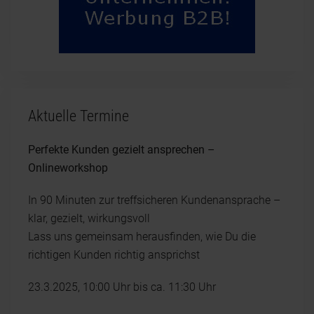
Aktuelle Termine
Perfekte Kunden gezielt ansprechen –
Onlineworkshop
In 90 Minuten zur treffsicheren Kundenansprache –
klar, gezielt, wirkungsvoll
Lass uns gemeinsam herausfinden, wie Du die
richtigen Kunden richtig ansprichst
23.3.2025, 10:00 Uhr bis ca. 11:30 Uhr