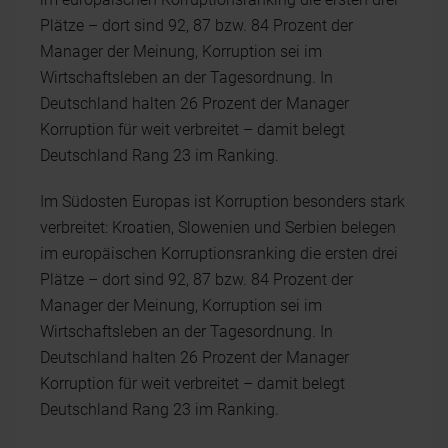
Plätze – dort sind 92, 87 bzw. 84 Prozent der
Manager der Meinung, Korruption sei im
Wirtschaftsleben an der Tagesordnung. In
Deutschland halten 26 Prozent der Manager
Korruption für weit verbreitet – damit belegt
Deutschland Rang 23 im Ranking.
Im Südosten Europas ist Korruption besonders stark
verbreitet: Kroatien, Slowenien und Serbien belegen
im europäischen Korruptionsranking die ersten drei
Plätze – dort sind 92, 87 bzw. 84 Prozent der
Manager der Meinung, Korruption sei im
Wirtschaftsleben an der Tagesordnung. In
Deutschland halten 26 Prozent der Manager
Korruption für weit verbreitet – damit belegt
Deutschland Rang 23 im Ranking.