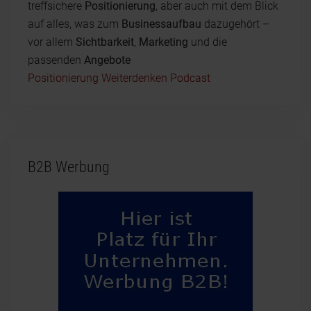
treffsichere
Positionierung
, aber auch mit dem Blick
auf alles, was zum
Businessaufbau
dazugehört –
vor allem
Sichtbarkeit
,
Marketing
und die
passenden
Angebote
Positionierung Weiterdenken Podcast
B2B Werbung