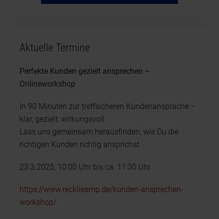
Aktuelle Termine
Perfekte Kunden gezielt ansprechen –
Onlineworkshop
In 90 Minuten zur treffsicheren Kundenansprache –
klar, gezielt, wirkungsvoll
Lass uns gemeinsam herausfinden, wie Du die
richtigen Kunden richtig ansprichst
23.3.2025, 10:00 Uhr bis ca. 11:30 Uhr
https://www.reckliesmp.de/kunden-ansprechen-
workshop/