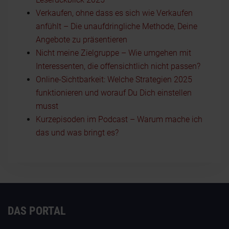
Verkaufen, ohne dass es sich wie Verkaufen
anfühlt – Die unaufdringliche Methode, Deine
Angebote zu präsentieren
Nicht meine Zielgruppe – Wie umgehen mit
Interessenten, die offensichtlich nicht passen?
Online-Sichtbarkeit: Welche Strategien 2025
funktionieren und worauf Du Dich einstellen
musst
Kurzepisoden im Podcast – Warum mache ich
das und was bringt es?
DAS PORTAL