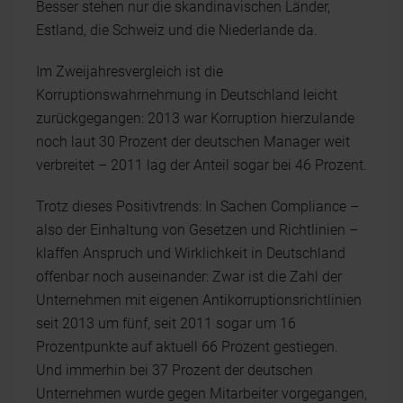
Besser stehen nur die skandinavischen Länder,
Estland, die Schweiz und die Niederlande da.
Im Zweijahresvergleich ist die
Korruptionswahrnehmung in Deutschland leicht
zurückgegangen: 2013 war Korruption hierzulande
noch laut 30 Prozent der deutschen Manager weit
verbreitet – 2011 lag der Anteil sogar bei 46 Prozent.
Trotz dieses Positivtrends: In Sachen Compliance –
also der Einhaltung von Gesetzen und Richtlinien –
klaffen Anspruch und Wirklichkeit in Deutschland
offenbar noch auseinander: Zwar ist die Zahl der
Unternehmen mit eigenen Antikorruptionsrichtlinien
seit 2013 um fünf, seit 2011 sogar um 16
Prozentpunkte auf aktuell 66 Prozent gestiegen.
Und immerhin bei 37 Prozent der deutschen
Unternehmen wurde gegen Mitarbeiter vorgegangen,