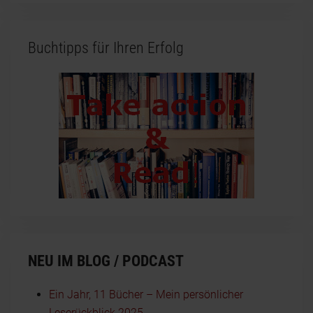
Buchtipps für Ihren Erfolg
NEU IM BLOG / PODCAST
Ein Jahr, 11 Bücher – Mein persönlicher
Leserückblick 2025