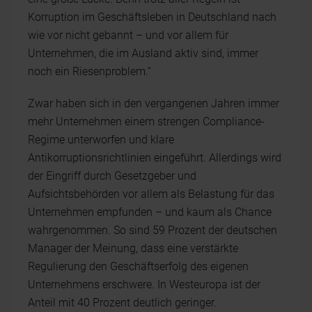
Korruption im Geschäftsleben in Deutschland nach
wie vor nicht gebannt – und vor allem für
Unternehmen, die im Ausland aktiv sind, immer
noch ein Riesenproblem.“
Zwar haben sich in den vergangenen Jahren immer
mehr Unternehmen einem strengen Compliance-
Regime unterworfen und klare
Antikorruptionsrichtlinien eingeführt. Allerdings wird
der Eingriff durch Gesetzgeber und
Aufsichtsbehörden vor allem als Belastung für das
Unternehmen empfunden – und kaum als Chance
wahrgenommen. So sind 59 Prozent der deutschen
Manager der Meinung, dass eine verstärkte
Regulierung den Geschäftserfolg des eigenen
Unternehmens erschwere. In Westeuropa ist der
Anteil mit 40 Prozent deutlich geringer.