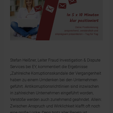
Stefan Heißner, Leiter Fraud Investigation & Dispute
Services bei EY, kommentiert die Ergebnisse:
„Zahlreiche Korruptionsskandale der Vergangenheit
haben zu einem Umdenken bei den Unternehmen
geführt. Antikorruptionsrichtlinien sind inzwischen
in zahlreichen Unternehmen eingeführt worden,
Verstöße werden auch zunehmend geahndet. Allein:
Zwischen Anspruch und Wirklichkeit klafft oft noch
eine große Lücke. Denn trotz aller Regeln ist