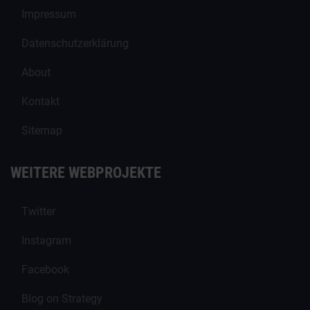
Impressum
Datenschutzerklärung
About
Kontakt
Sitemap
WEITERE WEBPROJEKTE
Twitter
Instagram
Facebook
Blog on Strategy