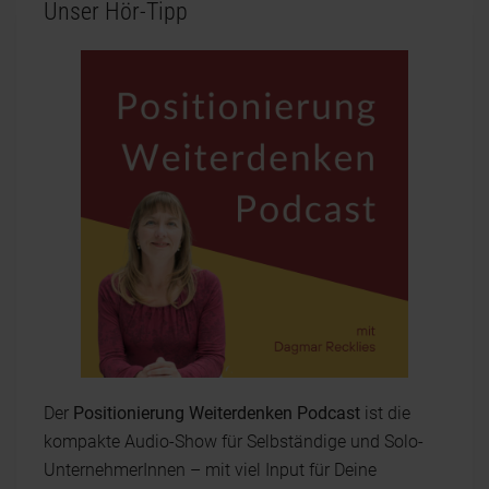
Unser Hör-Tipp
Der
Positionierung Weiterdenken Podcast
ist die
kompakte Audio-Show für Selbständige und Solo-
UnternehmerInnen – mit viel Input für Deine