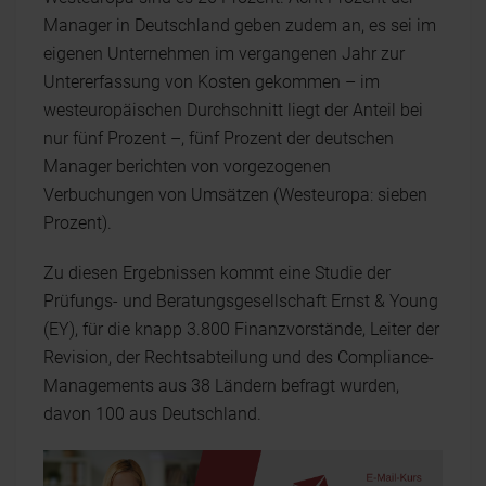
Manager in Deutschland geben zudem an, es sei im
eigenen Unternehmen im vergangenen Jahr zur
Untererfassung von Kosten gekommen – im
westeuropäischen Durchschnitt liegt der Anteil bei
nur fünf Prozent –, fünf Prozent der deutschen
Manager berichten von vorgezogenen
Verbuchungen von Umsätzen (Westeuropa: sieben
Prozent).
Zu diesen Ergebnissen kommt eine Studie der
Prüfungs- und Beratungsgesellschaft Ernst & Young
(EY), für die knapp 3.800 Finanzvorstände, Leiter der
Revision, der Rechtsabteilung und des Compliance-
Managements aus 38 Ländern befragt wurden,
davon 100 aus Deutschland.