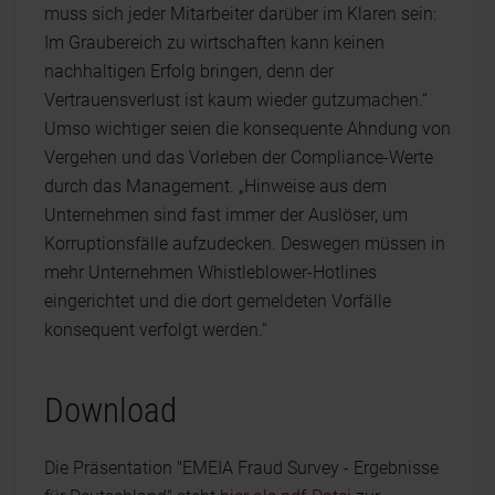
muss sich jeder Mitarbeiter darüber im Klaren sein:
Im Graubereich zu wirtschaften kann keinen
nachhaltigen Erfolg bringen, denn der
Vertrauensverlust ist kaum wieder gutzumachen.“
Umso wichtiger seien die konsequente Ahndung von
Vergehen und das Vorleben der Compliance-Werte
durch das Management. „Hinweise aus dem
Unternehmen sind fast immer der Auslöser, um
Korruptionsfälle aufzudecken. Deswegen müssen in
mehr Unternehmen Whistleblower-Hotlines
eingerichtet und die dort gemeldeten Vorfälle
konsequent verfolgt werden.“
Download
Die Präsentation "EMEIA Fraud Survey - Ergebnisse