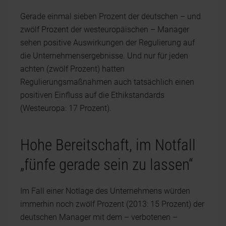
Gerade einmal sieben Prozent der deutschen – und
zwölf Prozent der westeuropäischen – Manager
sehen positive Auswirkungen der Regulierung auf
die Unternehmensergebnisse. Und nur für jeden
achten (zwölf Prozent) hatten
Regulierungsmaßnahmen auch tatsächlich einen
positiven Einfluss auf die Ethikstandards
(Westeuropa: 17 Prozent).
Hohe Bereitschaft, im Notfall
„fünfe gerade sein zu lassen“
Im Fall einer Notlage des Unternehmens würden
immerhin noch zwölf Prozent (2013: 15 Prozent) der
deutschen Manager mit dem – verbotenen –