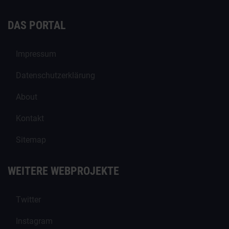
DAS PORTAL
Impressum
Datenschutzerklärung
About
Kontakt
Sitemap
WEITERE WEBPROJEKTE
Twitter
Instagram