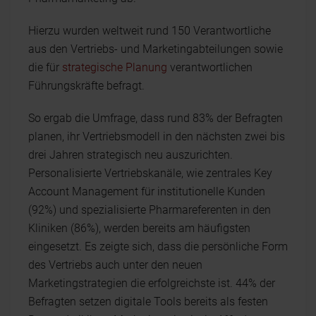
Hierzu wurden weltweit rund 150 Verantwortliche
aus den Vertriebs- und Marketingabteilungen sowie
die für
strategische Planung
verantwortlichen
Führungskräfte befragt.
So ergab die Umfrage, dass rund 83% der Befragten
planen, ihr Vertriebsmodell in den nächsten zwei bis
drei Jahren strategisch neu auszurichten.
Personalisierte Vertriebskanäle, wie zentrales Key
Account Management für institutionelle Kunden
(92%) und spezialisierte Pharmareferenten in den
Kliniken (86%), werden bereits am häufigsten
eingesetzt. Es zeigte sich, dass die persönliche Form
des Vertriebs auch unter den neuen
Marketingstrategien die erfolgreichste ist. 44% der
Befragten setzen digitale Tools bereits als festen