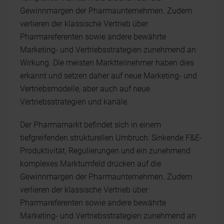
Gewinnmargen der Pharmaunternehmen. Zudem
verlieren der klassische Vertrieb über
Pharmareferenten sowie andere bewährte
Marketing- und Vertriebsstrategien zunehmend an
Wirkung. Die meisten Marktteilnehmer haben dies
erkannt und setzen daher auf neue Marketing- und
Vertriebsmodelle, aber auch auf neue
Vertriebsstrategien und kanäle.
Der Pharmamarkt befindet sich in einem
tiefgreifenden strukturellen Umbruch: Sinkende F&E-
Produktivität, Regulierungen und ein zunehmend
komplexes Marktumfeld drücken auf die
Gewinnmargen der Pharmaunternehmen. Zudem
verlieren der klassische Vertrieb über
Pharmareferenten sowie andere bewährte
Marketing- und Vertriebsstrategien zunehmend an