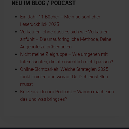
NEU IM BLOG / PODCAST
Ein Jahr, 11 Bücher – Mein persönlicher
Leserückblick 2025
Verkaufen, ohne dass es sich wie Verkaufen
anfühlt – Die unaufdringliche Methode, Deine
Angebote zu präsentieren
Nicht meine Zielgruppe – Wie umgehen mit
Interessenten, die offensichtlich nicht passen?
Online-Sichtbarkeit: Welche Strategien 2025
funktionieren und worauf Du Dich einstellen
musst
Kurzepisoden im Podcast – Warum mache ich
das und was bringt es?