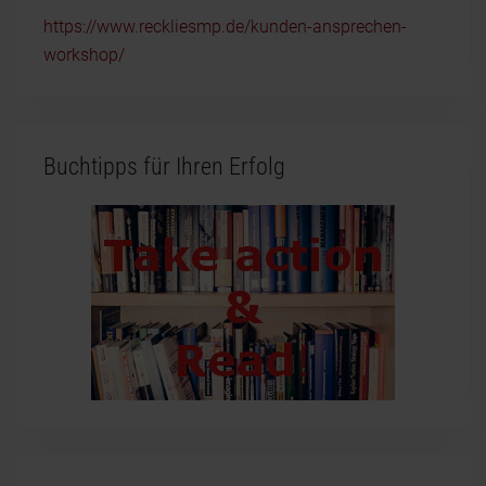
https://www.reckliesmp.de/kunden-ansprechen-
workshop/
Buchtipps für Ihren Erfolg