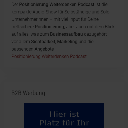
Der
Positionierung Weiterdenken Podcast
ist die
kompakte Audio-Show für Selbständige und Solo-
UnternehmerInnen – mit viel Input für Deine
treffsichere
Positionierung
, aber auch mit dem Blick
auf alles, was zum
Businessaufbau
dazugehört –
vor allem
Sichtbarkeit
,
Marketing
und die
passenden
Angebote
Positionierung Weiterdenken Podcast
B2B Werbung