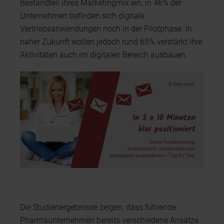
Bestandteil ihres Marketingmix ein, in 46% der
Unternehmen befinden sich digitale
Vertriebsanwendungen noch in der Pilotphase. In
naher Zukunft wollen jedoch rund 65% verstärkt ihre
Aktivitäten auch im digitalen Bereich ausbauen.
Die Studienergebnisse zeigen, dass führende
Pharmaunternehmen bereits verschiedene Ansätze