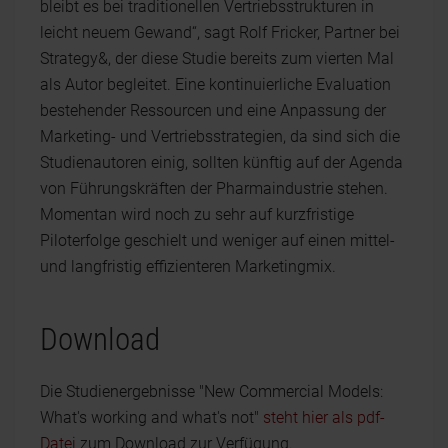
bleibt es bei traditionellen Vertriebsstrukturen in
leicht neuem Gewand“, sagt Rolf Fricker, Partner bei
Strategy&, der diese Studie bereits zum vierten Mal
als Autor begleitet. Eine kontinuierliche Evaluation
bestehender Ressourcen und eine Anpassung der
Marketing- und Vertriebsstrategien, da sind sich die
Studienautoren einig, sollten künftig auf der Agenda
von Führungskräften der Pharmaindustrie stehen.
Momentan wird noch zu sehr auf kurzfristige
Piloterfolge geschielt und weniger auf einen mittel-
und langfristig effizienteren Marketingmix.
Download
Die Studienergebnisse "New Commercial Models:
What's working and what's not"
steht hier als pdf-
Datei
zum Download zur Verfügung.