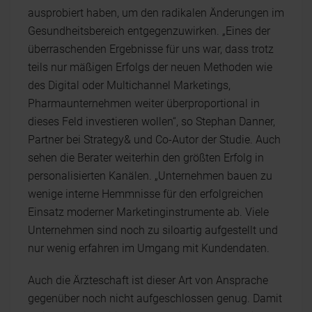
ausprobiert haben, um den radikalen Änderungen im
Gesundheitsbereich entgegenzuwirken. „Eines der
überraschenden Ergebnisse für uns war, dass trotz
teils nur mäßigen Erfolgs der neuen Methoden wie
des Digital oder Multichannel Marketings,
Pharmaunternehmen weiter überproportional in
dieses Feld investieren wollen“, so Stephan Danner,
Partner bei Strategy& und Co-Autor der Studie. Auch
sehen die Berater weiterhin den größten Erfolg in
personalisierten Kanälen. „Unternehmen bauen zu
wenige interne Hemmnisse für den erfolgreichen
Einsatz moderner Marketinginstrumente ab. Viele
Unternehmen sind noch zu siloartig aufgestellt und
nur wenig erfahren im Umgang mit Kundendaten.
Auch die Ärzteschaft ist dieser Art von Ansprache
gegenüber noch nicht aufgeschlossen genug. Damit