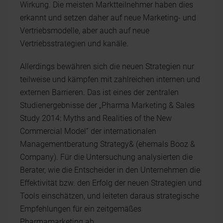
Wirkung. Die meisten Marktteilnehmer haben dies
erkannt und setzen daher auf neue Marketing- und
Vertriebsmodelle, aber auch auf neue
Vertriebsstrategien und kanäle.
Allerdings bewähren sich die neuen Strategien nur
teilweise und kämpfen mit zahlreichen internen und
externen Barrieren. Das ist eines der zentralen
Studienergebnisse der „Pharma Marketing & Sales
Study 2014: Myths and Realities of the New
Commercial Model“ der internationalen
Managementberatung Strategy& (ehemals Booz &
Company). Für die Untersuchung analysierten die
Berater, wie die Entscheider in den Unternehmen die
Effektivität bzw. den Erfolg der neuen Strategien und
Tools einschätzen, und leiteten daraus strategische
Empfehlungen für ein zeitgemäßes
Pharmamarketing ab.