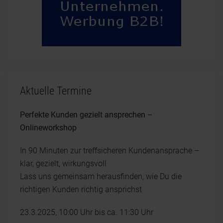
Aktuelle Termine
Perfekte Kunden gezielt ansprechen –
Onlineworkshop
In 90 Minuten zur treffsicheren Kundenansprache –
klar, gezielt, wirkungsvoll
Lass uns gemeinsam herausfinden, wie Du die
richtigen Kunden richtig ansprichst
23.3.2025, 10:00 Uhr bis ca. 11:30 Uhr