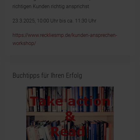
richtigen Kunden richtig ansprichst
23.3.2025, 10:00 Uhr bis ca. 11:30 Uhr
https://www.reckliesmp.de/kunden-ansprechen-
workshop/
Buchtipps für Ihren Erfolg