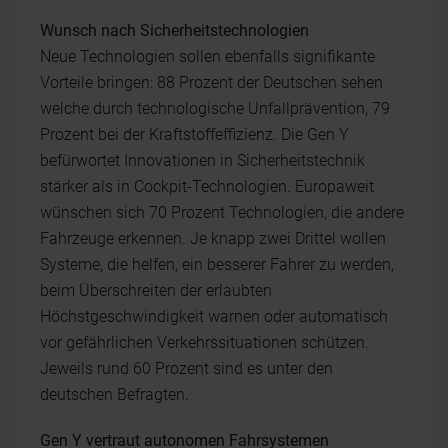
Wunsch nach Sicherheitstechnologien
Neue Technologien sollen ebenfalls signifikante
Vorteile bringen: 88 Prozent der Deutschen sehen
welche durch technologische Unfallprävention, 79
Prozent bei der Kraftstoffeffizienz. Die Gen Y
befürwortet Innovationen in Sicherheitstechnik
stärker als in Cockpit-Technologien. Europaweit
wünschen sich 70 Prozent Technologien, die andere
Fahrzeuge erkennen. Je knapp zwei Drittel wollen
Systeme, die helfen, ein besserer Fahrer zu werden,
beim Überschreiten der erlaubten
Höchstgeschwindigkeit warnen oder automatisch
vor gefährlichen Verkehrssituationen schützen.
Jeweils rund 60 Prozent sind es unter den
deutschen Befragten.
Gen Y vertraut autonomen Fahrsystemen