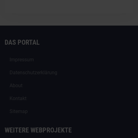
DAS PORTAL
Impressum
Datenschutzerklärung
About
Kontakt
Sitemap
WEITERE WEBPROJEKTE