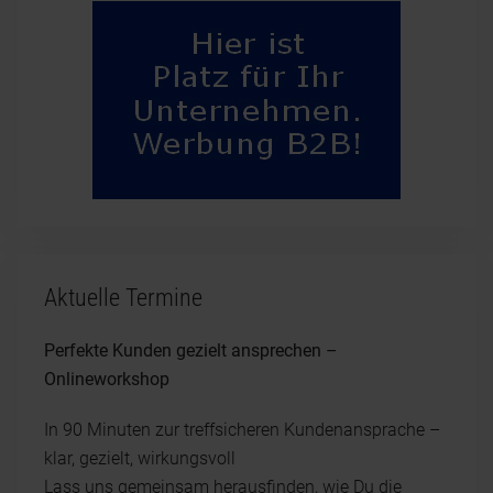
Aktuelle Termine
Perfekte Kunden gezielt ansprechen –
Onlineworkshop
In 90 Minuten zur treffsicheren Kundenansprache –
klar, gezielt, wirkungsvoll
Lass uns gemeinsam herausfinden, wie Du die