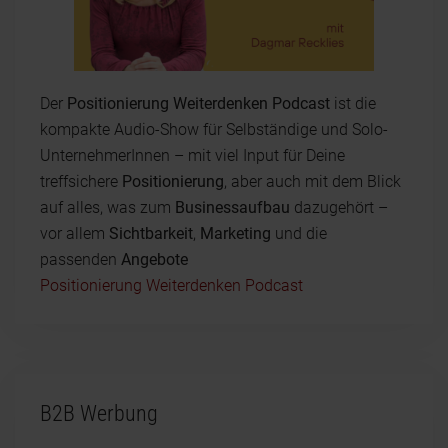
Der
Positionierung Weiterdenken Podcast
ist die
kompakte Audio-Show für Selbständige und Solo-
UnternehmerInnen – mit viel Input für Deine
treffsichere
Positionierung
, aber auch mit dem Blick
auf alles, was zum
Businessaufbau
dazugehört –
vor allem
Sichtbarkeit
,
Marketing
und die
passenden
Angebote
Positionierung Weiterdenken Podcast
B2B Werbung