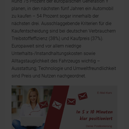
Rund 75 Prozent der europäischen Generation Y
planen, in den nächsten fünf Jahren ein Automobil
zu kaufen – 54 Prozent sogar innerhalb der
nächsten drei. Ausschlaggebende Kriterien für die
Kaufentscheidung sind bei deutschen Verbrauchern
Treibstoffeffizienz (38%) und Kaufpreis (37%).
Europaweit sind vor allem niedrige
Unterhalts-/Instandhaltungskosten sowie
Alltagstauglichkeit des Fahrzeugs wichtig –
Ausstattung, Technologie und Umweltfreundlichkeit
sind Preis und Nutzen nachgeordnet.