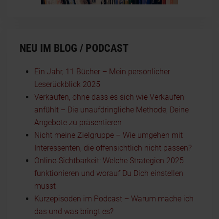
NEU IM BLOG / PODCAST
Ein Jahr, 11 Bücher – Mein persönlicher
Leserückblick 2025
Verkaufen, ohne dass es sich wie Verkaufen
anfühlt – Die unaufdringliche Methode, Deine
Angebote zu präsentieren
Nicht meine Zielgruppe – Wie umgehen mit
Interessenten, die offensichtlich nicht passen?
Online-Sichtbarkeit: Welche Strategien 2025
funktionieren und worauf Du Dich einstellen
musst
Kurzepisoden im Podcast – Warum mache ich
das und was bringt es?