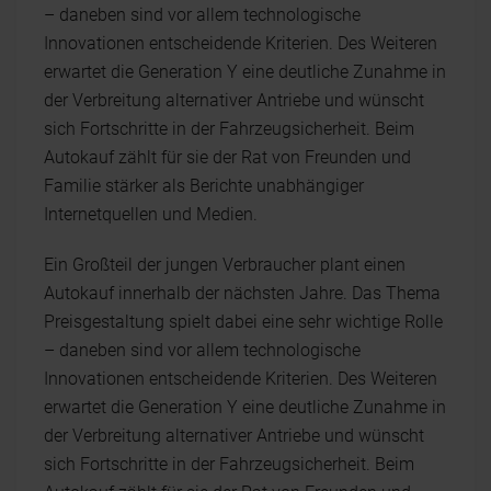
– daneben sind vor allem technologische
Innovationen entscheidende Kriterien. Des Weiteren
erwartet die Generation Y eine deutliche Zunahme in
der Verbreitung alternativer Antriebe und wünscht
sich Fortschritte in der Fahrzeugsicherheit. Beim
Autokauf zählt für sie der Rat von Freunden und
Familie stärker als Berichte unabhängiger
Internetquellen und Medien.
Ein Großteil der jungen Verbraucher plant einen
Autokauf innerhalb der nächsten Jahre. Das Thema
Preisgestaltung spielt dabei eine sehr wichtige Rolle
– daneben sind vor allem technologische
Innovationen entscheidende Kriterien. Des Weiteren
erwartet die Generation Y eine deutliche Zunahme in
der Verbreitung alternativer Antriebe und wünscht
sich Fortschritte in der Fahrzeugsicherheit. Beim