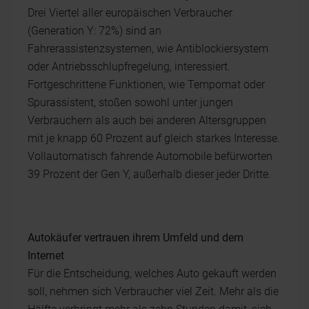
Drei Viertel aller europäischen Verbraucher
(Generation Y: 72%) sind an
Fahrerassistenzsystemen, wie Antiblockiersystem
oder Antriebsschlupfregelung, interessiert.
Fortgeschrittene Funktionen, wie Tempomat oder
Spurassistent, stoßen sowohl unter jungen
Verbrauchern als auch bei anderen Altersgruppen
mit je knapp 60 Prozent auf gleich starkes Interesse.
Vollautomatisch fahrende Automobile befürworten
39 Prozent der Gen Y, außerhalb dieser jeder Dritte.
Autokäufer vertrauen ihrem Umfeld und dem
Internet
Für die Entscheidung, welches Auto gekauft werden
soll, nehmen sich Verbraucher viel Zeit. Mehr als die