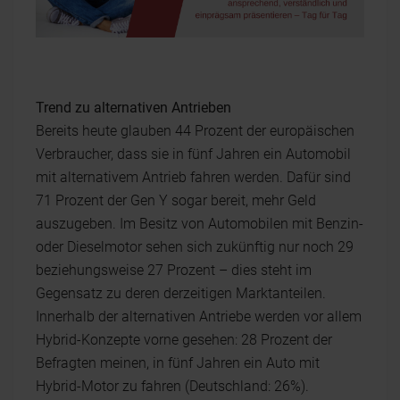
Trend zu alternativen Antrieben
Bereits heute glauben 44 Prozent der europäischen
Verbraucher, dass sie in fünf Jahren ein Automobil
mit alternativem Antrieb fahren werden. Dafür sind
71 Prozent der Gen Y sogar bereit, mehr Geld
auszugeben. Im Besitz von Automobilen mit Benzin-
oder Dieselmotor sehen sich zukünftig nur noch 29
beziehungsweise 27 Prozent – dies steht im
Gegensatz zu deren derzeitigen Marktanteilen.
Innerhalb der alternativen Antriebe werden vor allem
Hybrid-Konzepte vorne gesehen: 28 Prozent der
Befragten meinen, in fünf Jahren ein Auto mit
Hybrid-Motor zu fahren (Deutschland: 26%).