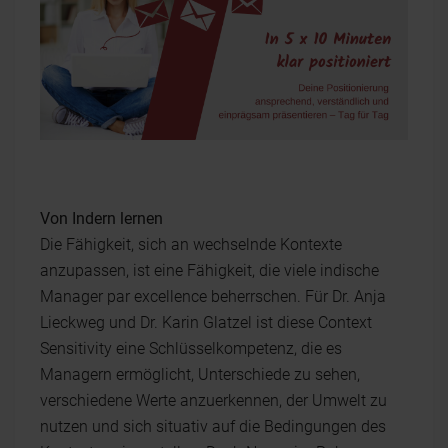
Von Indern lernen
Die Fähigkeit, sich an wechselnde Kontexte
anzupassen, ist eine Fähigkeit, die viele indische
Manager par excellence beherrschen. Für Dr. Anja
Lieckweg und Dr. Karin Glatzel ist diese Context
Sensitivity eine Schlüsselkompetenz, die es
Managern ermöglicht, Unterschiede zu sehen,
verschiedene Werte anzuerkennen, der Umwelt zu
nutzen und sich situativ auf die Bedingungen des