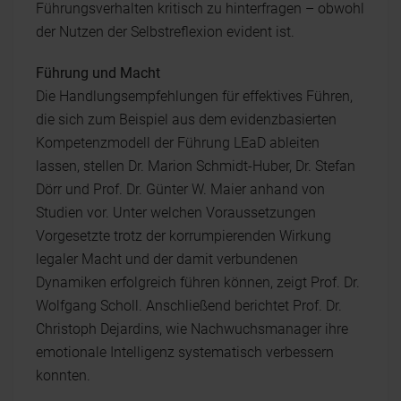
Führungsverhalten kritisch zu hinterfragen – obwohl
der Nutzen der Selbstreflexion evident ist.
Führung und Macht
Die Handlungsempfehlungen für effektives Führen,
die sich zum Beispiel aus dem evidenzbasierten
Kompetenzmodell der Führung LEaD ableiten
lassen, stellen Dr. Marion Schmidt-Huber, Dr. Stefan
Dörr und Prof. Dr. Günter W. Maier anhand von
Studien vor. Unter welchen Voraussetzungen
Vorgesetzte trotz der korrumpierenden Wirkung
legaler Macht und der damit verbundenen
Dynamiken erfolgreich führen können, zeigt Prof. Dr.
Wolfgang Scholl. Anschließend berichtet Prof. Dr.
Christoph Dejardins, wie Nachwuchsmanager ihre
emotionale Intelligenz systematisch verbessern
konnten.