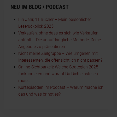
NEU IM BLOG / PODCAST
Ein Jahr, 11 Bücher – Mein persönlicher
Leserückblick 2025
Verkaufen, ohne dass es sich wie Verkaufen
anfühlt – Die unaufdringliche Methode, Deine
Angebote zu präsentieren
Nicht meine Zielgruppe – Wie umgehen mit
Interessenten, die offensichtlich nicht passen?
Online-Sichtbarkeit: Welche Strategien 2025
funktionieren und worauf Du Dich einstellen
musst
Kurzepisoden im Podcast – Warum mache ich
das und was bringt es?