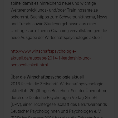
sollte, damit es hinreichend neue und wichtige
Weiterentwicklungs- und/oder Trainingsanreize
bekommt. Buchtipps zum Schwerpunktthema, News
und Trends sowie Studienergebnisse aus einer
Umfrage zum Thema Coaching vervollständigen die
neue Ausgabe der Wirtschaftspsychologie aktuell.
http://www.wirtschaftspsychologie-
aktuell.de/ausgabe-2014-1-leadership-und-
persoenlichkeit.html
Über die Wirtschaftspsychologie aktuell
2013 feierte die Zeitschrift Wirtschaftspsychologie
aktuell ihr 20-jähriges Bestehen. Seit der Übernahme
durch die Deutsche Psychologen Verlag GmbH
(DPV), einer Tochtergesellschaft des Berufsverbands
Deutscher Psychologinnen und Psychologen e. V.