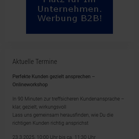
Aktuelle Termine
Perfekte Kunden gezielt ansprechen –
Onlineworkshop
In 90 Minuten zur treffsicheren Kundenansprache –
klar, gezielt, wirkungsvoll
Lass uns gemeinsam herausfinden, wie Du die
richtigen Kunden richtig ansprichst
23.3.2025, 10:00 Uhr bis ca. 11:30 Uhr