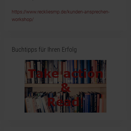
https://www.reckliesmp.de/kunden-ansprechen-
workshop/
Buchtipps für Ihren Erfolg