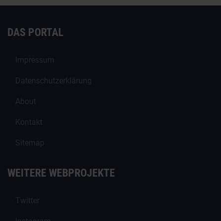
DAS PORTAL
Impressum
Datenschutzerklärung
About
Kontakt
Sitemap
WEITERE WEBPROJEKTE
Twitter