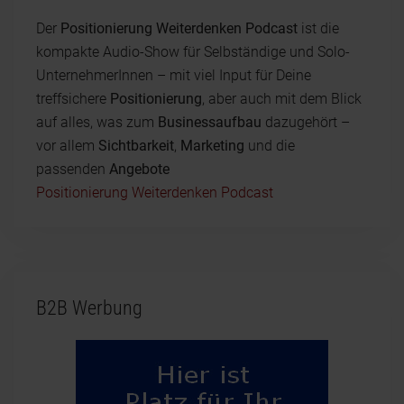
Der
Positionierung Weiterdenken Podcast
ist die
kompakte Audio-Show für Selbständige und Solo-
UnternehmerInnen – mit viel Input für Deine
treffsichere
Positionierung
, aber auch mit dem Blick
auf alles, was zum
Businessaufbau
dazugehört –
vor allem
Sichtbarkeit
,
Marketing
und die
passenden
Angebote
Positionierung Weiterdenken Podcast
B2B Werbung