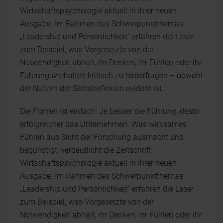
Wirtschaftspsychologie aktuell in ihrer neuen
Ausgabe. Im Rahmen des Schwerpunktthemas
„Leadership und Persönlichkeit" erfahren die Leser
zum Beispiel, was Vorgesetzte von der
Notwendigkeit abhält, ihr Denken, ihr Fühlen oder ihr
Führungsverhalten kritisch zu hinterfragen – obwohl
der Nutzen der Selbstreflexion evident ist.
Die Formel ist einfach: Je besser die Führung, desto
erfolgreicher das Unternehmen. Was wirksames
Führen aus Sicht der Forschung ausmacht und
begünstigt, verdeutlicht die Zeitschrift
Wirtschaftspsychologie aktuell in ihrer neuen
Ausgabe. Im Rahmen des Schwerpunktthemas
„Leadership und Persönlichkeit" erfahren die Leser
zum Beispiel, was Vorgesetzte von der
Notwendigkeit abhält, ihr Denken, ihr Fühlen oder ihr