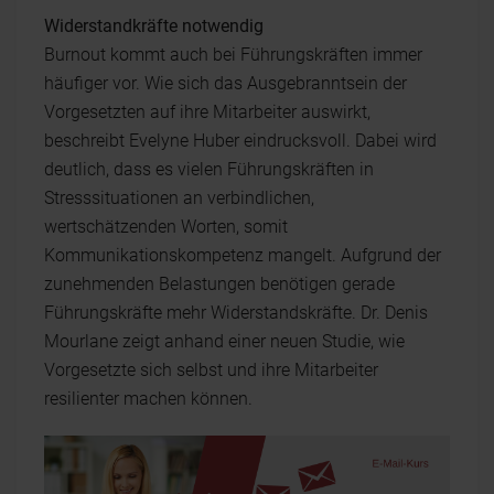
Widerstandkräfte notwendig
Burnout kommt auch bei Führungskräften immer
häufiger vor. Wie sich das Ausgebranntsein der
Vorgesetzten auf ihre Mitarbeiter auswirkt,
beschreibt Evelyne Huber eindrucksvoll. Dabei wird
deutlich, dass es vielen Führungskräften in
Stresssituationen an verbindlichen,
wertschätzenden Worten, somit
Kommunikationskompetenz mangelt. Aufgrund der
zunehmenden Belastungen benötigen gerade
Führungskräfte mehr Widerstandskräfte. Dr. Denis
Mourlane zeigt anhand einer neuen Studie, wie
Vorgesetzte sich selbst und ihre Mitarbeiter
resilienter machen können.