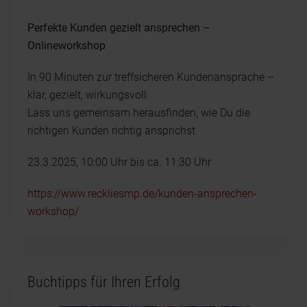
Perfekte Kunden gezielt ansprechen –
Onlineworkshop
In 90 Minuten zur treffsicheren Kundenansprache –
klar, gezielt, wirkungsvoll
Lass uns gemeinsam herausfinden, wie Du die
richtigen Kunden richtig ansprichst
23.3.2025, 10:00 Uhr bis ca. 11:30 Uhr
https://www.reckliesmp.de/kunden-ansprechen-
workshop/
Buchtipps für Ihren Erfolg