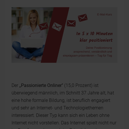
Der
„Passionierte Onliner"
(15,0 Prozent) ist
überwiegend männlich, im Schnitt 37 Jahre alt, hat
eine hohe formale Bildung, ist beruflich engagiert
und sehr an Internet- und Technologiethemen
interessiert. Dieser Typ kann sich ein Leben ohne
Internet nicht vorstellen. Das Internet spielt nicht nur