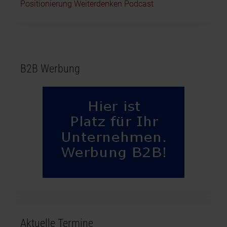
Positionierung Weiterdenken Podcast
B2B Werbung
Aktuelle Termine