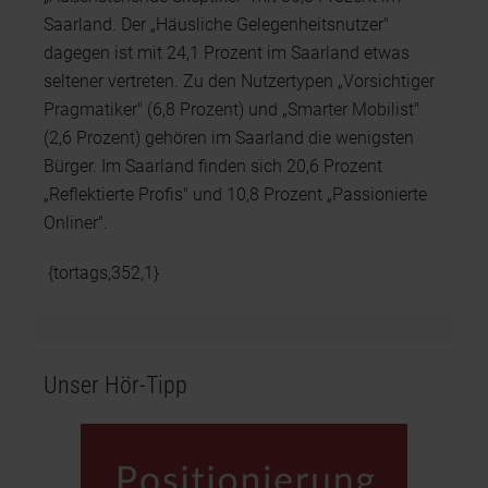
Saarland. Der „Häusliche Gelegenheitsnutzer"
dagegen ist mit 24,1 Prozent im Saarland etwas
seltener vertreten. Zu den Nutzertypen „Vorsichtiger
Pragmatiker" (6,8 Prozent) und „Smarter Mobilist"
(2,6 Prozent) gehören im Saarland die wenigsten
Bürger. Im Saarland finden sich 20,6 Prozent
„Reflektierte Profis" und 10,8 Prozent „Passionierte
Onliner".
{tortags,352,1}
Unser Hör-Tipp