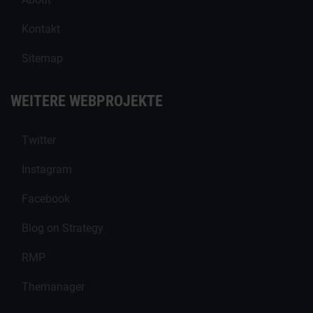
Kontakt
Sitemap
WEITERE WEBPROJEKTE
Twitter
Instagram
Facebook
Blog on Strategy
RMP
Themanager