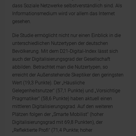
dass Soziale Netzwerke selbstverständlich sind. Als
Informationsmedium wird vor allem das Internet
gesehen.
Die Studie ermöglicht nicht nur einen Einblick in die
unterschiedlichen Nutzertypen der deutschen
Bevölkerung. Mit dem D21-Digital-Index lässt sich
auch der Digitalisierungsgrad der Gesellschaft
abbilden. Betrachtet man die Nutzertypen, so
erreicht der Außenstehende Skeptiker den geringsten
Wert (19,3 Punkte). Der „Häusliche
Gelegenheitsnutzer" (57,1 Punkte) und „Vorsichtige
Pragmatiker" (58,6 Punkte) haben aktuell einen
mittleren Digitalisierungsgrad. Auf den weiteren
Plätzen folgen der „Smarte Mobilist" (hoher
Digitalisierungsgrad mit 69,8 Punkten), der
„Reflektierte Profi" (71,4 Punkte; hoher