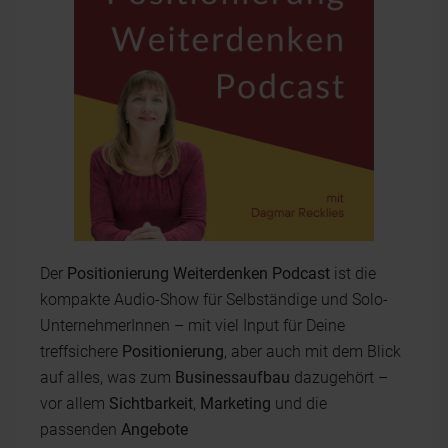
Der
Positionierung Weiterdenken Podcast
ist die
kompakte Audio-Show für Selbständige und Solo-
UnternehmerInnen – mit viel Input für Deine
treffsichere
Positionierung
, aber auch mit dem Blick
auf alles, was zum
Businessaufbau
dazugehört –
vor allem
Sichtbarkeit
,
Marketing
und die
passenden
Angebote