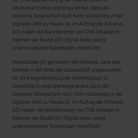
Deutschland zeigt allerdings erneut, dass die
deutsche Gesellschaft noch nicht vollständig in der
digitalen Welt zu Hause ist. Im Auftrag der Initiative
D21 haben die Marktforscher von TNS Infratest im
Rahmen der Studie D21-Digital-Index sechs
unterschiedliche Nutzertypen identifiziert.
Hierzulande gilt gemeinhin der Konsens, dass das
Internet in der Mitte der Gesellschaft angekommen
ist. Eine Segmentierung der Internetnutzer in
Deutschland zeigt allerdings erneut, dass die
deutsche Gesellschaft noch nicht vollständig in der
digitalen Welt zu Hause ist. Im Auftrag der Initiative
D21 haben die Marktforscher von TNS Infratest im
Rahmen der Studie D21-Digital-Index sechs
unterschiedliche Nutzertypen identifiziert.