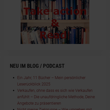
NEU IM BLOG / PODCAST
Ein Jahr, 11 Bücher – Mein persönlicher
Leserückblick 2025
Verkaufen, ohne dass es sich wie Verkaufen
anfühlt – Die unaufdringliche Methode, Deine
Angebote zu präsentieren
Nicht meine Zielgruppe – Wie umgehen mit