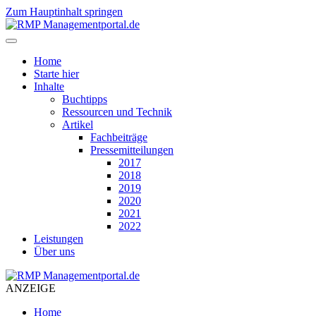
Zum Hauptinhalt springen
Home
Starte hier
Inhalte
Buchtipps
Ressourcen und Technik
Artikel
Fachbeiträge
Pressemitteilungen
2017
2018
2019
2020
2021
2022
Leistungen
Über uns
ANZEIGE
Home