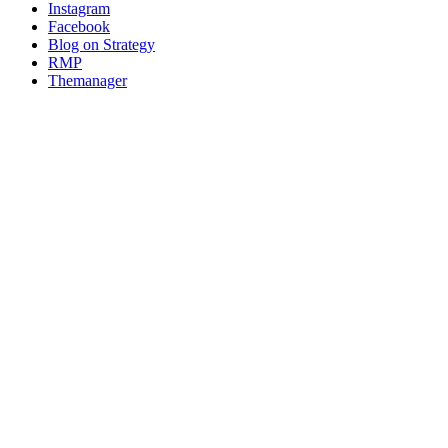
Instagram
Facebook
Blog on Strategy
RMP
Themanager