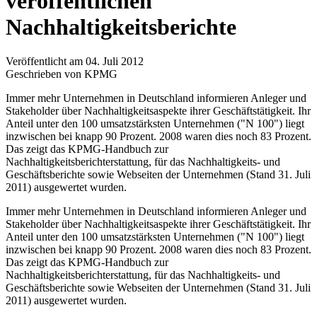
veröffentlichen
Nachhaltigkeitsberichte
Veröffentlicht am 04. Juli 2012
Geschrieben von KPMG
Immer mehr Unternehmen in Deutschland informieren Anleger und
Stakeholder über Nachhaltigkeitsaspekte ihrer Geschäftstätigkeit. Ihr
Anteil unter den 100 umsatzstärksten Unternehmen ("N 100") liegt
inzwischen bei knapp 90 Prozent. 2008 waren dies noch 83 Prozent.
Das zeigt das KPMG-Handbuch zur
Nachhaltigkeitsberichterstattung, für das Nachhaltigkeits- und
Geschäftsberichte sowie Webseiten der Unternehmen (Stand 31. Juli
2011) ausgewertet wurden.
Immer mehr Unternehmen in Deutschland informieren Anleger und
Stakeholder über Nachhaltigkeitsaspekte ihrer Geschäftstätigkeit. Ihr
Anteil unter den 100 umsatzstärksten Unternehmen ("N 100") liegt
inzwischen bei knapp 90 Prozent. 2008 waren dies noch 83 Prozent.
Das zeigt das KPMG-Handbuch zur
Nachhaltigkeitsberichterstattung, für das Nachhaltigkeits- und
Geschäftsberichte sowie Webseiten der Unternehmen (Stand 31. Juli
2011) ausgewertet wurden.