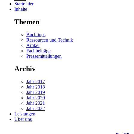
Starte hier
Inhalte
Themen
Buchtipps
Ressourcen und Technik
Artikel
Fachbeiträge
Pressemitteilungen
Archiv
Jahr 2017
Jahr 2018
Jahr 2019
Jahr 2020
Jahr 2021
Jahr 2022
Leistungen
Über uns