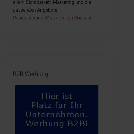
allem
Sichtbarkeit
,
Marketing
und die
passenden
Angebote
Positionierung Weiterdenken Podcast
B2B Werbung