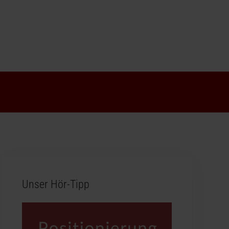
Unser Hör-Tipp