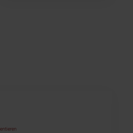
entieren