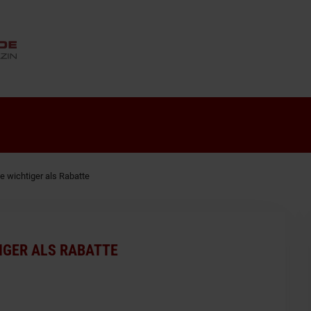
ANZEIGE
ce wichtiger als Rabatte
TIGER ALS RABATTE